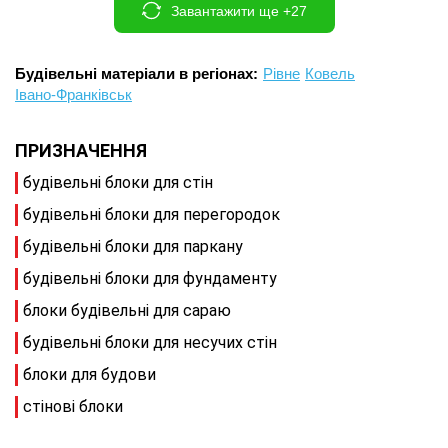
Завантажити ще +27
Будівельні матеріали в регіонах:
Рівне
Ковель
Івано-Франківськ
ПРИЗНАЧЕННЯ
будівельні блоки для стін
будівельні блоки для перегородок
будівельні блоки для паркану
будівельні блоки для фундаменту
блоки будівельні для сараю
будівельні блоки для несучих стін
блоки для будови
стінові блоки