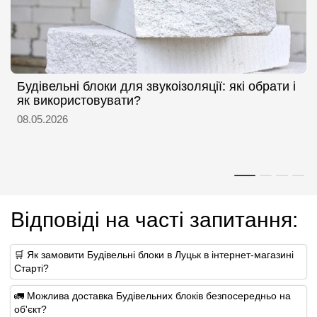
Будівельні блоки для звукоізоляції: які обрати і
як використовувати?
08.05.2026
Відповіді на часті запитання:
🛒 Як замовити Будівельні блоки в Луцьк в інтернет-магазині
Старті?
🚛 Можлива доставка Будівельних блоків безпосередньо на
об'єкт?