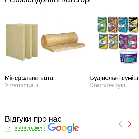
Мінеральна вата
Будівельні суміш
Утеплювачі
Комплектуючі
Відгуки про нас
підтверджені