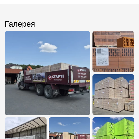
Галерея