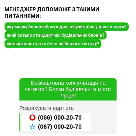
МЕНЕДЖЕР ДОПОМОЖЕ З ТАКИМИ
ПИТАННЯМИ:
яку марку блоків обрати для несучих стін у два поверхи?
який розмір стандартних будівельних блоків?
скільки коштують бетонні блоки за штуку?
Безкоштовна консультація по
категорії Блоки будівельні в місто
Луцьк:
Розрахувати вартість
(066) 000-20-70
(067) 000-20-70