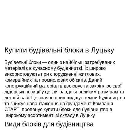
Купити будівельні блоки в Луцьку
Будівельні блоки — один з найбільш затребуваних
матеріалів в сучасному будівництві. Їх широко
використовують при спорудженні житлових,
комерційних та промислових об’єктів. Даний
конструкційний матеріал відвоювує та закріплює свої
лідерські позиції у цегли, завдяки великим розмірам та
легшій вазі. Це значно пришвидшує темпи будівництва
та знижує навантаження на фундамент. Компанія
СТАРТІ пропонує купити блоки для будівництва в
широкому асортименті зі складу в Луцьку.
Види блоків для будівництва