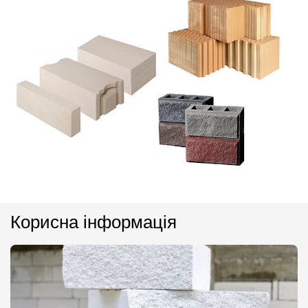
Корисна інформація