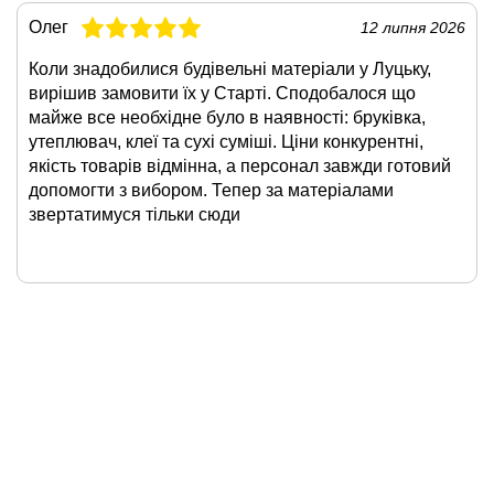
Олег
12 липня 2026
Коли знадобилися будівельні матеріали у Луцьку,
вирішив замовити їх у Старті. Сподобалося що
майже все необхідне було в наявності: бруківка,
утеплювач, клеї та сухі суміші. Ціни конкурентні,
якість товарів відмінна, а персонал завжди готовий
допомогти з вибором. Тепер за матеріалами
звертатимуся тільки сюди