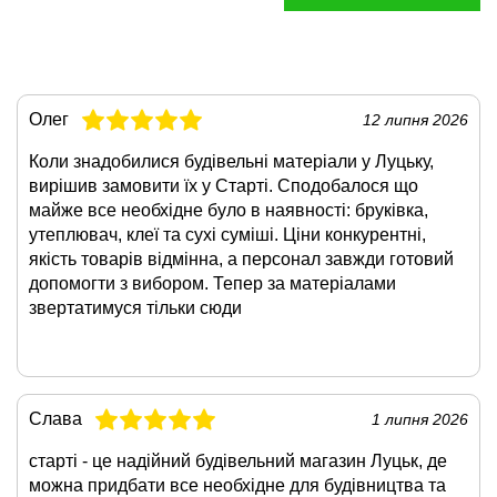
Олег
12 липня 2026
Коли знадобилися будівельні матеріали у Луцьку,
вирішив замовити їх у Старті. Сподобалося що
майже все необхідне було в наявності: бруківка,
утеплювач, клеї та сухі суміші. Ціни конкурентні,
якість товарів відмінна, а персонал завжди готовий
допомогти з вибором. Тепер за матеріалами
звертатимуся тільки сюди
Слава
1 липня 2026
старті - це надійний будівельний магазин Луцьк, де
можна придбати все необхідне для будівництва та