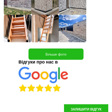
Більше фото
Відгуки про нас в
ЗАЛИШИТИ ВІДГУК