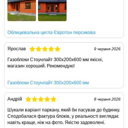
Облицювальна цегла Євротон персикова
Ярослав
9 червня 2026
Газоблоки
Стоунлайт 300х200х600 мм
якісні,
магазин хороший. Рекомендую!
Газоблоки Стоунлайт 300х200х600 мм
Андрій
8 червня 2026
Шукали варіант паркану, який би пасував до будинку.
Сподобалася фактура блоків, у реальності виглядає
навіть краще, ніж на фото. Якістю задоволені.