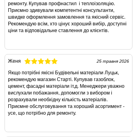
ремонту. Купував профнастил і теплоізоляцію.
Приємно здивували компетентні консультанти,
швидке оформлення замовлення та якісний сервіс.
Рекомендую всім, хто цінує хороший вибір, доступні
ціни та відповідальне ставлення до клієнтів.
Женя
25 травня 2026
Якщо потрібні якісні Будівельні матеріали Луцьк,
рекомендую магазин Старті. Купував газоблок,
цемент, фасадні матеріали іт.д. Менеджери уважно
вислухали побажання, допомогли з вибором і
розрахували необхідну кількість матеріалів.
Приємне обслуговування та хороший асортимент -
усе, що потрібно для ремонту.