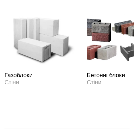
Газоблоки
Бетонні блоки
Стіни
Стіни