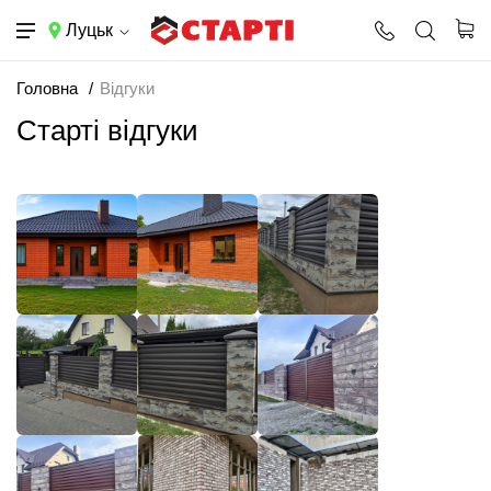
Луцьк
Головна
Відгуки
Старті відгуки