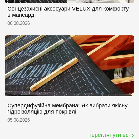
Сонцезахисні аксесуари VELUX для комфорту
в мансарді
06.08.2026
Супердифузійна мембрана: Як вибрати якісну
гідроізоляцію для покрівлі
05.08.2026
переглянути всі