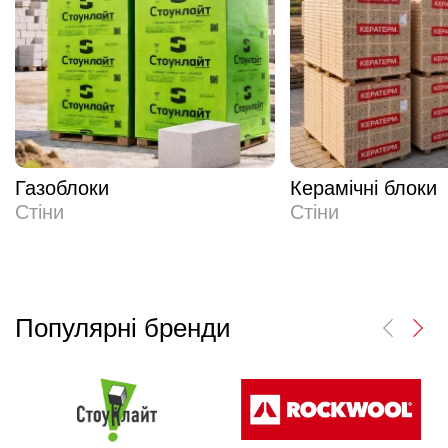
Газоблоки
Керамічні блоки
Стіни
Стіни
Популярні бренди