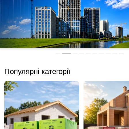
Популярні категорії