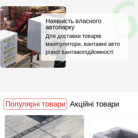
Наявність власного
автопарку
Для доставки товарів
маніпулятори, вантажні авто
різної вантажопідйомності
Популярні товари
Акційні товари