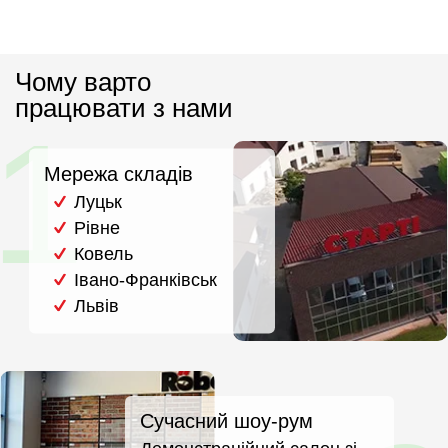
Чому варто
працювати з нами
Мережа складів
Луцьк
Рівне
Ковель
Івано-Франківськ
Львів
Сучасний шоу-рум