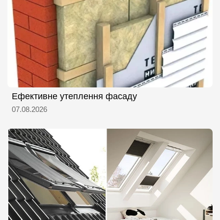
Ефективне утеплення фасаду
07.08.2026