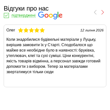
Відгуки про нас
підтверджені
Олег
12 липня 2026
Коли знадобилися будівельні матеріали у Луцьку,
вирішив замовити їх у Старті. Сподобалося що
майже все необхідне було в наявності: бруківка,
утеплювач, клеї та сухі суміші. Ціни конкурентні,
якість товарів відмінна, а персонал завжди готовий
допомогти з вибором. Тепер за матеріалами
звертатимуся тільки сюди