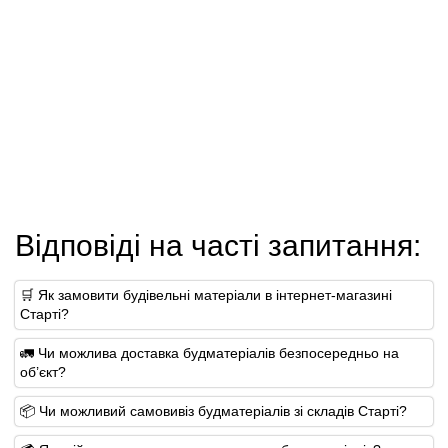
Відповіді на часті запитання:
🛒 Як замовити будівельні матеріали в інтернет-магазині
Старті?
🚛 Чи можлива доставка будматеріалів безпосередньо на
об’єкт?
📦 Чи можливий самовивіз будматеріалів зі складів Старті?