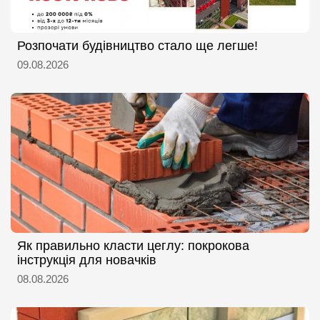
Розпочати будівництво стало ще легше!
09.08.2026
Як правильно класти цеглу: покрокова
інструкція для новачків
08.08.2026