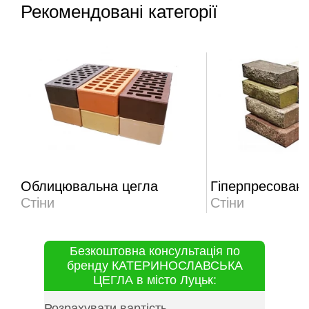
Рекомендовані категорії
Облицювальна цегла
Гіперпресована
Стіни
Стіни
Безкоштовна консультація по
бренду КАТЕРИНОСЛАВСЬКА
ЦЕГЛА в місто Луцьк:
Розрахувати вартість