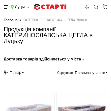
Луцьк
Головна
КАТЕРИНОСЛАВСЬКА ЦЕГЛА Луцьк
Продукція компанії
КАТЕРИНОСЛАВСЬКА ЦЕГЛА в
Луцьку
Доставка товарів здійснюється у міста
Фільтр
По замовчуванню
Сортувати: