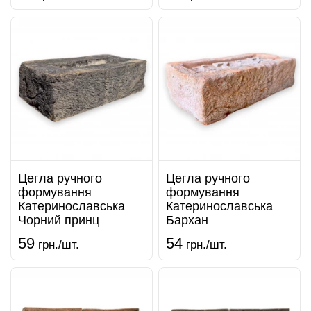
Цегла ручного
Цегла ручного
формування
формування
Катеринославська
Катеринославська
Чорний принц
Бархан
59
54
грн./шт.
грн./шт.