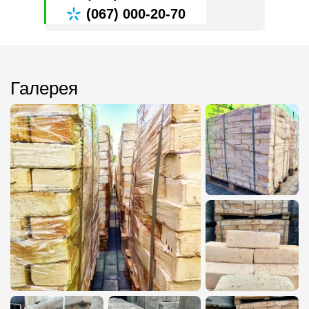
(067) 000-20-70
Галерея