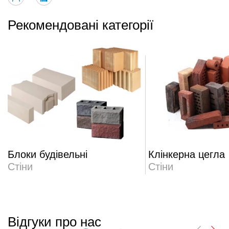
Рекомендовані категорії
Блоки будівельні
Клінкерна цегла
Стіни
Стіни
Відгуки про нас