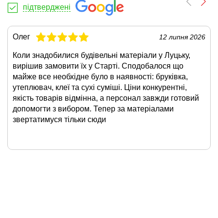
підтверджені
Олег
12 липня 2026
Коли знадобилися будівельні матеріали у Луцьку,
вирішив замовити їх у Старті. Сподобалося що
майже все необхідне було в наявності: бруківка,
утеплювач, клеї та сухі суміші. Ціни конкурентні,
якість товарів відмінна, а персонал завжди готовий
допомогти з вибором. Тепер за матеріалами
звертатимуся тільки сюди