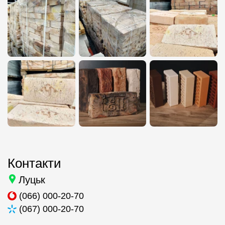
Контакти
Луцьк
(066) 000-20-70
(067) 000-20-70