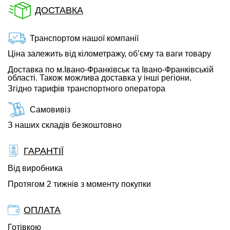
ДОСТАВКА
Транспортом нашої компанії
Ціна залежить від кілометражу, об’єму та ваги товару
Доставка по м.Івано-Франківськ та Івано-Франківській
області. Також можлива доставка у інші регіони.
Згідно тарифів транспортного оператора
Самовивіз
З наших складів безкоштовно
ГАРАНТІЇ
Від виробника
Протягом 2 тижнів з моменту покупки
ОПЛАТА
Готівкою