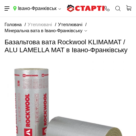
Івано-Франківськ
Головна
Утеплювачі
Утеплювачі
Мінеральна вата в Івано-Франківську
Базальтова вата Rockwool KLIMAMAT /
ALU LAMELLA MAT в Івано-Франківську