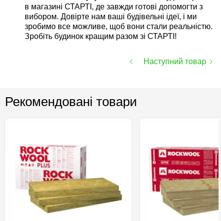
в магазині СТАРТІ, де завжди готові допомогти з
вибором. Довірте нам ваші будівельні ідеї, і ми
зробимо все можливе, щоб вони стали реальністю.
Зробіть будинок кращим разом зі СТАРТІ!
Наступний товар
Рекомендовані товари