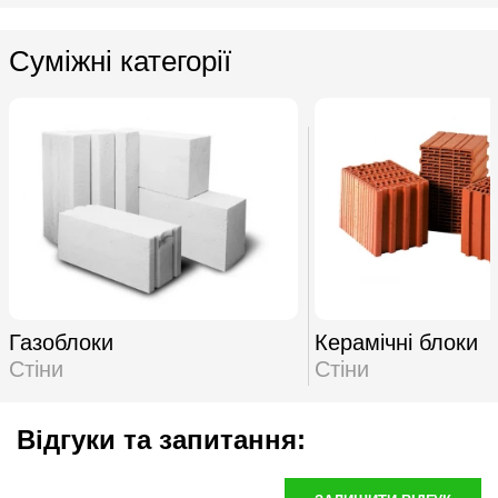
Суміжні категорії
Газоблоки
Керамічні блоки
Стіни
Стіни
Відгуки та запитання: