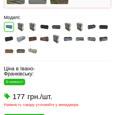
Моделі:
Ціна в Івано-
Франківську:
В наявності
177
грн./шт.
Наявність товару уточнюйте у менеджера