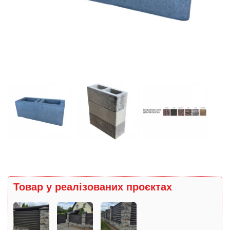
Товар у реалізованих проєктах