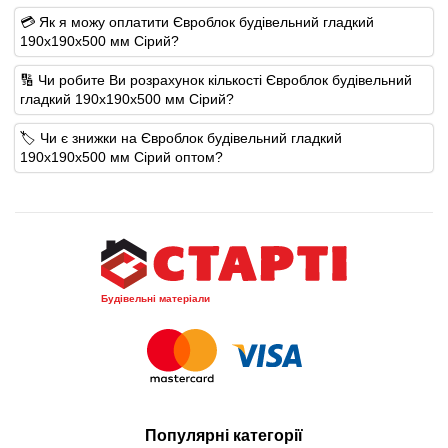
💳 Як я можу оплатити Євроблок будівельний гладкий
190х190х500 мм Сірий?
🔢 Чи робите Ви розрахунок кількості Євроблок будівельний
гладкий 190х190х500 мм Сірий?
🏷️ Чи є знижки на Євроблок будівельний гладкий
190х190х500 мм Сірий оптом?
Будівельні матеріали
Популярні категорії