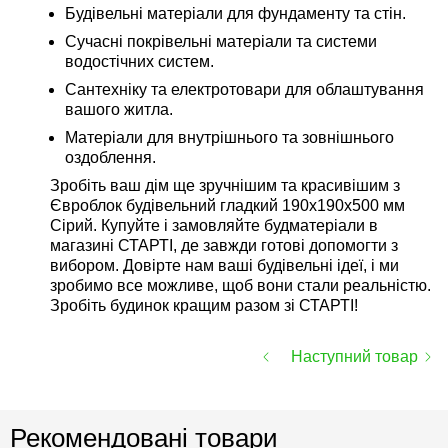
Будівельні матеріали для фундаменту та стін.
Сучасні покрівельні матеріали та системи
водостічних систем.
Сантехніку та електротовари для облаштування
вашого житла.
Матеріали для внутрішнього та зовнішнього
оздоблення.
Зробіть ваш дім ще зручнішим та красивішим з
Євроблок будівельний гладкий 190х190х500 мм
Сірий. Купуйте і замовляйте будматеріали в
магазині СТАРТІ, де завжди готові допомогти з
вибором. Довірте нам ваші будівельні ідеї, і ми
зробимо все можливе, щоб вони стали реальністю.
Зробіть будинок кращим разом зі СТАРТІ!
Наступний товар
Рекомендовані товари