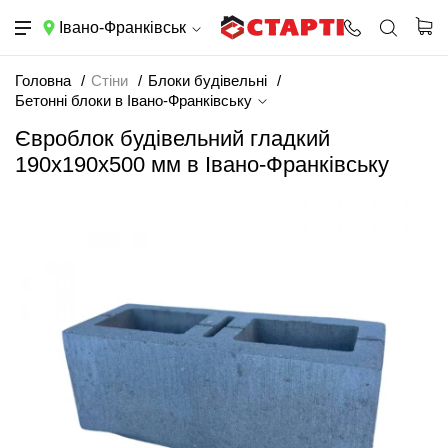
Івано-Франківськ
Головна
Стіни
Блоки будівельні
Бетонні блоки в Івано-Франківську
Євроблок будівельний гладкий
190х190х500 мм в Івано-Франківську