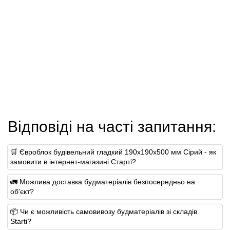
Відповіді на часті запитання:
🛒 Євроблок будівельний гладкий 190х190х500 мм Сірий - як
замовити в інтернет-магазині Старті?
🚛 Можлива доставка будматеріалів безпосередньо на
об'єкт?
📦 Чи є можливість самовивозу будматеріалів зі складів
Starti?