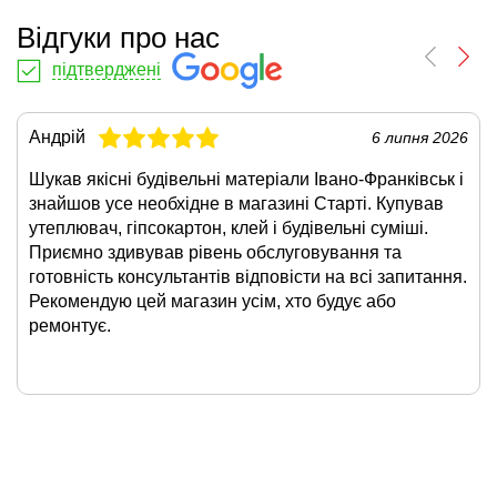
Відгуки про нас
підтверджені
Андрій
6 липня 2026
Шукав якісні будівельні матеріали Івано-Франківськ і
знайшов усе необхідне в магазині Старті. Купував
утеплювач, гіпсокартон, клей і будівельні суміші.
Приємно здивував рівень обслуговування та
готовність консультантів відповісти на всі запитання.
Рекомендую цей магазин усім, хто будує або
ремонтує.