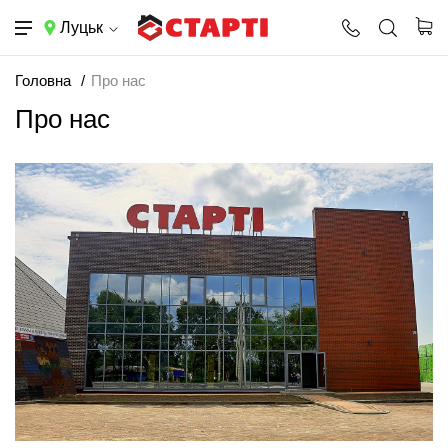
Луцьк
Головна
Про нас
Про нас