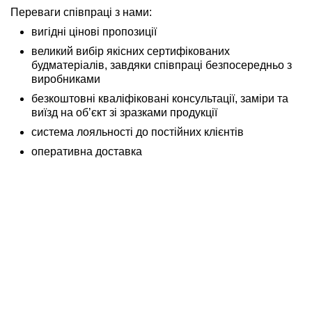
Переваги співпраці з нами:
вигідні цінові пропозиції
великий вибір якісних сертифікованих
будматеріалів, завдяки співпраці безпосередньо з
виробниками
безкоштовні кваліфіковані консультації, заміри та
виїзд на об’єкт зі зразками продукції
система лояльності до постійних клієнтів
оперативна доставка