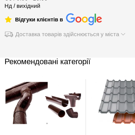
Нд / вихідний
Відгуки клієнтів в
Доставка товарів здійснюється у міста
Рекомендовані категорії