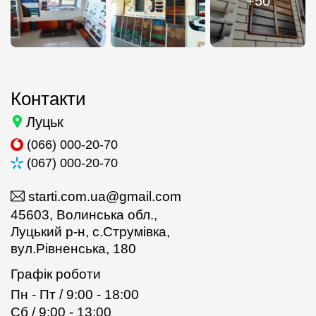
+50
Контакти
Луцьк
(066) 000-20-70
(067) 000-20-70
starti.com.ua@gmail.com
45603, Волинська обл.,
Луцький р-н, с.Струмівка,
вул.Рівненська, 180
Графік роботи
Пн - Пт / 9:00 - 18:00
Сб / 9:00 - 13:00