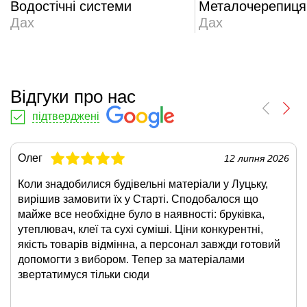
Водостічні системи
Металочерепиця
Дах
Дах
Відгуки про нас
підтверджені
Олег
12 липня 2026
Коли знадобилися будівельні матеріали у Луцьку,
вирішив замовити їх у Старті. Сподобалося що
майже все необхідне було в наявності: бруківка,
утеплювач, клеї та сухі суміші. Ціни конкурентні,
якість товарів відмінна, а персонал завжди готовий
допомогти з вибором. Тепер за матеріалами
звертатимуся тільки сюди