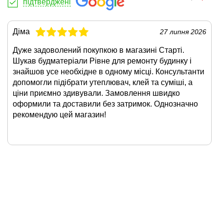
підтверджені
Діма
27 липня 2026
Дуже задоволений покупкою в магазині Старті.
Шукав будматеріали Рівне для ремонту будинку і
знайшов усе необхідне в одному місці. Консультанти
допомогли підібрати утеплювач, клей та суміші, а
ціни приємно здивували. Замовлення швидко
оформили та доставили без затримок. Однозначно
рекомендую цей магазин!