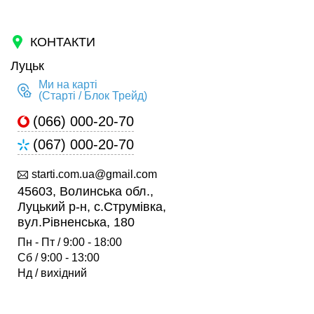
КОНТАКТИ
Луцьк
Ми на карті
(Старті / Блок Трейд)
(066) 000-20-70
(067) 000-20-70
starti.com.ua@gmail.com
45603, Волинська обл.,
Луцький р-н, с.Струмівка,
вул.Рівненська, 180
Пн - Пт / 9:00 - 18:00
Сб / 9:00 - 13:00
Нд / вихідний