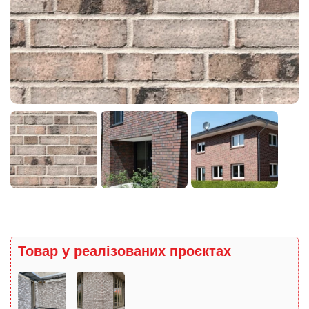
Товар у реалізованих проєктах