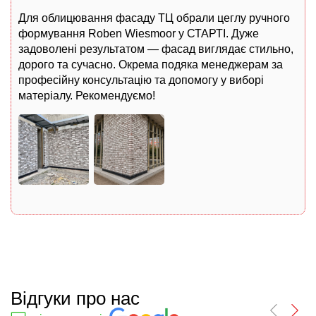
Для облицювання фасаду ТЦ обрали цеглу ручного
формування Roben Wiesmoor у СТАРТІ. Дуже
задоволені результатом — фасад виглядає стильно,
дорого та сучасно. Окрема подяка менеджерам за
професійну консультацію та допомогу у виборі
матеріалу. Рекомендуємо!
Відгуки про нас