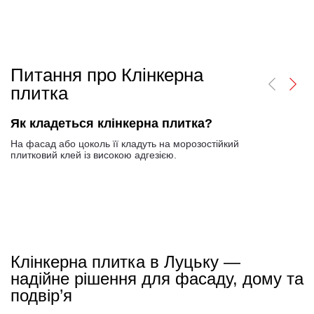
Питання про Клінкерна
плитка
Як кладеться клінкерна плитка?
На фасад або цоколь її кладуть на морозостійкий
плитковий клей із високою адгезією.
Клінкерна плитка в Луцьку —
надійне рішення для фасаду, дому та
подвір’я