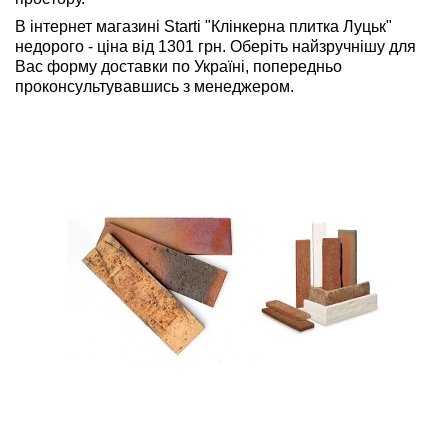
В інтернет магазині Starti "Клінкерна плитка Луцьк"
недорого - ціна від 1301 грн. Оберіть найзручнішу для
Вас форму доставки по Україні, попередньо
проконсультувавшись з менеджером.