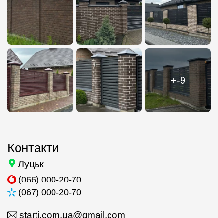
+-9
Контакти
Луцьк
(066) 000-20-70
(067) 000-20-70
starti.com.ua@gmail.com