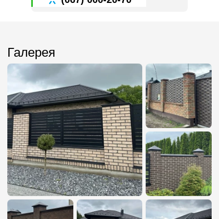
Галерея