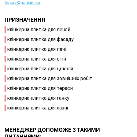
Івано-Франківськ
ПРИЗНАЧЕННЯ
клінкерна плитка для печей
клінкерна плитка для фасаду
клінкерна плитка для печі
клінкерна плитка для стін
клінкерна плитка для цоколя
клінкерна плитка для зовнішніх робіт
клінкерна плитка для тераси
клінкерна плитка для ганку
клінкерна плитка для лазні
МЕНЕДЖЕР ДОПОМОЖЕ З ТАКИМИ
ПИТАННЯМИ: