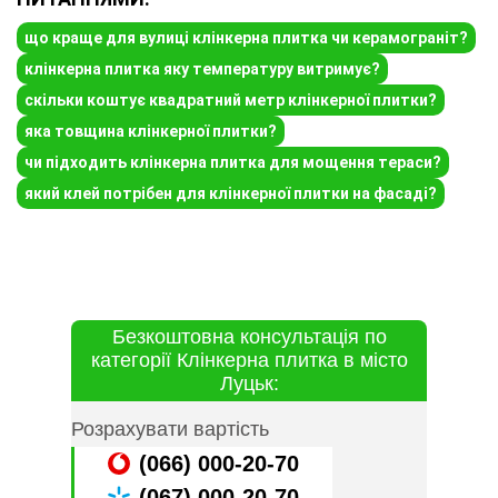
що краще для вулиці клінкерна плитка чи керамограніт?
клінкерна плитка яку температуру витримує?
скільки коштує квадратний метр клінкерної плитки?
яка товщина клінкерної плитки?
чи підходить клінкерна плитка для мощення тераси?
який клей потрібен для клінкерної плитки на фасаді?
Безкоштовна консультація по
категорії Клінкерна плитка в місто
Луцьк:
Розрахувати вартість
(066) 000-20-70
(067) 000-20-70