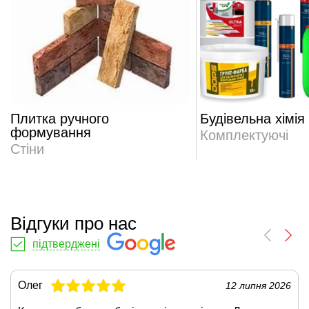
Плитка ручного
Будівельна хімія
формування
Комплектуючі
Стіни
Відгуки про нас
підтверджені
Олег
12 липня 2026