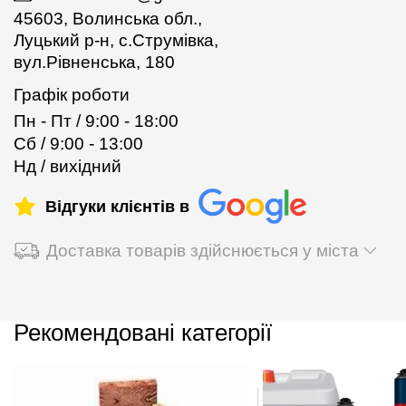
45603, Волинська обл.,
Луцький р-н, с.Струмівка,
вул.Рівненська, 180
Графік роботи
Пн - Пт / 9:00 - 18:00
Сб / 9:00 - 13:00
Нд / вихідний
Відгуки клієнтів в
Доставка товарів здійснюється у міста
Рекомендовані категорії