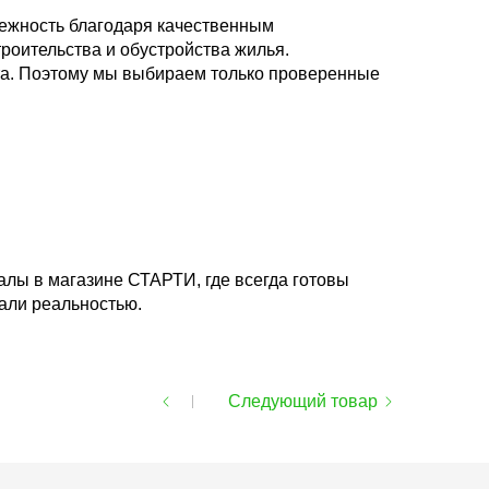
дежность благодаря качественным
роительства и обустройства жилья.
та. Поэтому мы выбираем только проверенные
алы в магазине СТАРТИ, где всегда готовы
али реальностью.
Следующий товар