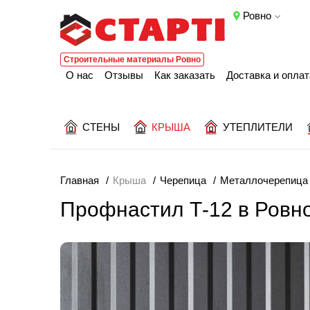
Ровно
Строительные материалы Ровно
О нас
Отзывы
Как заказать
Доставка и оплат
СТЕНЫ
КРЫША
УТЕПЛИТЕЛИ
Главная
Крыша
Черепица
Металлочерепица
Профнастил Т-12 в Ровн