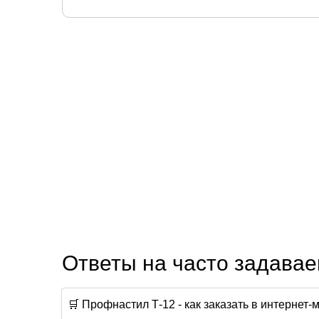
Ответы на часто задава
🛒 Профнастил Т-12 - как заказать в интернет-