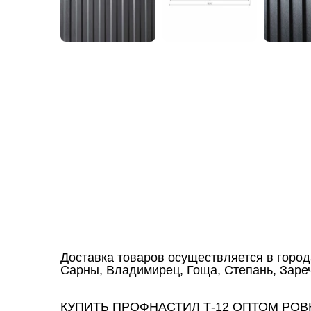
Доставка товаров осуществляется в город
Сарны, Владимирец, Гоща, Степань, Зареч
КУПИТЬ ПРОФНАСТИЛ Т-12 ОПТОМ РО