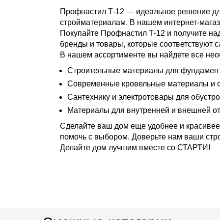
Профнастил Т-12 — идеальное решение для
стройматериалам. В нашем интернет-магаз
Покупайте Профнастил Т-12 и получите н
бренды и товары, которые соответствуют 
В нашем ассортименте вы найдете все нео
Строительные материалы для фундамента
Современные кровельные материалы и с
Сантехнику и электротовары для обустро
Материалы для внутренней и внешней от
Сделайте ваш дом еще удобнее и красивее
помочь с выбором. Доверьте нам ваши стро
Делайте дом лучшим вместе со СТАРТИ!