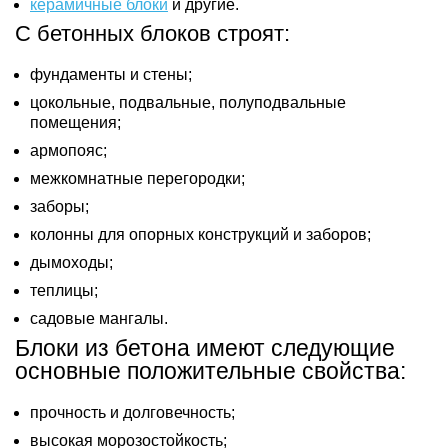
керамичные блоки
и другие.
С бетонных блоков строят:
фундаменты и стены;
цокольные, подвальные, полуподвальные
помещения;
армопояс;
межкомнатные перегородки;
заборы;
колонны для опорных конструкций и заборов;
дымоходы;
теплицы;
садовые мангалы.
Блоки из бетона имеют следующие
основные положительные свойства:
прочность и долговечность;
высокая морозостойкость;