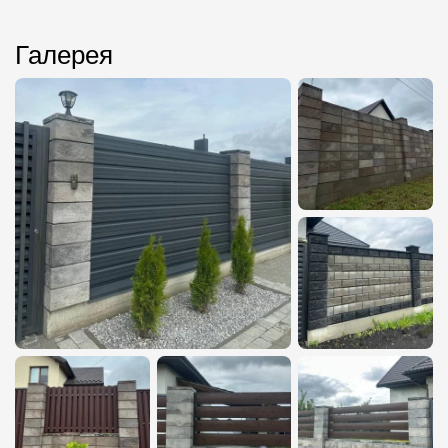
Галерея