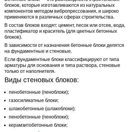
блоков, которые изготавливаются из натуральных
компонентов методом вибропрессования, и широко
применяются в различных сферах строительства.
В состав блоков входят: цемент, песок или отсев, вода,
пластификатор и краситель (для цветных бетонных
блоков).
В зависимости от назначения бетонные блоки делятся
на
фундаментные
и
стеновые.
Если фундаментные блоки классифицируют от типа
арматуры для основания и типа раствора, стеновые
только от наполнителя.
Виды стеновых блоков:
пенобетонные (пеноблоки);
газосиликатные блоки;
шлакобетонные (шлакоблоки);
пенобетонные (пеноблоки);
керамзитобетонные блоки;