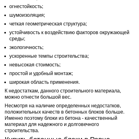
огнестойкость;
шумоизоляция;
четкая геометрическая структура;
устойчивость к воздействию факторов окружающей
среды;
экологичность;
ускоренные темпы строительства;
невысокая стоимость;
простой и удобный монтаж;
широкая область применения.
К недостаткам, данного строительного материала,
можно отнести большой вес.
Несмотря на наличие определенных недостатков,
положительных качеств в бетонных блоков больше.
Именно поэтому блоки из бетона - качественный
материал для надежного и долговечного
строительства.