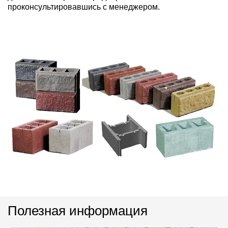
проконсультировавшись с менеджером.
Полезная информация