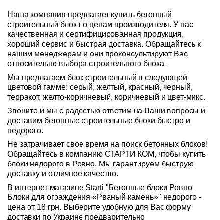
Наша компания предлагает купить бетонный
строительный блок по ценам производителя. У нас
качественная и сертифицированная продукция,
хороший сервис и быстрая доставка. Обращайтесь к
нашим менеджерам и они проконсультируют Вас
относительно выбора строительного блока.
Мы предлагаем блок строительный в следующей
цветовой гамме: серый, желтый, красный, черный,
терракот, желто-коричневый, коричневый и цвет-микс.
Звоните и мы с радостью ответим на Ваши вопросы и
доставим бетонные строительные блоки быстро и
недорого.
Не затрачивает свое время на поиск бетонных блоков!
Обращайтесь в компанию СТАРТИ КОМ, чтобы купить
блоки недорого в Ровно. Мы гарантируем быструю
доставку и отличное качество.
В интернет магазине Starti "Бетонные блоки Ровно.
Блоки для ограждения «Рваный камень»" недорого -
цена от 18 грн. Выберите удобную для Вас форму
доставки по Украине предварительно