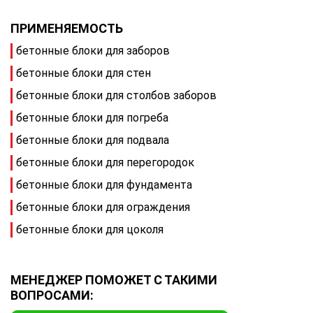
ПРИМЕНЯЕМОСТЬ
бетонные блоки для заборов
бетонные блоки для стен
бетонные блоки для столбов заборов
бетонные блоки для погреба
бетонные блоки для подвала
бетонные блоки для перегородок
бетонные блоки для фундамента
бетонные блоки для ограждения
бетонные блоки для цоколя
МЕНЕДЖЕР ПОМОЖЕТ С ТАКИМИ
ВОПРОСАМИ: