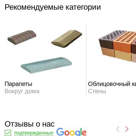
Рекомендуемые категории
Парапеты
Облицовочный к
Вокруг дома
Стены
Отзывы о нас
подтвержденные