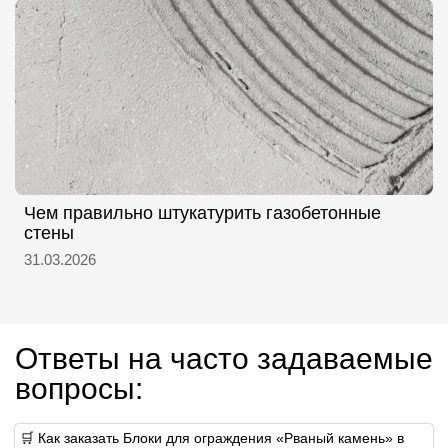
Чем правильно штукатурить газобетонные
стены
31.03.2026
Ответы на часто задаваемые
вопросы:
🛒 Как заказать Блоки для ограждения «Рваный камень» в