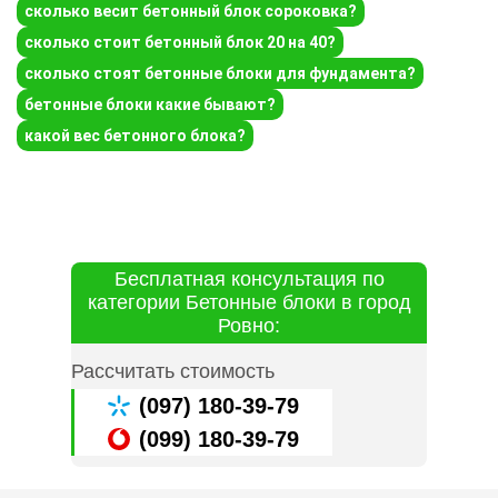
сколько весит бетонный блок сороковка?
сколько стоит бетонный блок 20 на 40?
сколько стоят бетонные блоки для фундамента?
бетонные блоки какие бывают?
какой вес бетонного блока?
Бесплатная консультация по
категории Бетонные блоки в город
Ровно:
Рассчитать стоимость
(097) 180-39-79
(099) 180-39-79