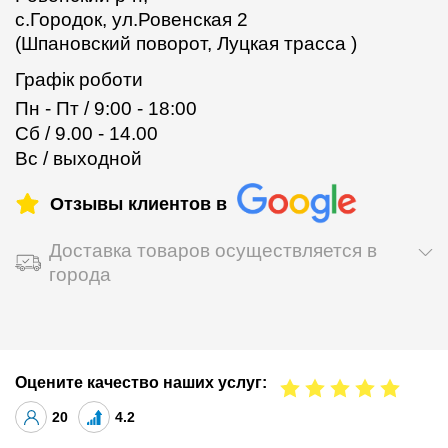
с.Городок, ул.Ровенская 2
(Шпановский поворот, Луцкая трасса )
Графік роботи
Пн - Пт / 9:00 - 18:00
Сб / 9.00 - 14.00
Вс / выходной
Отзывы клиентов в
Доставка товаров осуществляется в
города
Оцените качество наших услуг:
20
4.2