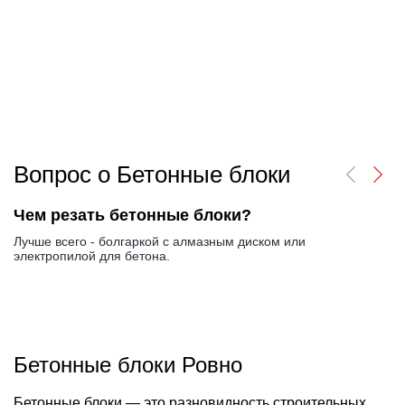
Вопрос о Бетонные блоки
Чем резать бетонные блоки?
Лучше всего - болгаркой с алмазным диском или
электропилой для бетона.
Бетонные блоки Ровно
Бетонные блоки — это разновидность строительных