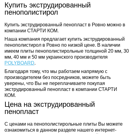
Купить экструдированный
пенополистирол
Купить экструдированный пенопласт в Ровно можно в
компании СТАРТИ КОМ.
Наша компания предлагает купить экструдированный
пенополистирол в Ровно по низкой цене. В наличии
имеем плиты пенополистирольные толщиной 20 мм, 30
мм, 40 мм и 50 мм украинского производителя
POLYBOARD
.
Благодаря тому, что мы работаем напрямую с
производителем без посредников, можете быть
уверены, что Вы не переплачиваете покупая
экструдированный пенопласт в компании СТАРТИ
КОМ.
Цена на экструдированный
пенопласт
С ценами на пенополистирольные плиты Вы можете
ознакомиться в данном разделе нашего интернет-