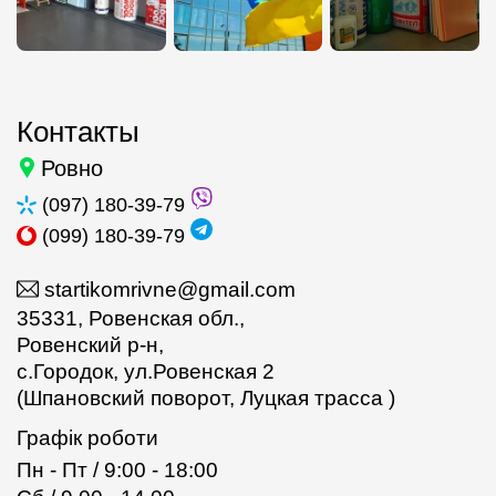
Контакты
Ровно
(097) 180-39-79
(099) 180-39-79
startikomrivne@gmail.com
35331, Ровенская обл.,
Ровенский р-н,
с.Городок, ул.Ровенская 2
(Шпановский поворот, Луцкая трасса )
Графік роботи
Пн - Пт / 9:00 - 18:00