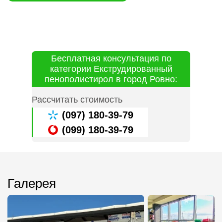
Бесплатная консультация по
категории Екструдированный
пенополистирол в город Ровно:
Рассчитать стоимость
(097) 180-39-79
(099) 180-39-79
Галерея