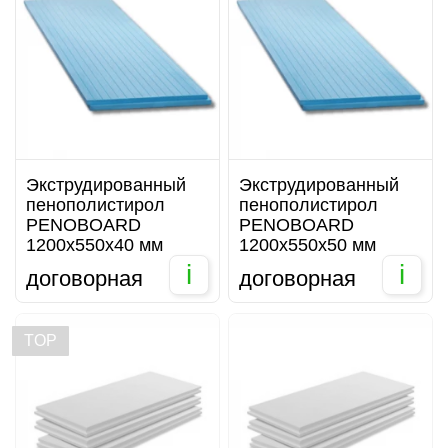
Экструдированный
Экструдированный
пенополистирол
пенополистирол
PENOBOARD
PENOBOARD
1200х550х40 мм
1200х550х50 мм
i
i
договорная
договорная
TOP