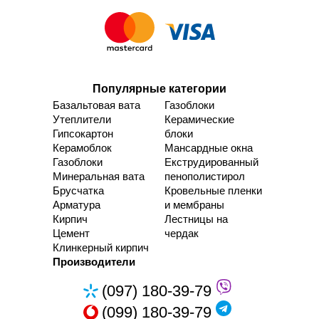
Популярные категории
Базальтовая вата
Газоблоки
Утеплители
Керамические
Гипсокартон
блоки
Керамоблок
Мансардные окна
Газоблоки
Екструдированный
Минеральная вата
пенополистирол
Брусчатка
Кровельные пленки
Арматура
и мембраны
Кирпич
Лестницы на
Цемент
чердак
Клинкерный кирпич
Производители
(097) 180-39-79
(099) 180-39-79