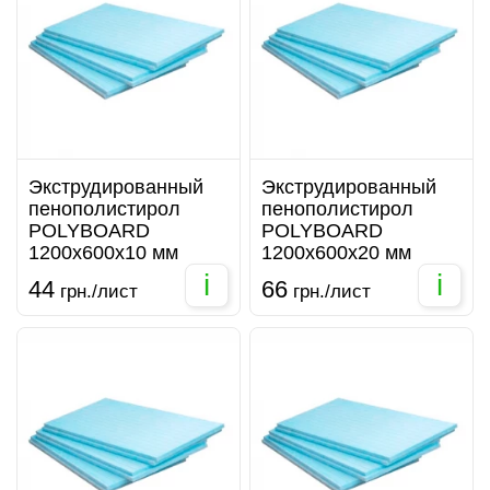
Экструдированный
Экструдированный
пенополистирол
пенополистирол
POLYBOARD
POLYBOARD
1200х600х10 мм
1200х600х20 мм
i
i
44
66
грн./лист
грн./лист