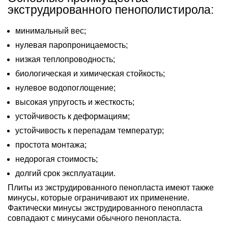
экструдированного пенополистирола:
минимальный вес;
нулевая паропроницаемость;
низкая теплопроводность;
биологическая и химическая стойкость;
нулевое водопоглощение;
высокая упругость и жесткость;
устойчивость к деформациям;
устойчивость к перепадам температур;
простота монтажа;
недорогая стоимость;
долгий срок эксплуатации.
Плиты из экструдированного пенопласта имеют также
минусы, которые ограничивают их применение.
Фактически минусы экструдированного пенопласта
совпадают с минусами обычного пенопласта.