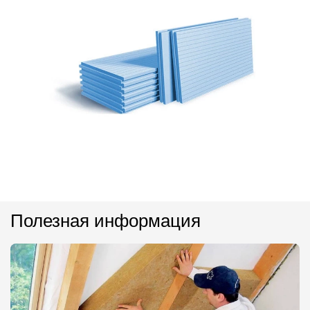
Полезная информация