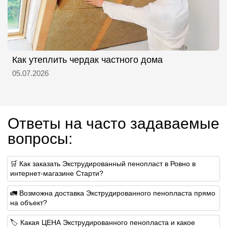
Как утеплить чердак частного дома
05.07.2026
Ответы на часто задаваемые
вопросы:
🛒 Как заказать Экструдированный пенопласт в Ровно в
интернет-магазине Старти?
🚛 Возможна доставка Экструдированного пенопласта прямо
на объект?
🏷 Какая ЦЕНА Экструдированного пенопласта и какое