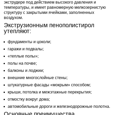
экструдере под действием высокого давления и
температуры, и имеет равномерную мелкозернистую
структуру с закрытыми ячейками, заполненных
воздухом.
Экструзионным пенополистирол
утепляют:
фундаменты и цоколи;
гаражи и подвалы;
«теплые полы»;
полы на почве;
балконы и лоджии;
внешние многослойные стены;
штукатурные фасады «мокрым» способом;
крыши, потолка и межэтажные перекрытия;
отмостку вокруг дома;
автомобильные дороги и железнодорожные полотна.
Основные преимущества