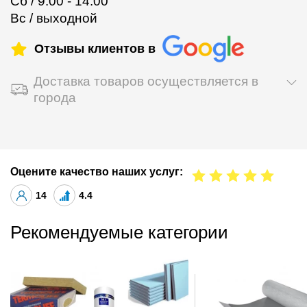
Сб / 9.00 - 14.00
Вс / выходной
Отзывы клиентов в
Доставка товаров осуществляется в
города
Оцените качество наших услуг:
14
4.4
Рекомендуемые категории