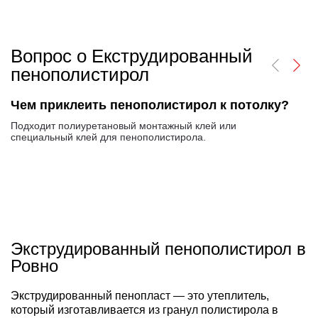
Вопрос о Екструдированный
пенополистирол
Чем приклеить пенополистирол к потолку?
Подходит полиуретановый монтажный клей или
специальный клей для пенополистирола.
Экструдированный пенополистирол в
Ровно
Экструдированный пенопласт — это утеплитель,
который изготавливается из гранул полистирола в