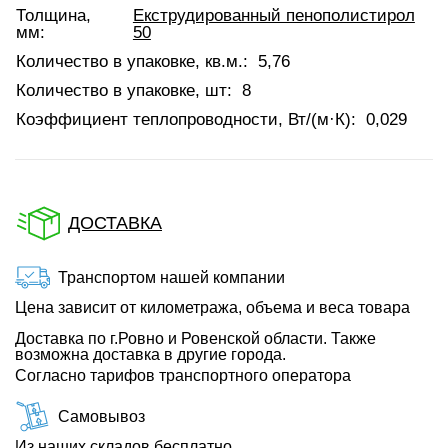
Толщина,
Екструдированный пенополистирол
мм:
50
Количество в упаковке, кв.м.:
5,76
Количество в упаковке, шт:
8
Коэффициент теплопроводности, Вт/(м·К):
0,029
ДОСТАВКА
Транспортом нашей компании
Цена зависит от километража, объема и веса товара
Доставка по г.Ровно и Ровенской области. Также
возможна доставка в другие города.
Согласно тарифов транспортного оператора
Самовывоз
Из наших складов бесплатно