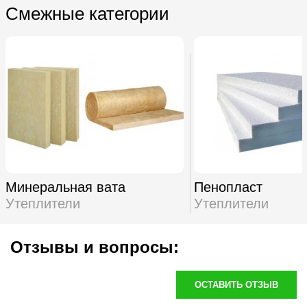
Смежные категории
Минеральная вата
Пенопласт
Утеплители
Утеплители
Отзывы и вопросы:
ОСТАВИТЬ ОТЗЫВ