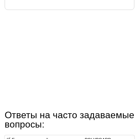
Ответы на часто задаваемые
вопросы: