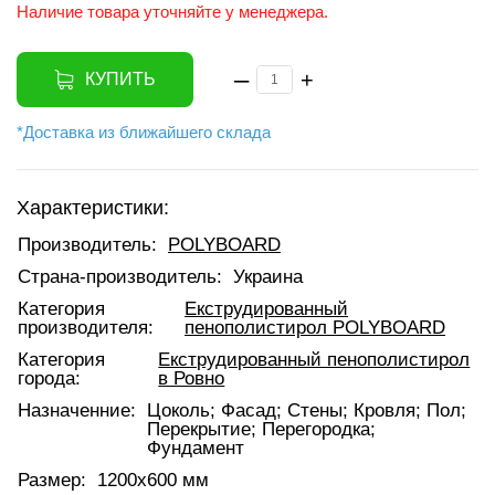
Наличие товара уточняйте у менеджера.
–
+
КУПИТЬ
*Доставка из ближайшего склада
Характеристики:
Производитель:
POLYBOARD
Страна-производитель:
Украина
Категория
Екструдированный
производителя:
пенополистирол POLYBOARD
Категория
Екструдированный пенополистирол
города:
в Ровно
Назначенние:
Цоколь; Фасад; Стены; Кровля; Пол;
Перекрытие; Перегородка;
Фундамент
Размер:
1200х600 мм