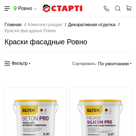
Ровно
Главная
Комплектующие
Декоративная отделка
Краски фасадные Ровно
Краски фасадные Ровно
Фильтр
По умолчанию
Сортировать: