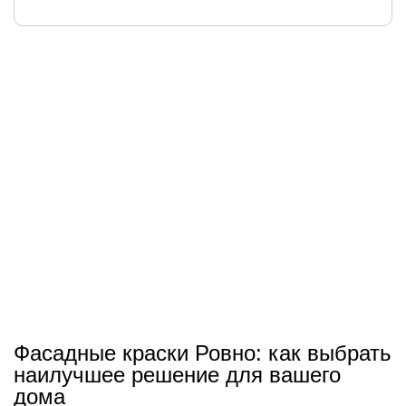
Фасадные краски Ровно: как выбрать
наилучшее решение для вашего
дома