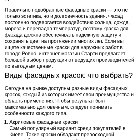
Правильно подобранные фасадные краски — это не
только эстетика, но и долговечность здания. Фасад
постоянно подвергается воздействию солнца, дождя,
мороза и перепадов температур, поэтому краска для
фасада должна обеспечивать надежную защиту и
сохранять цвет на протяжении многих лет. Если вы
ищете качественные краски для наружных работ в
городе Ровно, интернет-магазин Старти предлагает
большой выбор продукции от ведущих производителей
по выгодным ценам.
Виды фасадных красок: что выбрать?
Сегодня на рынке доступны разные виды фасадных
красок, каждый из которых имеет свои преимущества и
область применения. Чтобы результат был
максимально долговечным, следует понимать
особенности каждого типа.
Акриловые фасадные краски
Самый популярный вариант среди покупателей в
Киеве. Такие краски обладают превосходной