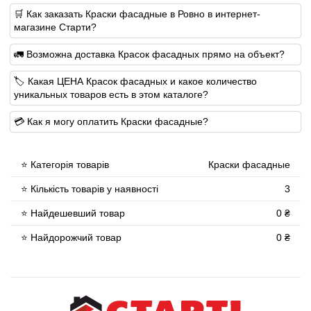
🛒 Как заказать Краски фасадные в Ровно в интернет-
магазине Старти?
🚛 Возможна доставка Красок фасадных прямо на объект?
🏷 Какая ЦЕНА Красок фасадных и какое количество
уникальных товаров есть в этом каталоге?
💳 Как я могу оплатить Краски фасадные?
⭐ Категорія товарів
Краски фасадные
⭐ Кількість товарів у наявності
3
⭐ Найдешевший товар
0 ₴
⭐ Найдорожчий товар
0 ₴