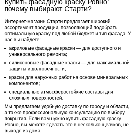
Купить фасадную краску Ровно:
почему выбирают Старти?
Интернет-магазин Старти предлагает широкий
ассортимент продукции, позволяющий подобрать
оптимальную краску под любой бюджет и тип фасада. У
нас вы найдете:
акриловые фасадные краски — для доступного и
универсального ремонта;
силиконовые фасадные краски — для максимальной
защиты и долговечности;
краски для наружных работ на основе минеральных
компонентов;
специальные атмосферостойкие составы для
сложных поверхностей.
Мы предлагаем удобную доставку по городу и области,
а также профессиональную консультацию по выбору
покрытия. Если вам нужно купить фасадную краску
Ровно, вы можете сделать это в несколько щелчков, не
выходя из дома.