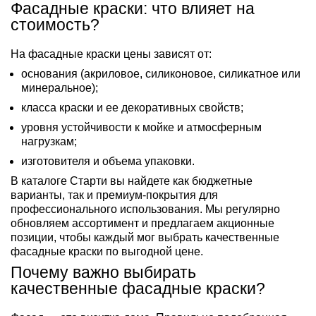
Фасадные краски: что влияет на
стоимость?
На фасадные краски цены зависят от:
основания (акриловое, силиконовое, силикатное или
минеральное);
класса краски и ее декоративных свойств;
уровня устойчивости к мойке и атмосферным
нагрузкам;
изготовителя и объема упаковки.
В каталоге Старти вы найдете как бюджетные
варианты, так и премиум-покрытия для
профессионального использования. Мы регулярно
обновляем ассортимент и предлагаем акционные
позиции, чтобы каждый мог выбрать качественные
фасадные краски по выгодной цене.
Почему важно выбирать
качественные фасадные краски?