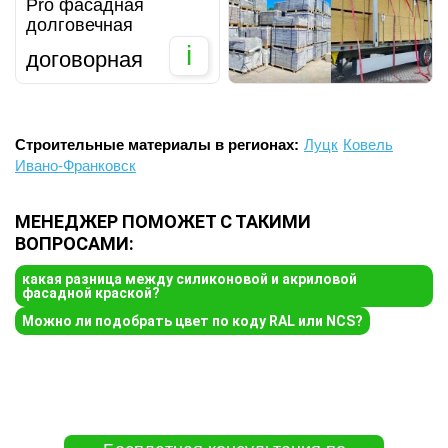
Pro фасадная
долговечная
i
договорная
Строительные материалы в регионах:
Луцк
Ковель
Ивано-Франковск
МЕНЕДЖЕР ПОМОЖЕТ С ТАКИМИ
ВОПРОСАМИ:
какая разница между силиконовой и акриловой
фасадной краской?
Можно ли подобрать цвет по коду RAL или NCS?