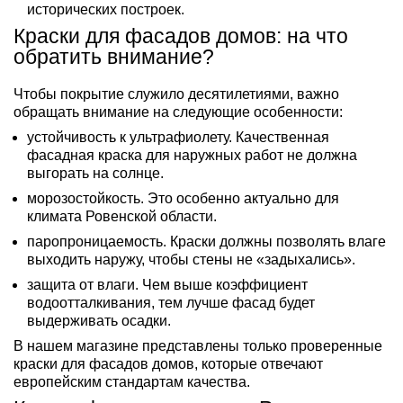
исторических построек.
Краски для фасадов домов: на что
обратить внимание?
Чтобы покрытие служило десятилетиями, важно
обращать внимание на следующие особенности:
устойчивость к ультрафиолету. Качественная
фасадная краска для наружных работ не должна
выгорать на солнце.
морозостойкость. Это особенно актуально для
климата Ровенской области.
паропроницаемость. Краски должны позволять влаге
выходить наружу, чтобы стены не «задыхались».
защита от влаги. Чем выше коэффициент
водоотталкивания, тем лучше фасад будет
выдерживать осадки.
В нашем магазине представлены только проверенные
краски для фасадов домов, которые отвечают
европейским стандартам качества.