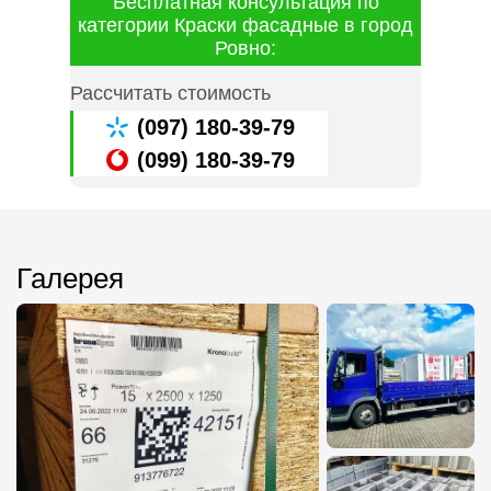
Бесплатная консультация по
категории Краски фасадные в город
Ровно:
Рассчитать стоимость
(097) 180-39-79
(099) 180-39-79
Галерея