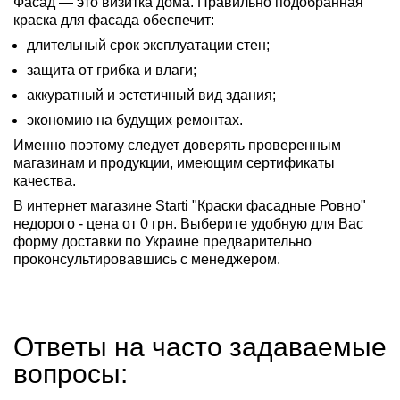
Фасад — это визитка дома. Правильно подобранная
краска для фасада обеспечит:
длительный срок эксплуатации стен;
защита от грибка и влаги;
аккуратный и эстетичный вид здания;
экономию на будущих ремонтах.
Именно поэтому следует доверять проверенным
магазинам и продукции, имеющим сертификаты
качества.
В интернет магазине Starti "Краски фасадные Ровно"
недорого - цена от 0 грн. Выберите удобную для Вас
форму доставки по Украине предварительно
проконсультировавшись с менеджером.
Ответы на часто задаваемые
вопросы: