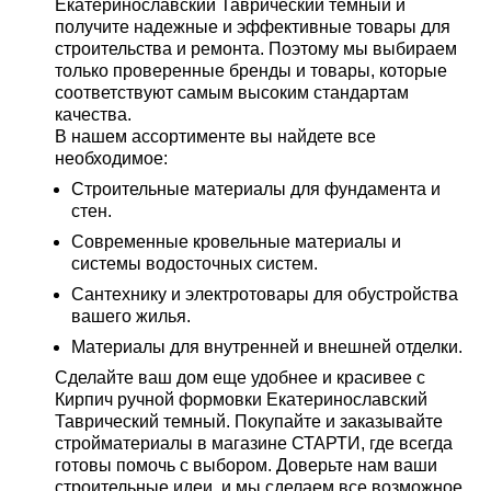
Екатеринославский Таврический темный и
получите надежные и эффективные товары для
строительства и ремонта. Поэтому мы выбираем
только проверенные бренды и товары, которые
соответствуют самым высоким стандартам
качества.
В нашем ассортименте вы найдете все
необходимое:
Строительные материалы для фундамента и
стен.
Современные кровельные материалы и
системы водосточных систем.
Сантехнику и электротовары для обустройства
вашего жилья.
Материалы для внутренней и внешней отделки.
Сделайте ваш дом еще удобнее и красивее с
Кирпич ручной формовки Екатеринославский
Таврический темный. Покупайте и заказывайте
стройматериалы в магазине СТАРТИ, где всегда
готовы помочь с выбором. Доверьте нам ваши
строительные идеи, и мы сделаем все возможное,