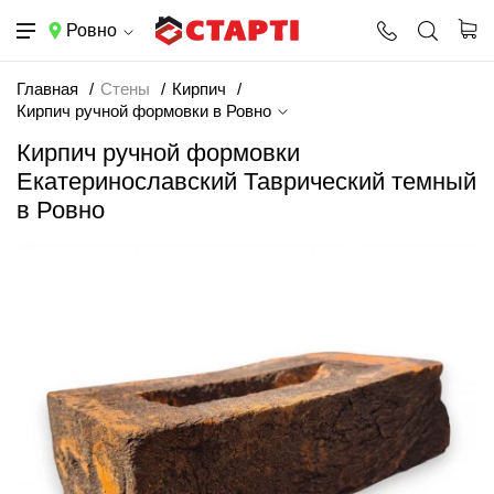
Ровно
Главная
Стены
Кирпич
Кирпич ручной формовки в Ровно
Кирпич ручной формовки
Екатеринославский Таврический темный
в Ровно