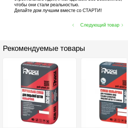
чтобы они стали реальностью.
Делайте дом лучшим вместе со СТАРТИ!
Следующий товар
Рекомендуемые товары