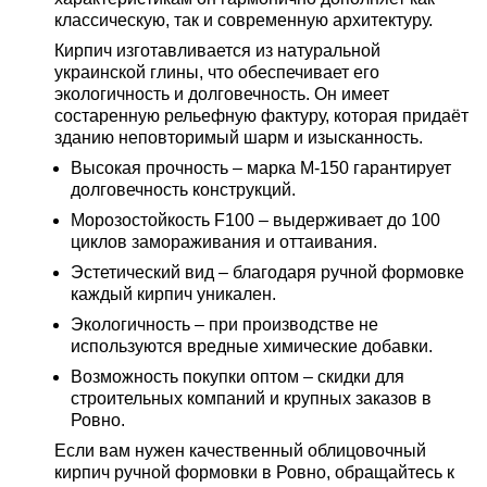
классическую, так и современную архитектуру.
Кирпич изготавливается из натуральной
украинской глины, что обеспечивает его
экологичность и долговечность. Он имеет
состаренную рельефную фактуру, которая придаёт
зданию неповторимый шарм и изысканность.
Высокая прочность
– марка М-150 гарантирует
долговечность конструкций.
Морозостойкость F100
– выдерживает до 100
циклов замораживания и оттаивания.
Эстетический вид
– благодаря ручной формовке
каждый кирпич уникален.
Экологичность
– при производстве не
используются вредные химические добавки.
Возможность покупки оптом
– скидки для
строительных компаний и крупных заказов в
Ровно.
Если вам нужен качественный облицовочный
кирпич ручной формовки в Ровно, обращайтесь к