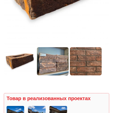
Товар в реализованных проектах