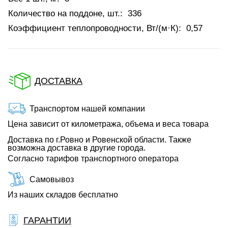
Количество на поддоне, шт.:
336
Коэффициент теплопроводности, Вт/(м·К):
0,57
ДОСТАВКА
Транспортом нашей компании
Цена зависит от километража, объема и веса товара
Доставка по г.Ровно и Ровенской области. Также
возможна доставка в другие города.
Согласно тарифов транспортного оператора
Самовывоз
Из наших складов бесплатно
ГАРАНТИИ