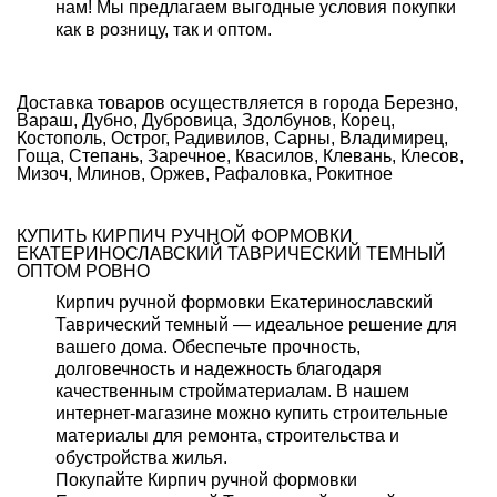
нам! Мы предлагаем выгодные условия покупки
как в розницу, так и
оптом
.
Доставка товаров осуществляется в города Березно,
Вараш, Дубно, Дубровица, Здолбунов, Корец,
Костополь, Острог, Радивилов, Сарны, Владимирец,
Гоща, Степань, Заречное, Квасилов, Клевань, Клесов,
Мизоч, Млинов, Оржев, Рафаловка, Рокитное
КУПИТЬ КИРПИЧ РУЧНОЙ ФОРМОВКИ
ЕКАТЕРИНОСЛАВСКИЙ ТАВРИЧЕСКИЙ ТЕМНЫЙ
ОПТОМ РОВНО
Кирпич ручной формовки Екатеринославский
Таврический темный — идеальное решение для
вашего дома. Обеспечьте прочность,
долговечность и надежность благодаря
качественным стройматериалам. В нашем
интернет-магазине можно купить строительные
материалы для ремонта, строительства и
обустройства жилья.
Покупайте Кирпич ручной формовки