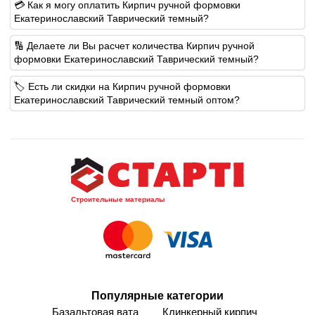
💳 Как я могу оплатить Кирпич ручной формовки
Екатеринославский Таврический темный?
🔢 Делаете ли Вы расчет количества Кирпич ручной
формовки Екатеринославский Таврический темный?
🏷️ Есть ли скидки на Кирпич ручной формовки
Екатеринославский Таврический темный оптом?
Строительные материалы
Популярные категории
Базальтовая вата
Клинкерный кирпич