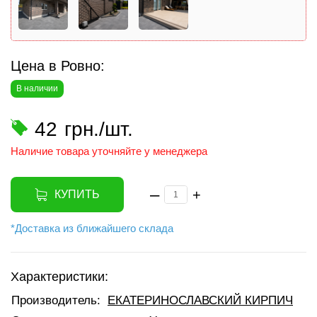
Цена в Ровно:
В наличии
42
грн./шт.
Наличие товара уточняйте у менеджера
–
+
КУПИТЬ
*Доставка из ближайшего склада
Характеристики:
Производитель:
ЕКАТЕРИНОСЛАВСКИЙ КИРПИЧ