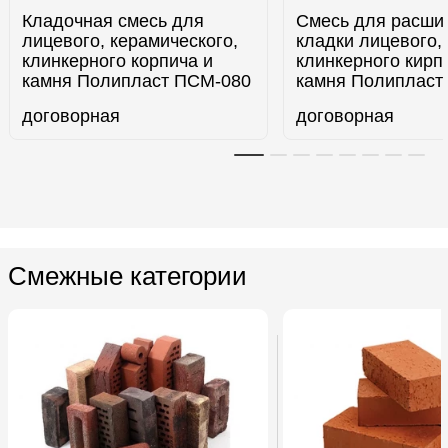
Кладочная смесь для
Смесь для расши
лицевого, керамического,
кладки лицевого,
клинкерного корпича и
клинкерного кирп
камня Полипласт ПСМ-080
камня Полипласт
договорная
договорная
Смежные категории