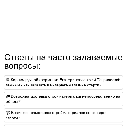
Ответы на часто задаваемые
вопросы:
🛒 Кирпич ручной формовки Екатеринославский Таврический
темный - как заказать в интернет-магазине старти?
🚛 Возможна доставка стройматериалов непосредственно на
объект?
📦 Возможен самовывоз стройматериалов со складов
старти?