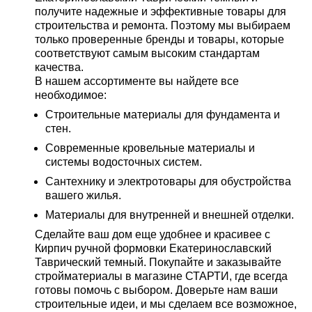
получите надежные и эффективные товары для
строительства и ремонта. Поэтому мы выбираем
только проверенные бренды и товары, которые
соответствуют самым высоким стандартам
качества.
В нашем ассортименте вы найдете все
необходимое:
Строительные материалы для фундамента и
стен.
Современные кровельные материалы и
системы водосточных систем.
Сантехнику и электротовары для обустройства
вашего жилья.
Материалы для внутренней и внешней отделки.
Сделайте ваш дом еще удобнее и красивее с
Кирпич ручной формовки Екатеринославский
Таврический темный. Покупайте и заказывайте
стройматериалы в магазине СТАРТИ, где всегда
готовы помочь с выбором. Доверьте нам ваши
строительные идеи, и мы сделаем все возможное,