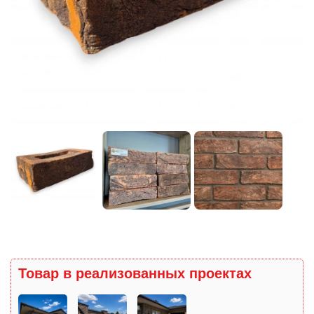
Товар в реализованных проектах