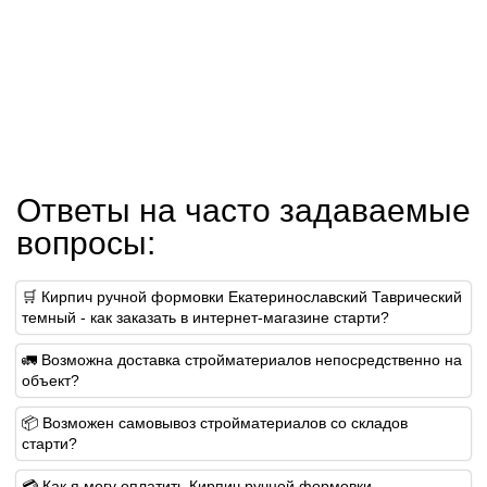
Ответы на часто задаваемые
вопросы:
🛒 Кирпич ручной формовки Екатеринославский Таврический
темный - как заказать в интернет-магазине старти?
🚛 Возможна доставка стройматериалов непосредственно на
объект?
📦 Возможен самовывоз стройматериалов со складов
старти?
💳 Как я могу оплатить Кирпич ручной формовки