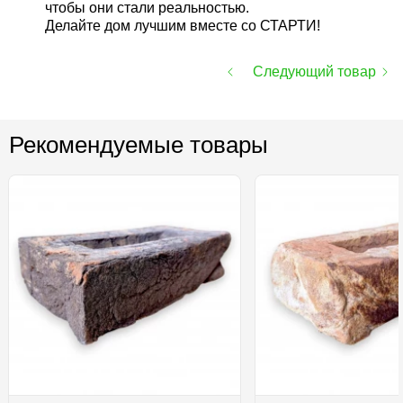
чтобы они стали реальностью.
Делайте дом лучшим вместе со СТАРТИ!
Следующий товар
Рекомендуемые товары