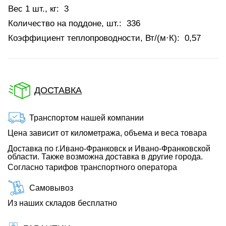
Вес 1 шт., кг:
3
Количество на поддоне, шт.:
336
Коэффициент теплопроводности, Вт/(м·К):
0,57
ДОСТАВКА
Транспортом нашей компании
Цена зависит от километража, объема и веса товара
Доставка по г.Ивано-Франковск и Ивано-Франковской
области. Также возможна доставка в другие города.
Согласно тарифов транспортного оператора
Самовывоз
Из наших складов бесплатно