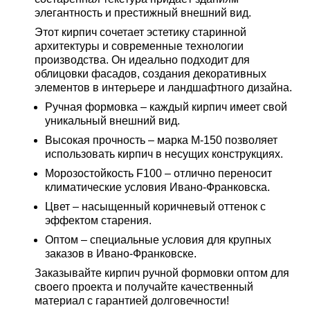
элегантность и престижный внешний вид.
Этот кирпич сочетает эстетику старинной
архитектуры и современные технологии
производства. Он идеально подходит для
облицовки фасадов, создания декоративных
элементов в интерьере и ландшафтного дизайна.
Ручная формовка
– каждый кирпич имеет свой
уникальный внешний вид.
Высокая прочность
– марка М-150 позволяет
использовать кирпич в несущих конструкциях.
Морозостойкость F100
– отлично переносит
климатические условия Ивано-Франковска.
Цвет
– насыщенный коричневый оттенок с
эффектом старения.
Оптом
– специальные условия для крупных
заказов в Ивано-Франковске.
Заказывайте
кирпич ручной формовки оптом
для
своего проекта и получайте качественный
материал с гарантией долговечности!