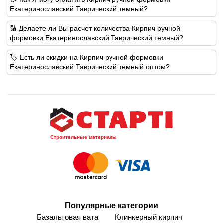
Екатеринославский Таврический темный?
🔢 Делаете ли Вы расчет количества Кирпич ручной
формовки Екатеринославский Таврический темный?
🏷️ Есть ли скидки на Кирпич ручной формовки
Екатеринославский Таврический темный оптом?
Строительные материалы
Популярные категории
Базальтовая вата
Клинкерный кирпич