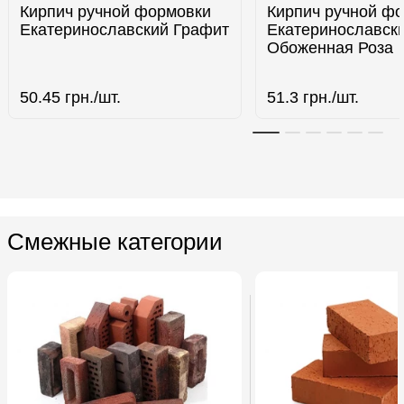
Кирпич ручной формовки
Кирпич ручной ф
Екатеринославский Графит
Екатеринославск
Обоженная Роза
50.45
грн./шт.
51.3
грн./шт.
Смежные категории