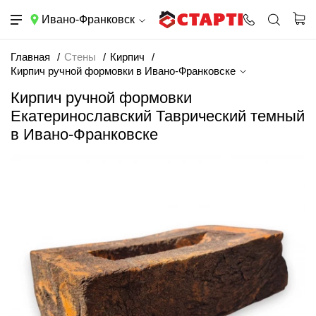
Ивано-Франковск
Главная
Стены
Кирпич
Кирпич ручной формовки в Ивано-Франковске
Кирпич ручной формовки
Екатеринославский Таврический темный
в Ивано-Франковске