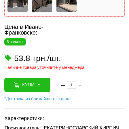
Цена в Ивано-
Франковске:
В наличии
53.8
грн./шт.
Наличие товара уточняйте у менеджера
–
+
КУПИТЬ
*Доставка из ближайшего склада
Характеристики:
Производитель:
ЕКАТЕРИНОСЛАВСКИЙ КИРПИЧ