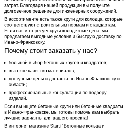
затрат. Благодаря нашей продукции вы получите
долговечное решение для инженерных сооружений.
В ассортименте есть также круги для колодца, которые
соответствуют строительным нормам и стандартам.
Если вас интересует круги колодезные цена, мы
предлагаем выгодные условия и быструю доставку по
Ивано-Франковску.
Почему стоит заказать у нас?
большой выбор бетонных кругов и квадратов;
высокое качество материалов;
доступные цены и доставка по Ивано-Франковску и
области;
профессиональные консультации по подбору
изделий.
Если вы ищете бетонные круги или бетонные квадраты
в Ивано-Франковске, мы готовы помочь вам выбрать
лучшие варианты для вашего проекта!
В интернет магазине Starti "Бетонные кольца и