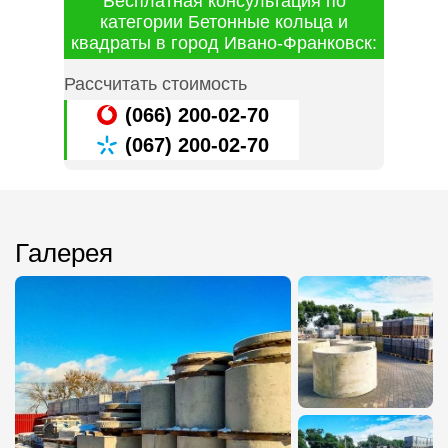
Бесплатная консультация по
категории Бетонные кольца и
квадраты в город Ивано-Франковск:
Рассчитать стоимость
(066) 200-02-70
(067) 200-02-70
Галерея