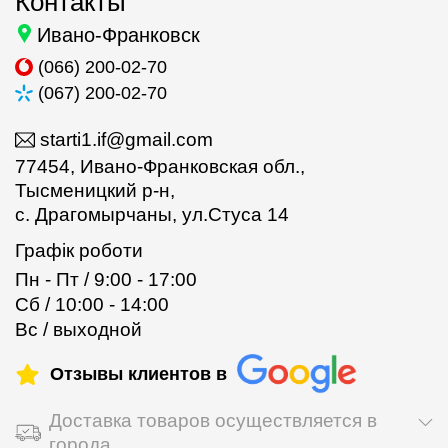
Контакты
Ивано-Франковск
(066) 200-02-70
(067) 200-02-70
starti1.if@gmail.com
77454, Ивано-Франковская обл.,
Тысменицкий р-н,
с. Драгомырчаны, ул.Стуса 14
Графік роботи
Пн - Пт / 9:00 - 17:00
Сб / 10:00 - 14:00
Вс / выходной
Отзывы клиентов в
Доставка товаров осуществляется в
города