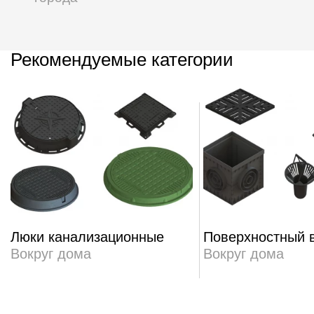
Рекомендуемые категории
Люки канализационные
Поверхностный 
Вокруг дома
Вокруг дома