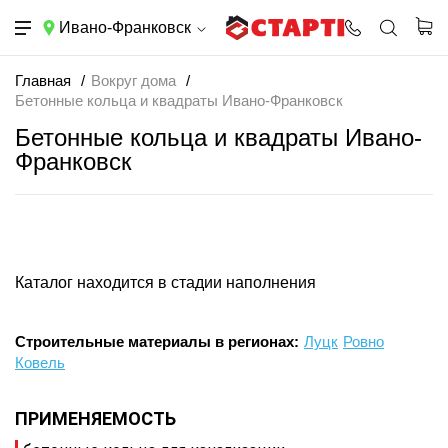
Ивано-Франковск
Главная
Вокруг дома
Бетонные кольца и квадраты Ивано-Франковск
Бетонные кольца и квадраты Ивано-
Франковск
Каталог находится в стадии наполнения
Строительные материалы в регионах:
Луцк
Ровно
Ковель
ПРИМЕНЯЕМОСТЬ