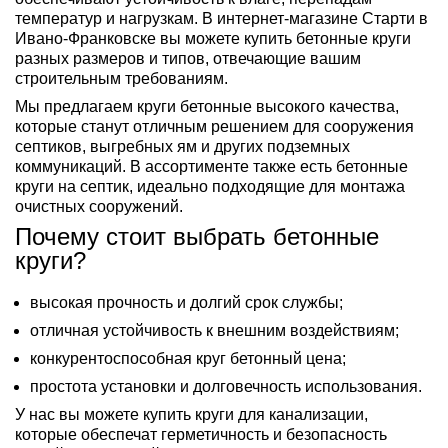
температур и нагрузкам. В интернет-магазине Старти в
Ивано-Франковске вы можете купить бетонные круги
разных размеров и типов, отвечающие вашим
строительным требованиям.
Мы предлагаем круги бетонные высокого качества,
которые станут отличным решением для сооружения
септиков, выгребных ям и других подземных
коммуникаций. В ассортименте также есть бетонные
круги на септик, идеально подходящие для монтажа
очистных сооружений.
Почему стоит выбрать бетонные
круги?
высокая прочность и долгий срок службы;
отличная устойчивость к внешним воздействиям;
конкурентоспособная круг бетонный цена;
простота установки и долговечность использования.
У нас вы можете купить круги для канализации,
которые обеспечат герметичность и безопасность