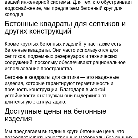
вашей инженерной системы. Для тех, кто обустраивает
водоснабжение, мы предлагаем бетонный круг для
колодца.
Бетонные квадраты для септиков и
других конструкций
Кроме круглых бетонных изделий, у нас также есть
бетонные квадраты. Они часто используются для
септиков, подземных резервуаров и технических
сооружений, поскольку обеспечивают рациональное
использование пространства.
Бетонные квадраты для септика — это надежные
изделия, которые гарантируют герметичность и
прочность конструкции. Благодаря высокой
устойчивости к нагрузкам они выдерживают
длительную эксплуатацию.
Доступные цены на бетонные
изделия
Мы предлагаем выгодные круги бетонные цена, что
позволяет купить качественные материалы без лишних