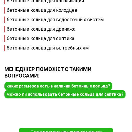
бетонные кольца для канализации
бетонные кольца для колодцев
бетонные кольца для водосточных систем
бетонные кольца для дренажа
бетонные кольца для септика
бетонные кольца для выгребных ям
МЕНЕДЖЕР ПОМОЖЕТ С ТАКИМИ
ВОПРОСАМИ:
каких размеров есть в наличии бетонные кольца?
можно ли использовать бетонные кольца для септика?