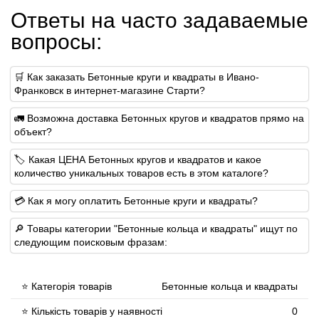
Ответы на часто задаваемые
вопросы:
🛒 Как заказать Бетонные круги и квадраты в Ивано-
Франковск в интернет-магазине Старти?
🚛 Возможна доставка Бетонных кругов и квадратов прямо на
объект?
🏷 Какая ЦЕНА Бетонных кругов и квадратов и какое
количество уникальных товаров есть в этом каталоге?
💳 Как я могу оплатить Бетонные круги и квадраты?
🔎 Товары категории "Бетонные кольца и квадраты" ищут по
следующим поисковым фразам:
⭐ Категорія товарів
Бетонные кольца и квадраты
⭐ Кількість товарів у наявності
0