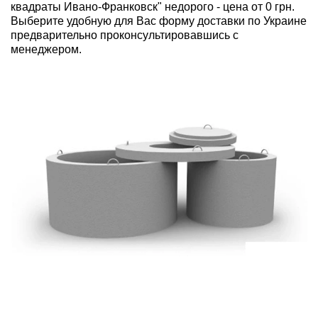
квадраты Ивано-Франковск" недорого - цена от 0 грн.
Выберите удобную для Вас форму доставки по Украине
предварительно проконсультировавшись с
менеджером.