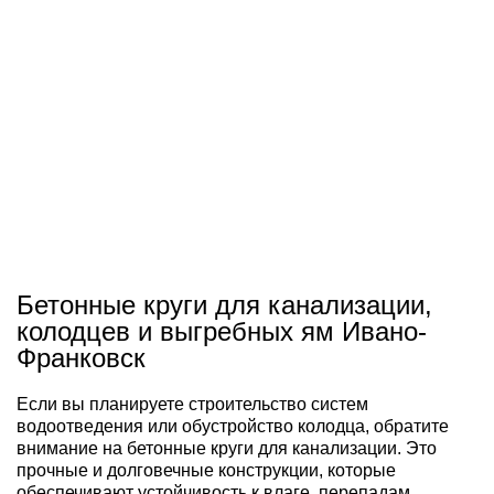
Бетонные круги для канализации,
колодцев и выгребных ям Ивано-
Франковск
Если вы планируете строительство систем
водоотведения или обустройство колодца, обратите
внимание на бетонные круги для канализации. Это
прочные и долговечные конструкции, которые
обеспечивают устойчивость к влаге, перепадам