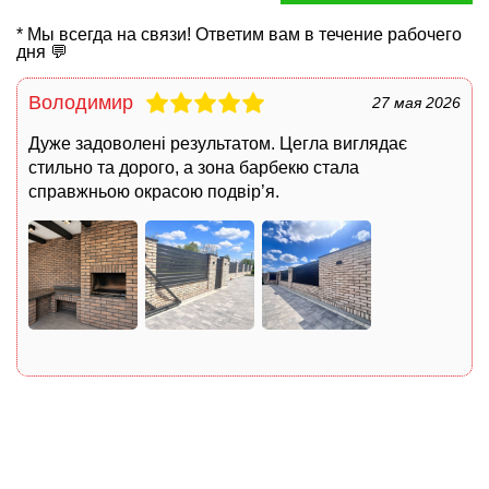
* Мы всегда на связи! Ответим вам в течение рабочего
дня 💬
Володимир
27 мая 2026
Дуже задоволені результатом. Цегла виглядає
стильно та дорого, а зона барбекю стала
справжньою окрасою подвір’я.