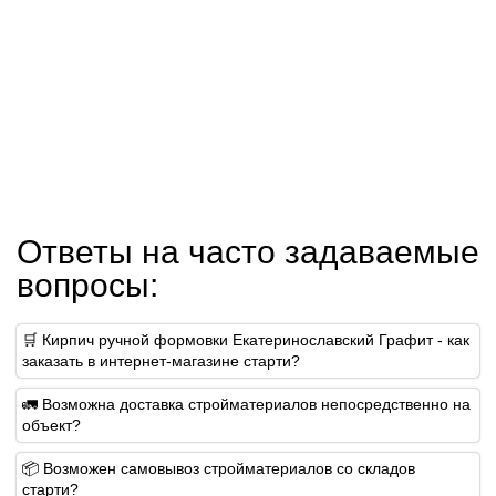
Ответы на часто задаваемые
вопросы:
🛒 Кирпич ручной формовки Екатеринославский Графит - как
заказать в интернет-магазине старти?
🚛 Возможна доставка стройматериалов непосредственно на
объект?
📦 Возможен самовывоз стройматериалов со складов
старти?