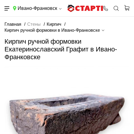
Ивано-Франковск
Главная
Стены
Кирпич
Кирпич ручной формовки в Ивано-Франковске
Кирпич ручной формовки
Екатеринославский Графит в Ивано-
Франковске