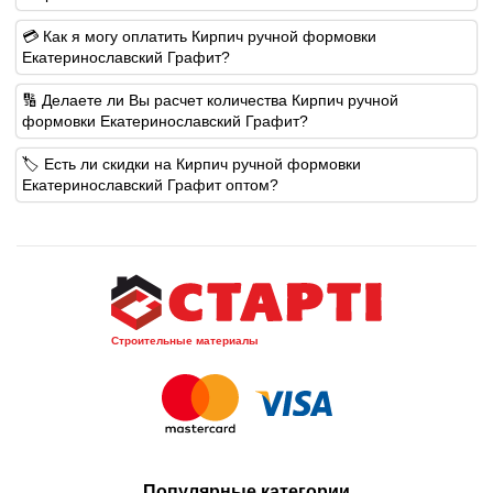
💳 Как я могу оплатить Кирпич ручной формовки
Екатеринославский Графит?
🔢 Делаете ли Вы расчет количества Кирпич ручной
формовки Екатеринославский Графит?
🏷️ Есть ли скидки на Кирпич ручной формовки
Екатеринославский Графит оптом?
Строительные материалы
Популярные категории