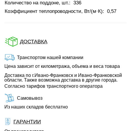
Количество на поддоне, шт.:
336
Коэффициент теплопроводности, Вт/(м·К):
0,57
ДОСТАВКА
Транспортом нашей компании
Цена зависит от километража, объема и веса товара
Доставка по г.Ивано-Франковск и Ивано-Франковской
области. Также возможна доставка в другие города.
Согласно тарифов транспортного оператора
Самовывоз
Из наших складов бесплатно
ГАРАНТИИ