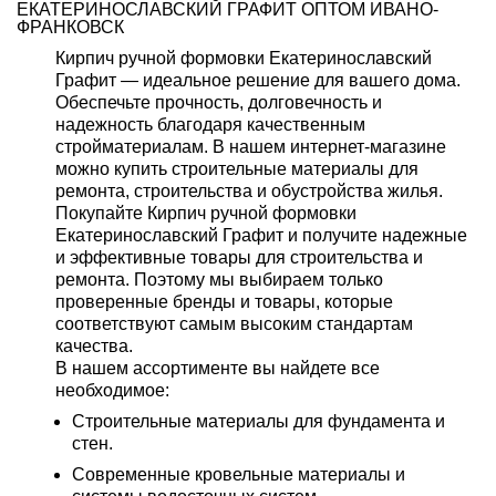
ЕКАТЕРИНОСЛАВСКИЙ ГРАФИТ ОПТОМ ИВАНО-
ФРАНКОВСК
Кирпич ручной формовки Екатеринославский
Графит — идеальное решение для вашего дома.
Обеспечьте прочность, долговечность и
надежность благодаря качественным
стройматериалам. В нашем интернет-магазине
можно купить строительные материалы для
ремонта, строительства и обустройства жилья.
Покупайте Кирпич ручной формовки
Екатеринославский Графит и получите надежные
и эффективные товары для строительства и
ремонта. Поэтому мы выбираем только
проверенные бренды и товары, которые
соответствуют самым высоким стандартам
качества.
В нашем ассортименте вы найдете все
необходимое:
Строительные материалы для фундамента и
стен.
Современные кровельные материалы и