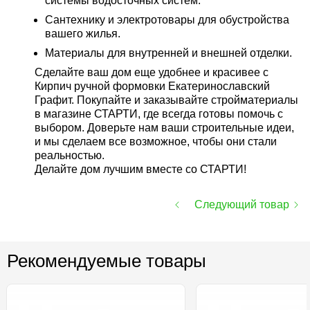
системы водосточных систем.
Сантехнику и электротовары для обустройства
вашего жилья.
Материалы для внутренней и внешней отделки.
Сделайте ваш дом еще удобнее и красивее с
Кирпич ручной формовки Екатеринославский
Графит. Покупайте и заказывайте стройматериалы
в магазине СТАРТИ, где всегда готовы помочь с
выбором. Доверьте нам ваши строительные идеи,
и мы сделаем все возможное, чтобы они стали
реальностью.
Делайте дом лучшим вместе со СТАРТИ!
Следующий товар
Рекомендуемые товары