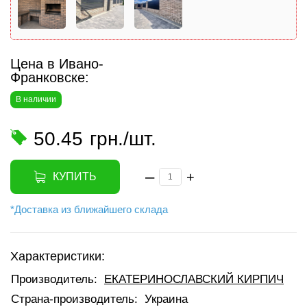
Цена в Ивано-
Франковске:
В наличии
50.45
грн./шт.
–
+
КУПИТЬ
*Доставка из ближайшего склада
Характеристики:
Производитель:
ЕКАТЕРИНОСЛАВСКИЙ КИРПИЧ
Страна-производитель:
Украина