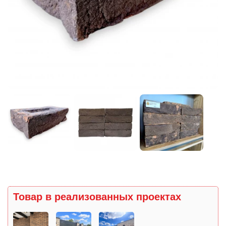
Товар в реализованных проектах