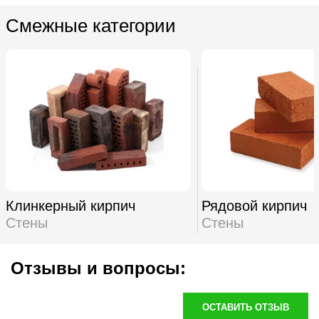
Смежные категории
Клинкерный кирпич
Рядовой кирпич
Стены
Стены
Отзывы и вопросы:
ОСТАВИТЬ ОТЗЫВ