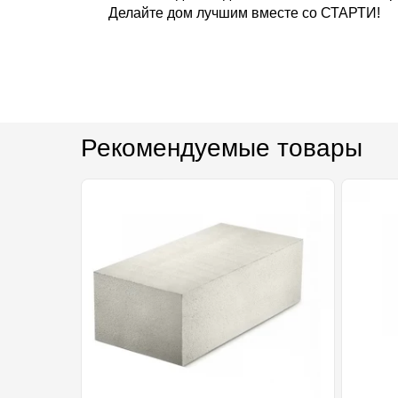
Делайте дом лучшим вместе со СТАРТИ!
Рекомендуемые товары