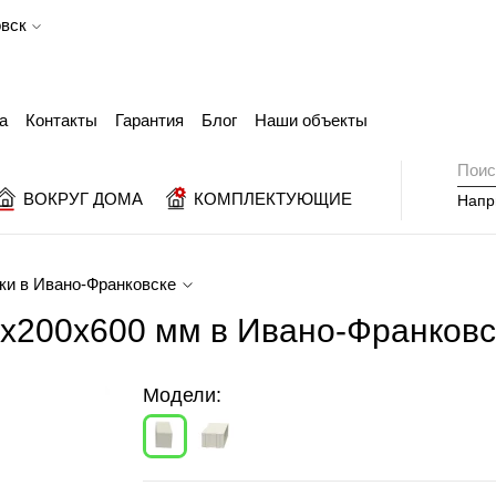
вск
а
Контакты
Гарантия
Блог
Наши объекты
ВОКРУГ ДОМА
КОМПЛЕКТУЮЩИЕ
Напр
ки в Ивано-Франковске
0х200х600 мм в Ивано-Франковс
Модели: