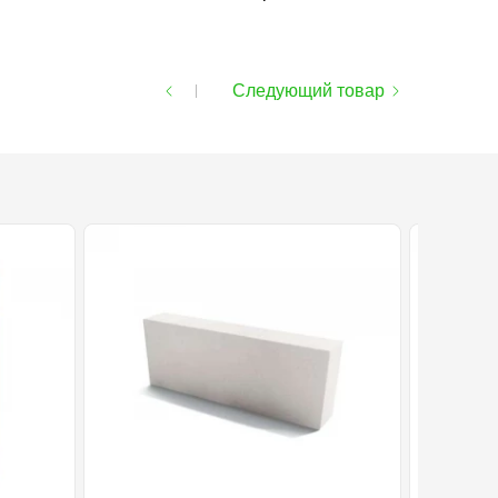
Следующий товар