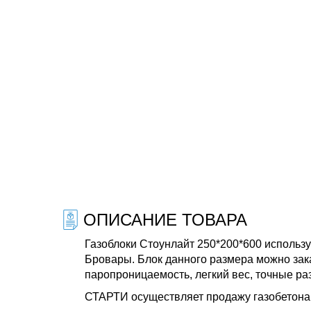
ОПИСАНИЕ ТОВАРА
Газоблоки Стоунлайт 250*200*600 используе
Бровары. Блок данного размера можно зака
паропроницаемость, легкий вес, точные ра
СТАРТИ осуществляет продажу газобетона в