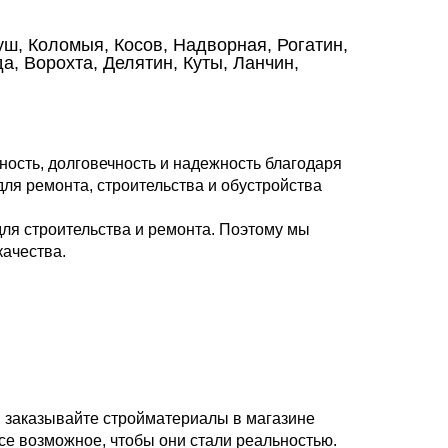
уш, Коломыя, Косов, Надворная, Рогатин,
, Ворохта, Делятин, Куты, Ланчин,
ость, долговечность и надежность благодаря
ля ремонта, строительства и обустройства
ля строительства и ремонта. Поэтому мы
ачества.
и заказывайте стройматериалы в магазине
се возможное, чтобы они стали реальностью.