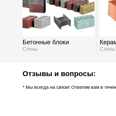
Бетонные блоки
Кера
Стены
Стены
Отзывы и вопросы:
* Мы всегда на связи! Ответим вам в тече