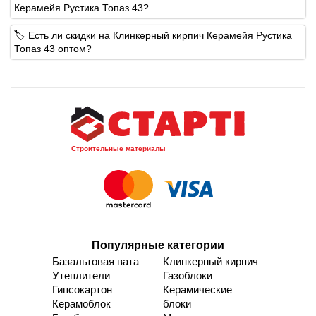
Керамейя Рустика Топаз 43?
🏷️ Есть ли скидки на Клинкерный кирпич Керамейя Рустика
Топаз 43 оптом?
Строительные материалы
Популярные категории
Базальтовая вата
Клинкерный кирпич
Утеплители
Газоблоки
Гипсокартон
Керамические
Керамоблок
блоки