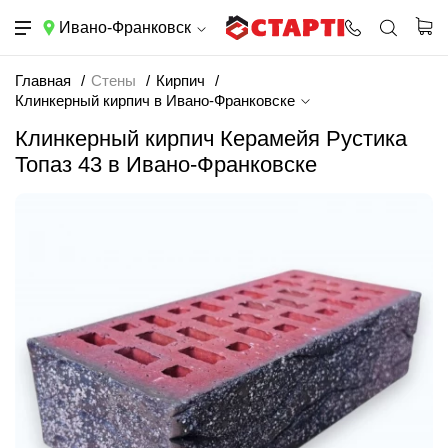
Ивано-Франковск
Главная
Стены
Кирпич
Клинкерный кирпич в Ивано-Франковске
Клинкерный кирпич Керамейя Рустика
Топаз 43 в Ивано-Франковске