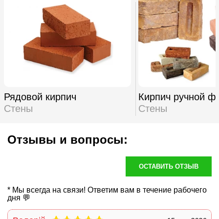
Рядовой кирпич
Кирпич ручной ф
Стены
Стены
Отзывы и вопросы:
ОСТАВИТЬ ОТЗЫВ
* Мы всегда на связи! Ответим вам в течение рабочего
дня 💬