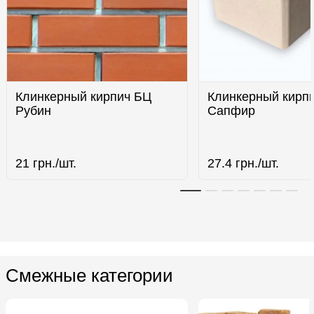
Клинкерный кирпич БЦ
Клинкерный кирп
Рубин
Сапфир
21
грн./шт.
27.4
грн./шт.
Смежные категории