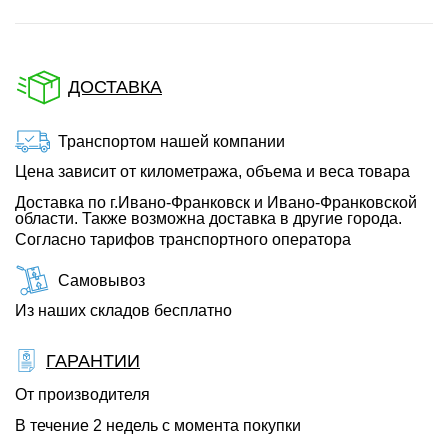
ДОСТАВКА
Транспортом нашей компании
Цена зависит от километража, объема и веса товара
Доставка по г.Ивано-Франковск и Ивано-Франковской
области. Также возможна доставка в другие города.
Согласно тарифов транспортного оператора
Самовывоз
Из наших складов бесплатно
ГАРАНТИИ
От производителя
В течение 2 недель с момента покупки