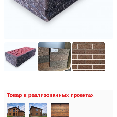
Товар в реализованных проектах