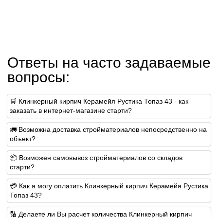
Ответы на часто задаваемые
вопросы:
🛒 Клинкерный кирпич Керамейя Рустика Топаз 43 - как
заказать в интернет-магазине старти?
🚛 Возможна доставка стройматериалов непосредственно на
объект?
📦 Возможен самовывоз стройматериалов со складов
старти?
💳 Как я могу оплатить Клинкерный кирпич Керамейя Рустика
Топаз 43?
🔢 Делаете ли Вы расчет количества Клинкерный кирпич