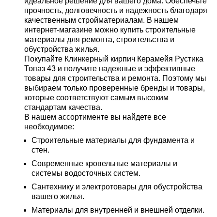
идеальное решение для вашего дома. Обеспечьте
прочность, долговечность и надежность благодаря
качественным стройматериалам. В нашем
интернет-магазине можно купить строительные
материалы для ремонта, строительства и
обустройства жилья.
Покупайте Клинкерный кирпич Керамейя Рустика
Топаз 43 и получите надежные и эффективные
товары для строительства и ремонта. Поэтому мы
выбираем только проверенные бренды и товары,
которые соответствуют самым высоким
стандартам качества.
В нашем ассортименте вы найдете все
необходимое:
Строительные материалы для фундамента и
стен.
Современные кровельные материалы и
системы водосточных систем.
Сантехнику и электротовары для обустройства
вашего жилья.
Материалы для внутренней и внешней отделки.