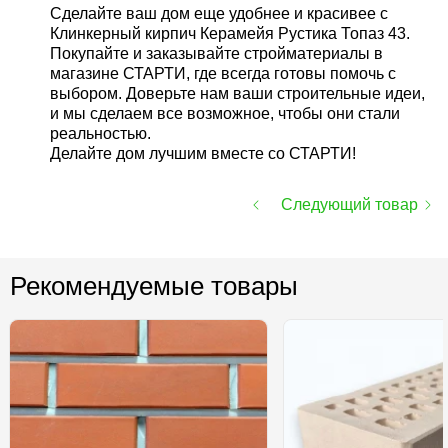
Сделайте ваш дом еще удобнее и красивее с
Клинкерный кирпич Керамейя Рустика Топаз 43.
Покупайте и заказывайте стройматериалы в
магазине СТАРТИ, где всегда готовы помочь с
выбором. Доверьте нам ваши строительные идеи,
и мы сделаем все возможное, чтобы они стали
реальностью.
Делайте дом лучшим вместе со СТАРТИ!
Следующий товар
Рекомендуемые товары