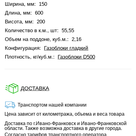
Ширина, мм:
150
Длина, мм:
600
Висота, мм:
200
Количество в к.м., шт:
55,55
Объем на поддоне, куб.м.:
2,16
Конфигурация:
Газоблоки гладкий
Плотность, кг/куб.м.:
Газоблоки D500
ДОСТАВКА
Транспортом нашей компании
Цена зависит от километража, объема и веса товара
Доставка по г.Ивано-Франковск и Ивано-Франковской
области. Также возможна доставка в другие города.
Согласно тарифов транспортного оператора