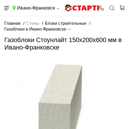
Ивано-Франковск
Главная
Стены
Блоки строительные
Газоблоки в Ивано-Франковске
Газоблоки Стоунлайт 150x200x600 мм в
Ивано-Франковске