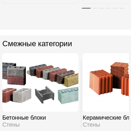
Смежные категории
Бетонные блоки
Керамические бл
Стены
Стены