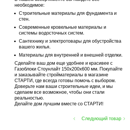
необходимое:
Строительные материалы для фундамента и
стен.
Современные кровельные материалы и
системы водосточных систем.
Сантехнику и электротовары для обустройства
вашего жилья.
Материалы для внутренней и внешней отделки.
Сделайте ваш дом еще удобнее и красивее с
Газоблоки Стоунлайт 150x200x600 мм. Покупайте
и заказывайте стройматериалы в магазине
СТАРТИ, где всегда готовы помочь с выбором.
Доверьте нам ваши строительные идеи, и мы
сделаем все возможное, чтобы они стали
реальностью.
Делайте дом лучшим вместе со СТАРТИ!
Следующий товар