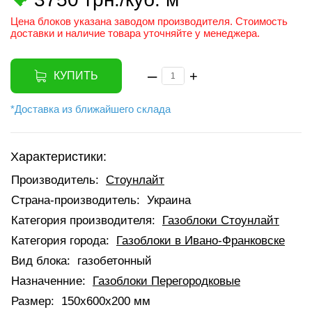
Цена блоков указана заводом производителя. Стоимость
доставки и наличие товара уточняйте у менеджера.
–
+
КУПИТЬ
*Доставка из ближайшего склада
Характеристики:
Производитель:
Стоунлайт
Страна-производитель:
Украина
Категория производителя:
Газоблоки Стоунлайт
Категория города:
Газоблоки в Ивано-Франковске
Вид блока:
газобетонный
Назначенние:
Газоблоки Перегородковые
Размер:
150x600x200 мм