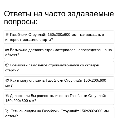
Ответы на часто задаваемые
вопросы:
🛒 Газоблоки Стоунлайт 150x200x600 мм - как заказать в
интернет-магазине старти?
🚛 Возможна доставка стройматериалов непосредственно на
объект?
📦 Возможен самовывоз стройматериалов со складов
старти?
💳 Как я могу оплатить Газоблоки Стоунлайт 150x200x600
мм?
🔢 Делаете ли Вы расчет количества Газоблоки Стоунлайт
150x200x600 мм?
🏷️ Есть ли скидки на Газоблоки Стоунлайт 150x200x600 мм
оптом?