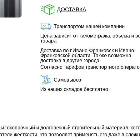
ДОСТАВКА
Транспортом нашей компании
Цена зависит от километража, объема и в
товара
Доставка по г.Ивано-Франковск и Ивано-
Франковской области. Также возможна
доставка в другие города.
Согласно тарифов транспортного операт
Самовывоз
Из наших складов бесплатно
ысокопрочный и долговечный строительный материал, кото
атели жесткости, что позволяет применять его даже в сло