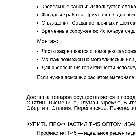
Кровельные работы: Используется для к
Фасадные работы: Применяется для обли
Ограждения: Создание прочных и долгов
Временные сооружения: Используется для
Монтаж
:
Листы закрепляются с помощью саморез
Монтаж возможен на металлический или 
Для обеспечения герметичности использ
Если нужна помощь с расчетом материала 
Доставка товаров осуществляется в город
Снятин, Тысменица, Тлумач, Яремче, Бытк
Обертин, Отыния, Перегинское, Печенежи
КУПИТЬ ПРОФНАСТИЛ Т-45 ОПТОМ ИВА
Профнастил Т-45 — идеальное решение для