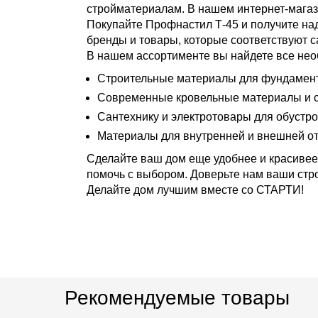
стройматериалам. В нашем интернет-магаз
Покупайте Профнастил Т-45 и получите н
бренды и товары, которые соответствуют 
В нашем ассортименте вы найдете все нео
Строительные материалы для фундамента
Современные кровельные материалы и с
Сантехнику и электротовары для обустро
Материалы для внутренней и внешней от
Сделайте ваш дом еще удобнее и красивее
помочь с выбором. Доверьте нам ваши стро
Делайте дом лучшим вместе со СТАРТИ!
Рекомендуемые товары