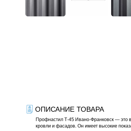
ОПИСАНИЕ ТОВАРА
Профнастил Т-45 Ивано-Франковск — это в
кровли и фасадов. Он имеет высокие показ