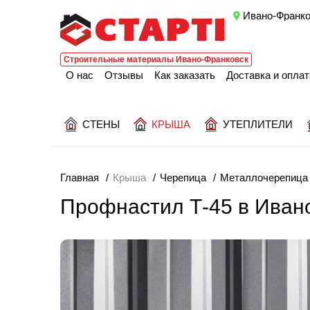
Ивано-Франко
Строительные материалы Ивано-Франковск
О нас
Отзывы
Как заказать
Доставка и оплат
СТЕНЫ
КРЫША
УТЕПЛИТЕЛИ
Главная
Крыша
Черепица
Металлочерепица 
Профнастил Т-45 в Иван