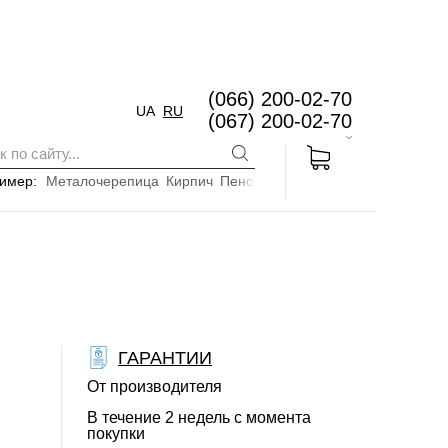
(066) 200-02-70
UA
RU
(067) 200-02-70
имер:
Металочерепица
Кирпич
Пенопласт
ГАРАНТИИ
От производителя
В течение 2 недель с момента
покупки