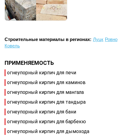
Строительные материалы в регионах:
Луцк
Ровно
Ковель
ПРИМЕНЯЕМОСТЬ
огнеупорный кирпич для печи
огнеупорный кирпич для каминов
огнеупорный кирпич для мангала
огнеупорный кирпич для тандыра
огнеупорный кирпич для бани
огнеупорный кирпич для барбекю
огнеупорный кирпич для дымохода