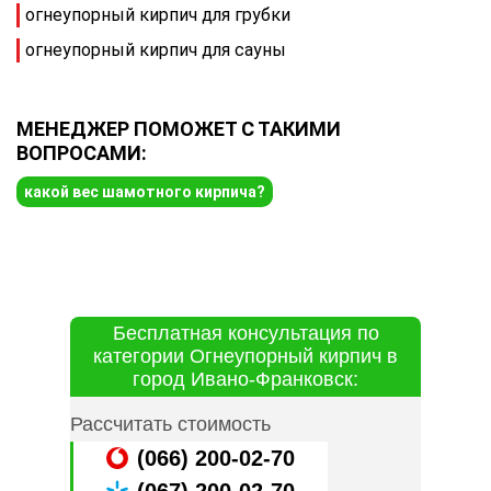
огнеупорный кирпич для грубки
огнеупорный кирпич для сауны
МЕНЕДЖЕР ПОМОЖЕТ С ТАКИМИ
ВОПРОСАМИ:
какой вес шамотного кирпича?
Бесплатная консультация по
категории Огнеупорный кирпич в
город Ивано-Франковск:
Рассчитать стоимость
(066) 200-02-70