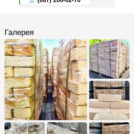
(067) 200-02-70
Галерея