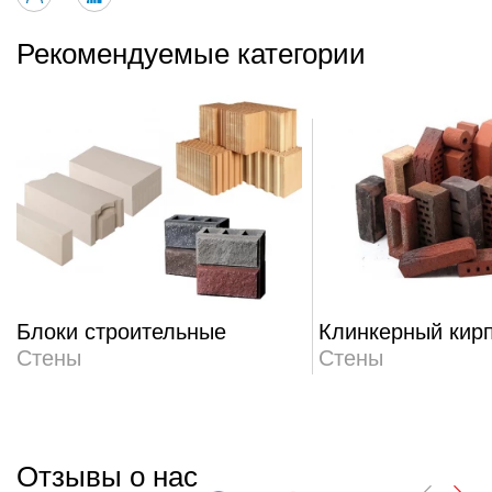
Рекомендуемые категории
Блоки строительные
Клинкерный кир
Стены
Стены
Отзывы о нас