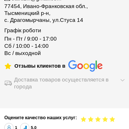
77454, Ивано-Франковская обл.,
Тысменицкий р-н,
с. Драгомырчаны, ул.Стуса 14
Графік роботи
Пн - Пт / 9:00 - 17:00
Сб / 10:00 - 14:00
Вс / выходной
Отзывы клиентов в
Доставка товаров осуществляется в
города
Оцените качество наших услуг:
1
5.0