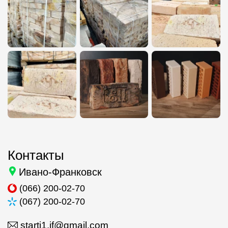
Контакты
Ивано-Франковск
(066) 200-02-70
(067) 200-02-70
starti1.if@gmail.com