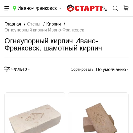
Ивано-Франковск
Главная
Стены
Кирпич
Огнеупорный кирпич Ивано-Франковск
Огнеупорный кирпич Ивано-
Франковск, шамотный кирпич
Фильтр
По умолчанию
Сортировать: