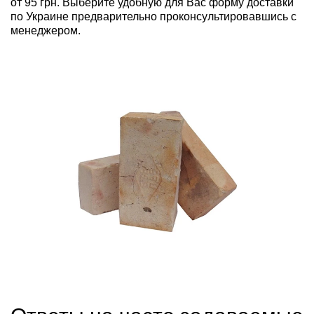
от 95 грн. Выберите удобную для Вас форму доставки
по Украине предварительно проконсультировавшись с
менеджером.