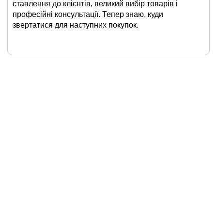
ставлення до клієнтів, великий вибір товарів і
професійні консультації. Тепер знаю, куди
звертатися для наступних покупок.