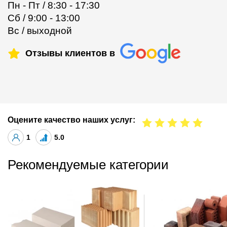
Пн - Пт / 8:30 - 17:30
Сб / 9:00 - 13:00
Вс / выходной
Отзывы клиентов в
Оцените качество наших услуг:
1
5.0
Рекомендуемые категории