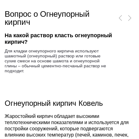
Вопрос о Огнеупорный
кирпич
На какой раствор класть огнеупорный
кирпич?
Для кладки огнеупорного кирпича используют
шамотный (огнеупорный) раствор или готовые
сухие смеси на основе шамота и огнеупорной
глины – обычный цементно-песчаный раствор не
подходит.
Огнеупорный кирпич Ковель
Жаростойкий кирпич обладает высокими
теплотехническими показателями и используется для
постройки сооружений, которые подвергаются
влиянию высоких температур (печей, каминов, печек,