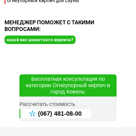
огнеупорный кирпич для сауны
МЕНЕДЖЕР ПОМОЖЕТ С ТАКИМИ
ВОПРОСАМИ:
какой вес шамотного кирпича?
Бесплатная консультация по
категории Огнеупорный кирпич в
город Ковель:
Рассчитать стоимость
(067) 481-08-00