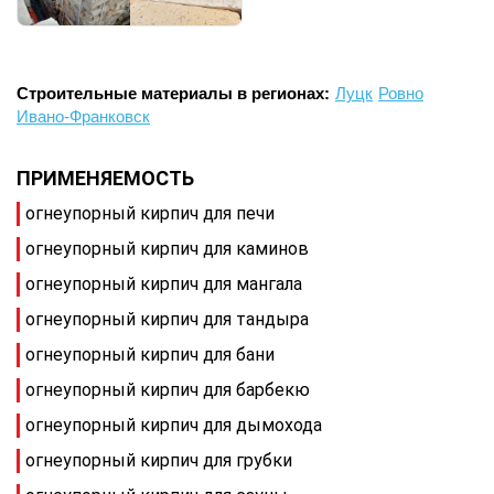
Строительные материалы в регионах:
Луцк
Ровно
Ивано-Франковск
ПРИМЕНЯЕМОСТЬ
огнеупорный кирпич для печи
огнеупорный кирпич для каминов
огнеупорный кирпич для мангала
огнеупорный кирпич для тандыра
огнеупорный кирпич для бани
огнеупорный кирпич для барбекю
огнеупорный кирпич для дымохода
огнеупорный кирпич для грубки