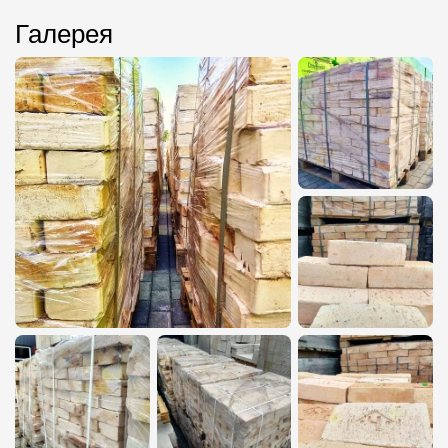
Галерея