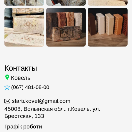
Контакты
Ковель
(067) 481-08-00
starti.kovel@gmail.com
45008, Волынская обл., г.Ковель, ул.
Брестская, 133
Графік роботи