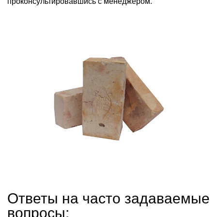
проконсультировавшись с менеджером.
Ответы на часто задаваемые
вопросы: