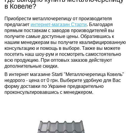
в Ковеле?
Приобрести металлочерепицу от производителя
предлагает
интернет-магазин Старти
. Благодаря
прямым поставкам с заводов производителей вы
получите самые доступные цены. Обратившись к
нашим менеджерам вы получите квалифицированную
консультацию и помощь в выборе. Также вы можете
посетить наш шоу-рум и посмотреть самостоятельно
всю продукцию. При оптовых заказов действуют
дополнительные скидки.
В интернет магазине Starti "Металлочерепица Ковель"
недорого - цена от 0 грн. Выберите удобную для Вас
форму доставки по Украине предварительно
проконсультировавшись с менеджером.