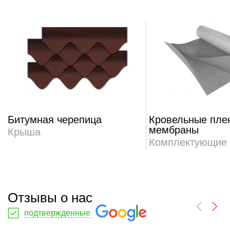
Битумная черепица
Кровельные пле
мембраны
Крыша
Комплектующие
Отзывы о нас
подтвержденные