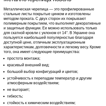
Металлическая черепица — это профилированные
стальные листы покрытые цинком и изготовлены
методом проката. С двух сторон их покрывают
полимерным покрытием, что выполняет декоративные
и защитные функции. Ее можно использовать только
для скатной кровли с уклоном от 14°. В Украине она
пользуется наибольшей популярностью благодаря
доступной цене, отличным эксплуатационным
характеристикам, долговечности и легкому весу. Кроме
того, она имеет следующие преимущества:
простота монтажа;
красивый внешний вид;
большой выбор конфигураций и цветов;
устойчивость к перепадам температур и другим
атмосферным воздействиям;
не выгорает;
гибкость;
стойкость к химическим воздействиям;