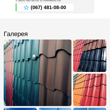
(067) 481-08-00
Галерея