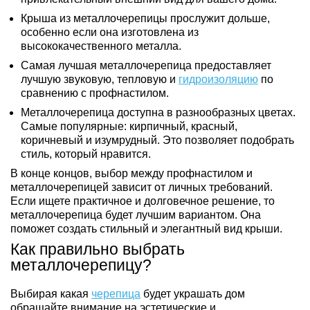
Крыша из металлочерепицы прослужит дольше, 
особенно если она изготовлена из 
высококачественного металла.
Самая лучшая металлочерепица предоставляет 
лучшую звуковую, тепловую и 
гидроизоляцию
 по 
сравнению с профнастилом.
Металлочерепица доступна в разнообразных цветах. 
Самые популярные: кирпичный, красный, 
коричневый и изумрудный. Это позволяет подобрать 
стиль, который нравится.
В конце концов, выбор между профнастилом и
металлочерепицей зависит от личных требований.
Если ищете практичное и долговечное решение, то
металлочерепица будет лучшим вариантом. Она
поможет создать стильный и элегантный вид крыши.
Как правильно выбрать
металлочерепицу?
Выбирая какая
черепица
будет украшать дом
обращайте внимание на эстетические и