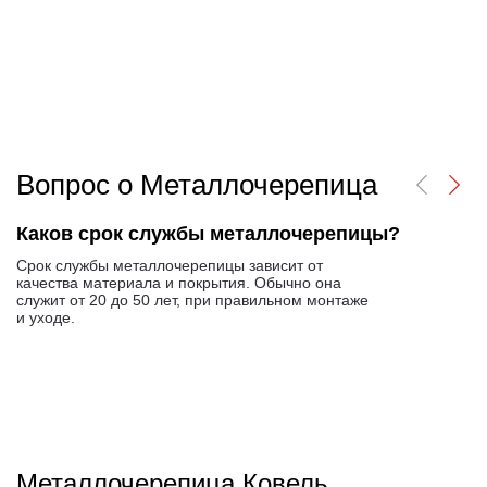
Вопрос о Металлочерепица
Каков срок службы металлочерепицы?
Срок службы металлочерепицы зависит от
качества материала и покрытия. Обычно она
служит от 20 до 50 лет, при правильном монтаже
и уходе.
Металлочерепица Ковель