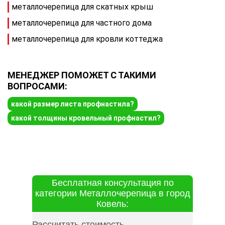
металлочерепица для скатных крыш
металлочерепица для частного дома
металлочерепица для кровли коттеджа
МЕНЕДЖЕР ПОМОЖЕТ С ТАКИМИ
ВОПРОСАМИ:
какой размер листа профнастила?
какой толщины кровельный профнастил?
Бесплатная консультация по
категории Металлочерепица в город
Ковель:
Рассчитать стоимость