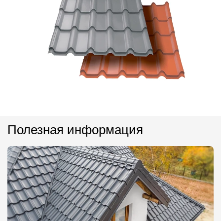
Полезная информация