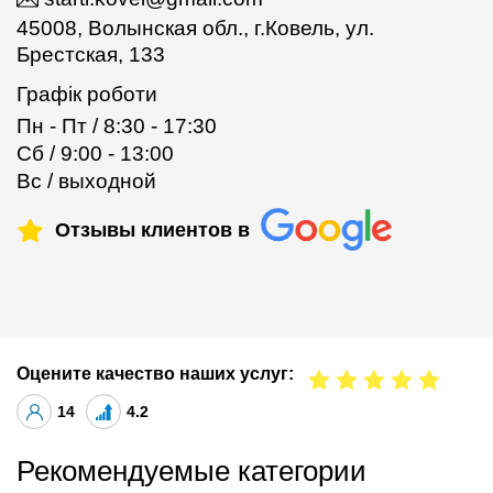
45008, Волынская обл., г.Ковель, ул.
Брестская, 133
Графік роботи
Пн - Пт / 8:30 - 17:30
Сб / 9:00 - 13:00
Вс / выходной
Отзывы клиентов в
Оцените качество наших услуг:
14
4.2
Рекомендуемые категории