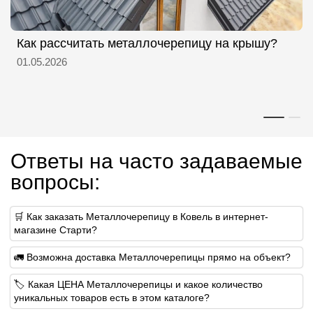
Как рассчитать металлочерепицу на крышу?
01.05.2026
Ответы на часто задаваемые
вопросы:
🛒 Как заказать Металлочерепицу в Ковель в интернет-
магазине Старти?
🚛 Возможна доставка Металлочерепицы прямо на объект?
🏷 Какая ЦЕНА Металлочерепицы и какое количество
уникальных товаров есть в этом каталоге?