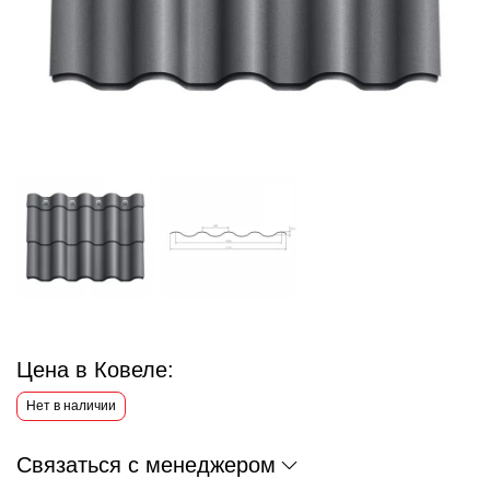
Цена в Ковеле:
Нет в наличии
Связаться с менеджером