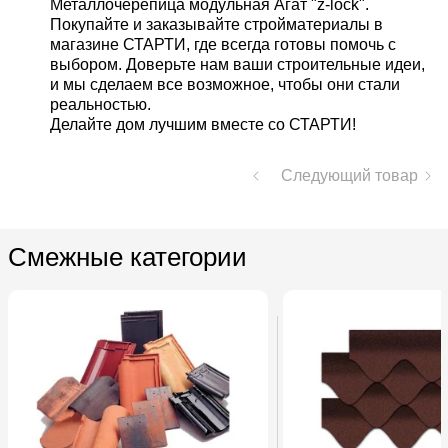
Металлочерепица модульная Агат "z-lock".
Покупайте и заказывайте стройматериалы в
магазине СТАРТИ, где всегда готовы помочь с
выбором. Доверьте нам ваши строительные идеи,
и мы сделаем все возможное, чтобы они стали
реальностью.
Делайте дом лучшим вместе со СТАРТИ!
Следующий товар
Смежные категории