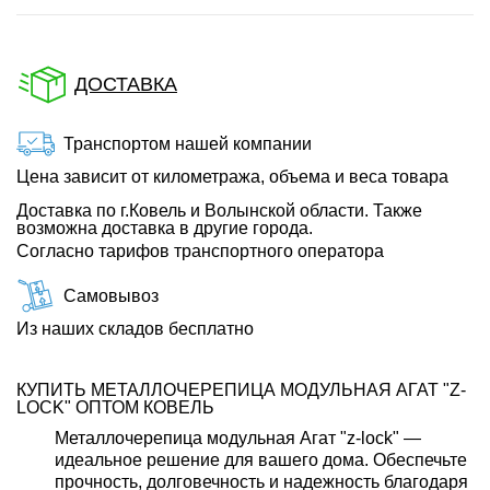
ДОСТАВКА
Транспортом нашей компании
Цена зависит от километража, объема и веса товара
Доставка по г.Ковель и Волынской области. Также
возможна доставка в другие города.
Согласно тарифов транспортного оператора
Самовывоз
Из наших складов бесплатно
КУПИТЬ МЕТАЛЛОЧЕРЕПИЦА МОДУЛЬНАЯ АГАТ "Z-
LOCK" ОПТОМ КОВЕЛЬ
Металлочерепица модульная Агат "z-lock" —
идеальное решение для вашего дома. Обеспечьте
прочность, долговечность и надежность благодаря