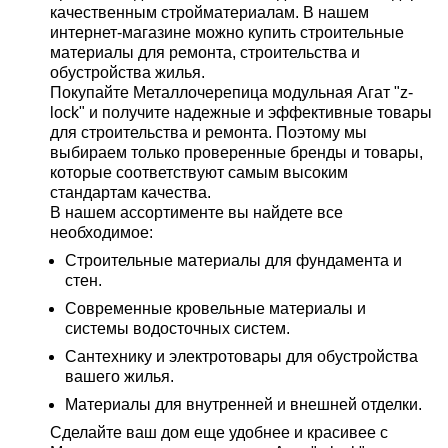
качественным стройматериалам. В нашем
интернет-магазине можно купить строительные
материалы для ремонта, строительства и
обустройства жилья.
Покупайте Металлочерепица модульная Агат "z-
lock" и получите надежные и эффективные товары
для строительства и ремонта. Поэтому мы
выбираем только проверенные бренды и товары,
которые соответствуют самым высоким
стандартам качества.
В нашем ассортименте вы найдете все
необходимое:
Строительные материалы для фундамента и
стен.
Современные кровельные материалы и
системы водосточных систем.
Сантехнику и электротовары для обустройства
вашего жилья.
Материалы для внутренней и внешней отделки.
Сделайте ваш дом еще удобнее и красивее с