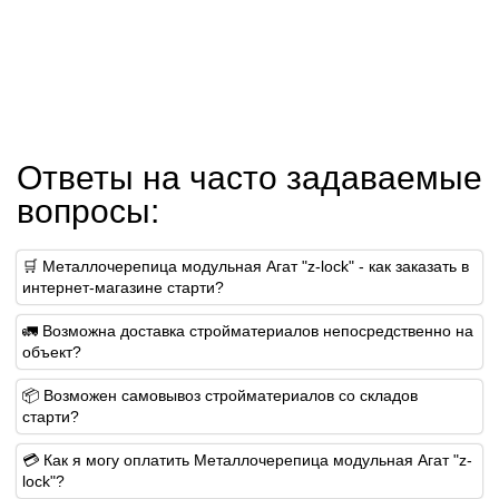
Ответы на часто задаваемые
вопросы:
🛒 Металлочерепица модульная Агат "z-lock" - как заказать в
интернет-магазине старти?
🚛 Возможна доставка стройматериалов непосредственно на
объект?
📦 Возможен самовывоз стройматериалов со складов
старти?
💳 Как я могу оплатить Металлочерепица модульная Агат "z-
lock"?