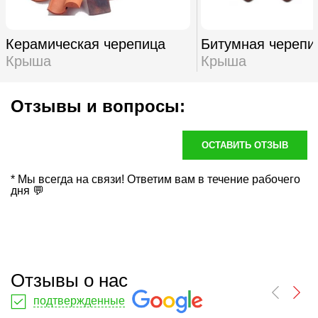
Керамическая черепица
Битумная черепи
Крыша
Крыша
Отзывы и вопросы:
ОСТАВИТЬ ОТЗЫВ
* Мы всегда на связи! Ответим вам в течение рабочего
дня 💬
Отзывы о нас
подтвержденные