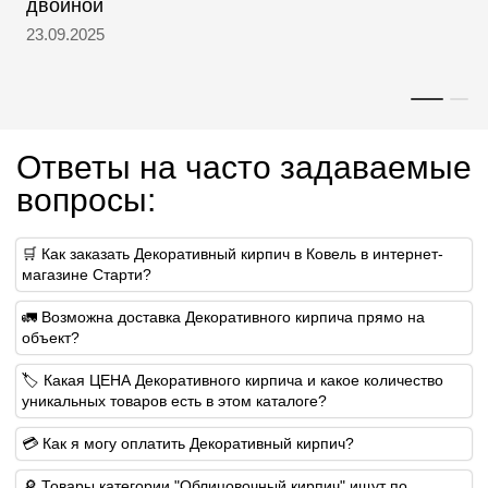
двойной
23.09.2025
Ответы на часто задаваемые
вопросы:
🛒 Как заказать Декоративный кирпич в Ковель в интернет-
магазине Старти?
🚛 Возможна доставка Декоративного кирпича прямо на
объект?
🏷 Какая ЦЕНА Декоративного кирпича и какое количество
уникальных товаров есть в этом каталоге?
💳 Как я могу оплатить Декоративный кирпич?
🔎 Товары категории "Облицовочный кирпич" ищут по