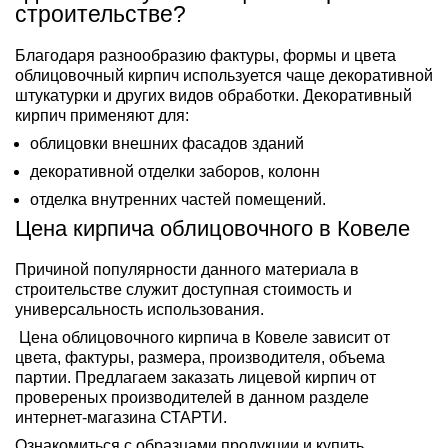
строительстве?
Благодаря разнообразию фактуры, формы и цвета
облицовочный кирпич используется чаще декоративной
штукатурки и других видов обработки. Декоративный
кирпич применяют для:
облицовки внешних фасадов зданий
декоративной отделки заборов, колонн
отделка внутренних частей помещений.
Цена кирпича облицовочного в Ковеле
Причиной популярности данного материала в
строительстве служит доступная стоимость и
универсальность использования.
Цена облицовочного кирпича в Ковеле зависит от
цвета, фактуры, размера, производителя, объема
партии. Предлагаем заказать лицевой кирпич от
провереных производителей в данном разделе
интернет-магазина СТАРТИ.
Ознакомиться с образцами продукции и купить