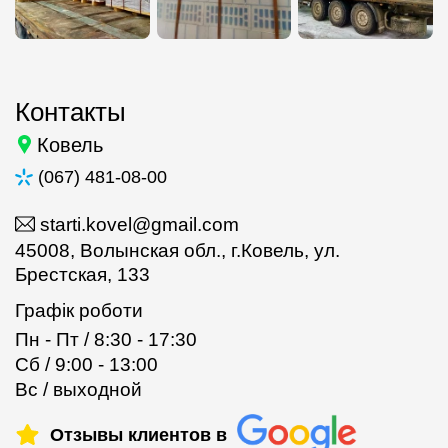
Контакты
Ковель
(067) 481-08-00
starti.kovel@gmail.com
45008, Волынская обл., г.Ковель, ул.
Брестская, 133
Графік роботи
Пн - Пт / 8:30 - 17:30
Сб / 9:00 - 13:00
Вс / выходной
Отзывы клиентов в