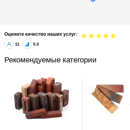
Оцените качество наших услуг:
11
5.0
Рекомендуемые категории