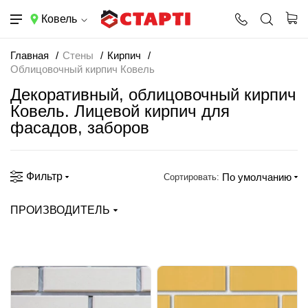
Ковель
Главная
Стены
Кирпич
Облицовочный кирпич Ковель
Декоративный, облицовочный кирпич
Ковель. Лицевой кирпич для
фасадов, заборов
Фильтр
По умолчанию
Сортировать:
ПРОИЗВОДИТЕЛЬ