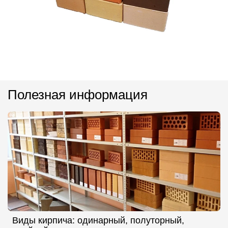
Полезная информация
Виды кирпича: одинарный, полуторный,