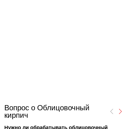
Вопрос о Облицовочный
кирпич
Нужно ли обрабатывать облицовочный