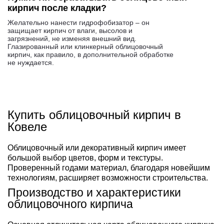
кирпич после кладки?
Желательно нанести гидрофобизатор – он
защищает кирпич от влаги, высолов и
загрязнений, не изменяя внешний вид.
Глазированный или клинкерный облицовочный
кирпич, как правило, в дополнительной обработке
не нуждается.
Купить облицовочный кирпич в
Ковеле
Облицовочный или декоративный кирпич имеет
большой выбор цветов, форм и текстуры.
Проверенный годами материал, благодаря новейшим
технологиям, расширяет возможности строительства.
Производство и характеристики
облицовочного кирпича