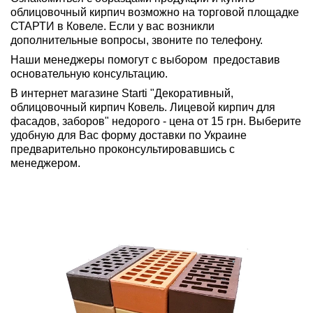
облицовочный кирпич возможно на торговой площадке
СТАРТИ в Ковеле. Если у вас возникли
дополнительные вопросы, звоните по телефону.
Наши менеджеры помогут с выбором предоставив
основательную консультацию.
В интернет магазине Starti "Декоративный,
облицовочный кирпич Ковель. Лицевой кирпич для
фасадов, заборов" недорого - цена от 15 грн. Выберите
удобную для Вас форму доставки по Украине
предварительно проконсультировавшись с
менеджером.