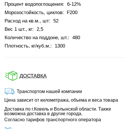
Процент водопоглощения:
6-12%
Морозостойкость, циклов:
F200
Расход на кв.м., шт:
52
Вес 1 шт., кг:
2,5
Количество на поддоне, шт.:
480
Плотность, кг/куб.м.:
1300
ДОСТАВКА
Транспортом нашей компании
Цена зависит от километража, объема и веса товара
Доставка по г.Ковель и Волынской области. Также
возможна доставка в другие города.
Согласно тарифов транспортного оператора