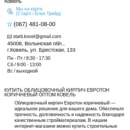
Ковель
Мы на карте
(Старті / Блок Трейд)
(067) 481-08-00
starti.kovel@gmail.com
45008, Волынская обл.,
г.Ковель, ул. Брестская, 133
Пн - Пт / 8:30 - 17:30
Сб / 9:00 - 13:00
Вс / выходной
КУПИТЬ ОБЛИЦОВОЧНЫЙ КИРПИЧ ЕВРОТОН
КОРИЧНЕВЫЙ ОПТОМ КОВЕЛЬ
Облицовочный кирпич Евротон коричневый —
идеальное решение для вашего дома. Обеспечьте
прочность, долговечность и надежность благодаря
качественным стройматериалам. В нашем
интернет-магазине можно купить строительные