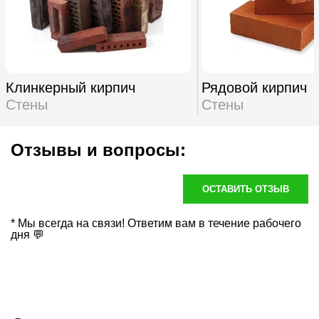
Клинкерный кирпич
Рядовой кирпич
Стены
Стены
Отзывы и вопросы:
ОСТАВИТЬ ОТЗЫВ
* Мы всегда на связи! Ответим вам в течение рабочего
дня 💬