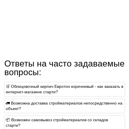
Ответы на часто задаваемые
вопросы:
🛒 Облицовочный кирпич Евротон коричневый - как заказать в
интернет-магазине старти?
🚛 Возможна доставка стройматериалов непосредственно на
объект?
📦 Возможен самовывоз стройматериалов со складов
старти?