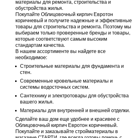
материалы для ремонта, строительства и
обустройства жилья.
Покупайте Облицовочный кирпич Евротон
коричневый и получите надежные и эффективные
товары для строительства и ремонта. Поэтому мы
выбираем только проверенные бренды и товары,
которые соответствуют самым высоким
стандартам качества.
В нашем ассортименте вы найдете все
необходимое:
Строительные материалы для фундамента и
стен.
Современные кровельные материалы и
системы водосточных систем.
Сантехнику и электротовары для обустройства
вашего жилья.
Материалы для внутренней и внешней отделки.
Сделайте ваш дом еще удобнее и красивее с
Облицовочный кирпич Евротон коричневый.
Покупайте и заказывайте стройматериалы в
магазине СТАРТИ, где всегда готовы помочь с