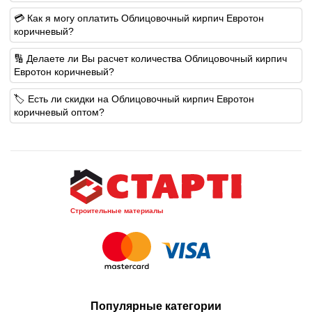
💳 Как я могу оплатить Облицовочный кирпич Евротон
коричневый?
🔢 Делаете ли Вы расчет количества Облицовочный кирпич
Евротон коричневый?
🏷️ Есть ли скидки на Облицовочный кирпич Евротон
коричневый оптом?
Строительные материалы
Популярные категории