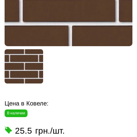
Цена в Ковеле:
В наличии
25.5
грн./шт.