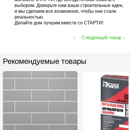
выбором. Доверьте нам ваши строительные идеи,
и мы сделаем все возможное, чтобы они стали
реальностью.
Делайте дом лучшим вместе со СТАРТИ!
Следующий товар
Рекомендуемые товары