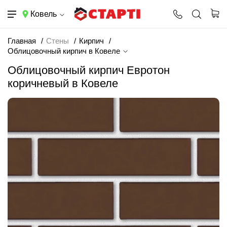
Ковель
Главная
Стены
Кирпич
Облицовочный кирпич в Ковеле
Облицовочный кирпич Евротон
коричневый в Ковеле