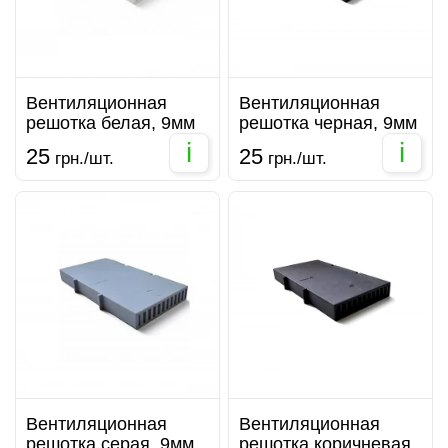
Вентиляционная
Вентиляционная
решотка белая, 9мм
решотка черная, 9мм
i
i
25
25
грн./шт.
грн./шт.
Вентиляционная
Вентиляционная
решотка серая, 9мм
решотка коричневая,