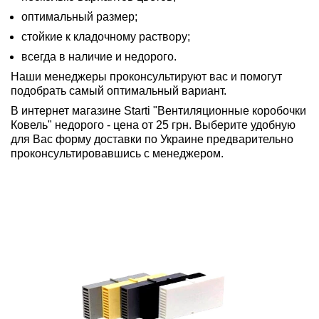
оптимальный размер;
стойкие к кладочному раствору;
всегда в наличие и недорого.
Наши менеджеры проконсультируют вас и помогут
подобрать самый оптимальный вариант.
В интернет магазине Starti "Вентиляционные коробочки
Ковель" недорого - цена от 25 грн. Выберите удобную
для Вас форму доставки по Украине предварительно
проконсультировавшись с менеджером.