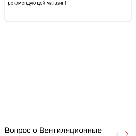
рекомендую цей магазин!
Вопрос о Вентиляционные