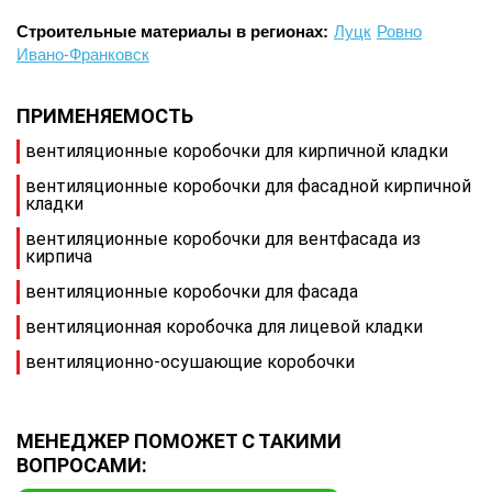
Строительные материалы в регионах:
Луцк
Ровно
Ивано-Франковск
ПРИМЕНЯЕМОСТЬ
вентиляционные коробочки для кирпичной кладки
вентиляционные коробочки для фасадной кирпичной
кладки
вентиляционные коробочки для вентфасада из
кирпича
вентиляционные коробочки для фасада
вентиляционная коробочка для лицевой кладки
вентиляционно-осушающие коробочки
МЕНЕДЖЕР ПОМОЖЕТ С ТАКИМИ
ВОПРОСАМИ: