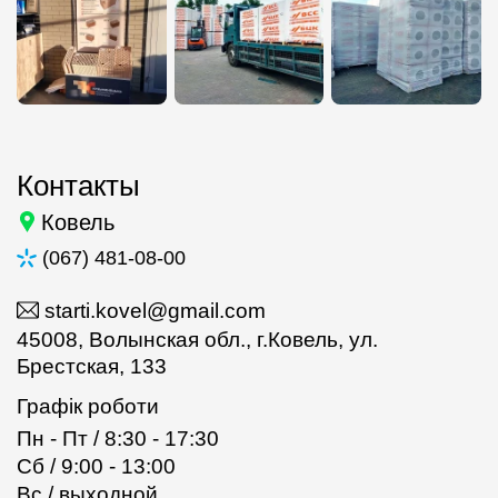
Контакты
Ковель
(067) 481-08-00
starti.kovel@gmail.com
45008, Волынская обл., г.Ковель, ул.
Брестская, 133
Графік роботи
Пн - Пт / 8:30 - 17:30
Сб / 9:00 - 13:00
Вс / выходной