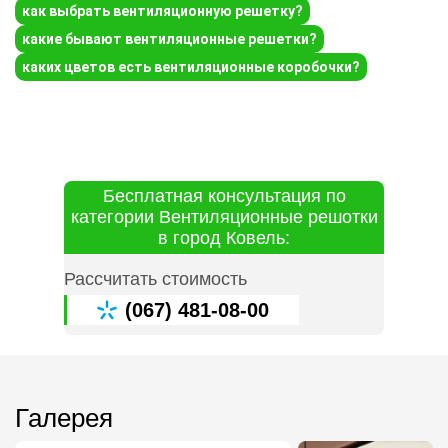
как выбрать вентиляционную решетку?
какие бывают вентиляционные решетки?
каких цветов есть вентиляционные коробочки?
Бесплатная консультация по
категории Вентиляционные решотки
в город Ковель:
Рассчитать стоимость
(067) 481-08-00
Галерея