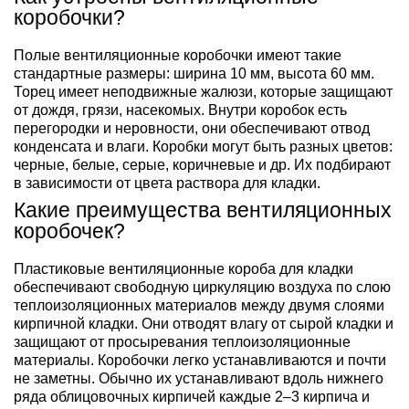
коробочки?
Полые вентиляционные коробочки имеют такие
стандартные размеры: ширина 10 мм, высота 60 мм.
Торец имеет неподвижные жалюзи, которые защищают
от дождя, грязи, насекомых. Внутри коробок есть
перегородки и неровности, они обеспечивают отвод
конденсата и влаги. Коробки могут быть разных цветов:
черные, белые, серые, коричневые и др. Их подбирают
в зависимости от цвета раствора для кладки.
Какие преимущества вентиляционных
коробочек?
Пластиковые вентиляционные короба для кладки
обеспечивают свободную циркуляцию воздуха по слою
теплоизоляционных материалов между двумя слоями
кирпичной кладки. Они отводят влагу от сырой кладки и
защищают от просыревания теплоизоляционные
материалы. Коробочки легко устанавливаются и почти
не заметны. Обычно их устанавливают вдоль нижнего
ряда облицовочных кирпичей каждые 2–3 кирпича и