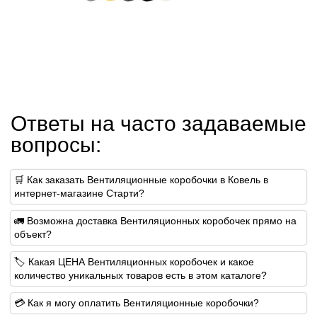
Ответы на часто задаваемые
вопросы:
🛒 Как заказать Вентиляционные коробочки в Ковель в
интернет-магазине Старти?
🚛 Возможна доставка Вентиляционных коробочек прямо на
объект?
🏷 Какая ЦЕНА Вентиляционных коробочек и какое
количество уникальных товаров есть в этом каталоге?
💳 Как я могу оплатить Вентиляционные коробочки?