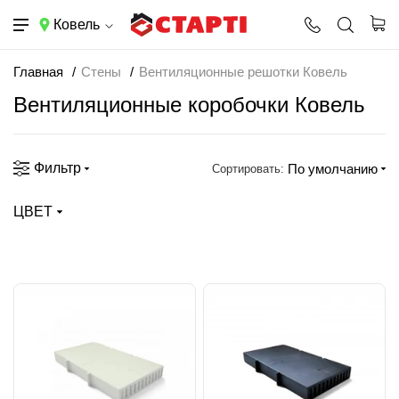
Ковель
Главная
Стены
Вентиляционные решотки Ковель
Вентиляционные коробочки Ковель
Фильтр
По умолчанию
Сортировать:
ЦВЕТ