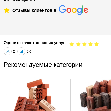
Отзывы клиентов в
Оцените качество наших услуг:
2
5.0
Рекомендуемые категории