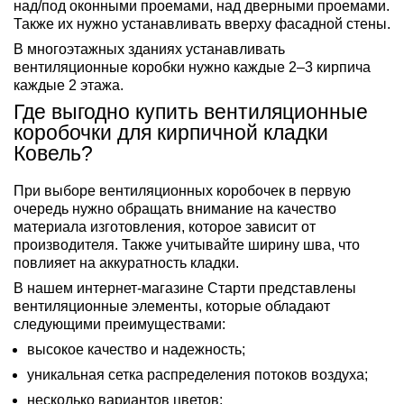
над/под оконными проемами, над дверными проемами.
Также их нужно устанавливать вверху фасадной стены.
В многоэтажных зданиях устанавливать
вентиляционные коробки нужно каждые 2–3 кирпича
каждые 2 этажа.
Где выгодно купить вентиляционные
коробочки для кирпичной кладки
Ковель?
При выборе вентиляционных коробочек в первую
очередь нужно обращать внимание на качество
материала изготовления, которое зависит от
производителя. Также учитывайте ширину шва, что
повлияет на аккуратность кладки.
В нашем интернет-магазине Старти представлены
вентиляционные элементы, которые обладают
следующими преимуществами:
высокое качество и надежность;
уникальная сетка распределения потоков воздуха;
несколько вариантов цветов;