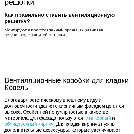
решотки
Как правильно ставить вентиляционную
решетку?
Монтируют в подготовленный проем, выравнивая
по уровню, с защитой от влаги.
Вентиляционные коробки для кладки
Ковель
Благодаря эстетическому внешнему виду и
долговечности здания с кирпичным фасадом ценятся
высоко. Особенной популярностью в качестве
материала для фасада пользуются
клинкерный
и
облицовочный кирпич
. Для кладки кирпича нужны
дополнительные аксессуары, которые увеличивают