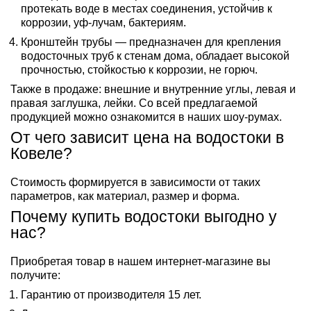
протекать воде в местах соединения, устойчив к
коррозии, уф-лучам, бактериям.
Кронштейн трубы — предназначен для крепления
водосточных труб к стенам дома, обладает высокой
прочностью, стойкостью к коррозии, не горюч.
Также в продаже: внешние и внутренние углы, левая и
правая заглушка, лейки. Со всей предлагаемой
продукцией можно ознакомится в наших шоу-румах.
От чего зависит цена на водостоки в
Ковеле?
Стоимость формируется в зависимости от таких
параметров, как материал, размер и форма.
Почему купить водостоки выгодно у
нас?
Приобретая товар в нашем интернет-магазине вы
получите:
Гарантию от производителя 15 лет.