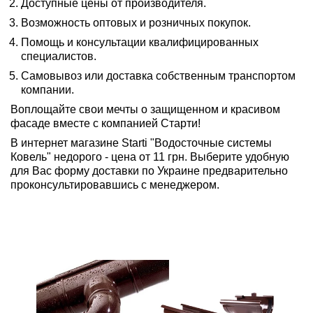
Доступные цены от производителя.
Возможность оптовых и розничных покупок.
Помощь и консультации квалифицированных
специалистов.
Самовывоз или доставка собственным транспортом
компании.
Воплощайте свои мечты о защищенном и красивом
фасаде вместе с компанией Старти!
В интернет магазине Starti "Водосточные системы
Ковель" недорого - цена от 11 грн. Выберите удобную
для Вас форму доставки по Украине предварительно
проконсультировавшись с менеджером.