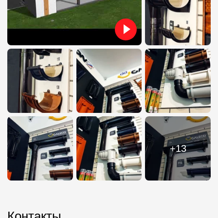
+13
Контакты