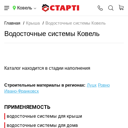
Ковель
Главная
Крыша
Водосточные системы Ковель
Водосточные системы Ковель
Каталог находится в стадии наполнения
Строительные материалы в регионах:
Луцк
Ровно
Ивано-Франковск
ПРИМЕНЯЕМОСТЬ
водосточные системы для крыши
водосточные системы для дома