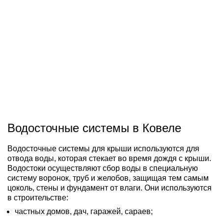
Водосточные системы в Ковеле
Водосточные системы для крыши используются для
отвода воды, которая стекает во время дождя с крыши.
Водостоки осуществляют сбор воды в специальную
систему воронок, труб и желобов, защищая тем самым
цоколь, стены и фундамент от влаги. Они используются
в строительстве:
частных домов, дач, гаражей, сараев;