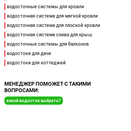
водосточные системы для кровли
водосточная система для мягкой кровли
водосточная система для плоской кровли
водосточная система слива для крыш
водосточные системы для балконов
водостоки для дачи
водостоки для коттеджей
МЕНЕДЖЕР ПОМОЖЕТ С ТАКИМИ
ВОПРОСАМИ:
какой водосток выбрать?