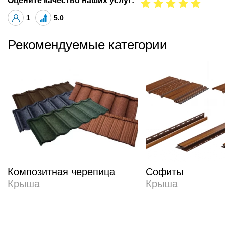
Оцените качество наших услуг:
1
5.0
Рекомендуемые категории
Композитная черепица
Софиты
Крыша
Крыша