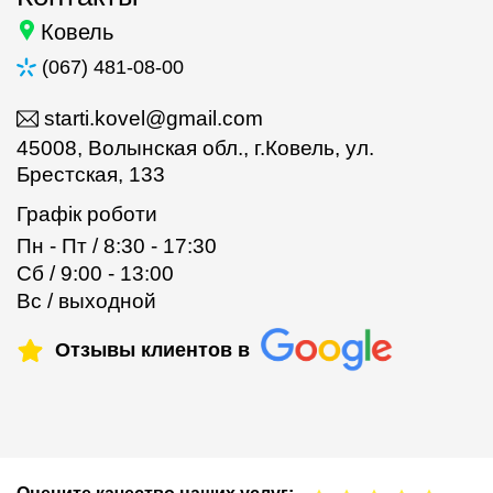
Ковель
(067) 481-08-00
starti.kovel@gmail.com
45008, Волынская обл., г.Ковель, ул.
Брестская, 133
Графік роботи
Пн - Пт / 8:30 - 17:30
Сб / 9:00 - 13:00
Вс / выходной
Отзывы клиентов в