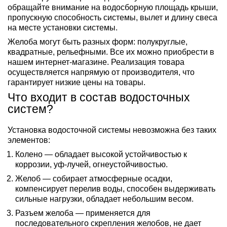
обращайте внимание на водосборную площадь крыши,
пропускную способность системы, вылет и длину свеса
на месте установки системы.
Желоба могут быть разных форм: полукруглые,
квадратные, рельефными. Все их можно приобрести в
нашем интернет-магазине. Реализация товара
осуществляется напрямую от производителя, что
гарантирует низкие цены на товары.
Что входит в состав водосточных
систем?
Установка водосточной системы невозможна без таких
элементов:
Колено — обладает высокой устойчивостью к
коррозии, уф-лучей, огнеустойчивостью.
Желоб — собирает атмосферные осадки,
компенсирует перелив воды, способен выдерживать
сильные нагрузки, обладает небольшим весом.
Разъем желоба — применяется для
последовательного скрепления желобов, не дает