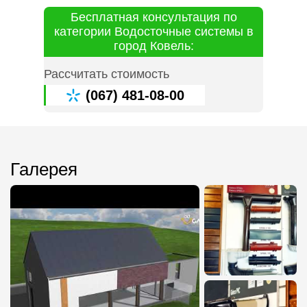
Бесплатная консультация по
категории Водосточные системы в
город Ковель:
Рассчитать стоимость
(067) 481-08-00
Галерея