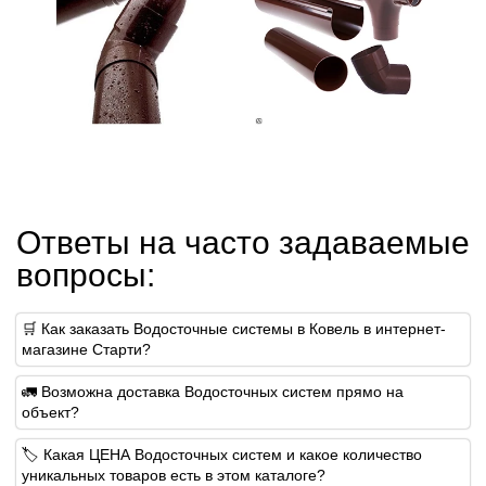
Ответы на часто задаваемые
вопросы:
🛒 Как заказать Водосточные системы в Ковель в интернет-
магазине Старти?
🚛 Возможна доставка Водосточных систем прямо на
объект?
🏷 Какая ЦЕНА Водосточных систем и какое количество
уникальных товаров есть в этом каталоге?