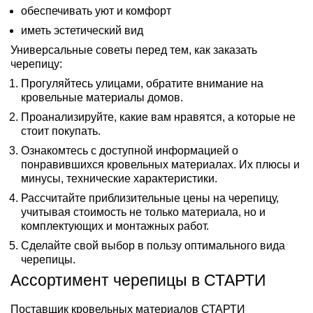
обеспечивать уют и комфорт
иметь эстетический вид
Универсальные советы перед тем, как заказать
черепицу:
Прогуляйтесь улицами, обратите внимание на
кровельные материалы домов.
Проанализируйте, какие вам нравятся, а которые не
стоит покупать.
Ознакомтесь с доступной информацией о
понравившихся кровельных материалах. Их плюсы и
минусы, технические характеристики.
Рассчитайте приблизительные цены на черепицу,
учитывая стоимость не только материала, но и
комплектующих и монтажных работ.
Сделайте свой выбор в пользу оптимального вида
черепицы.
Ассортимент черепицы в СТАРТИ
Поставщик кровельных материалов СТАРТИ