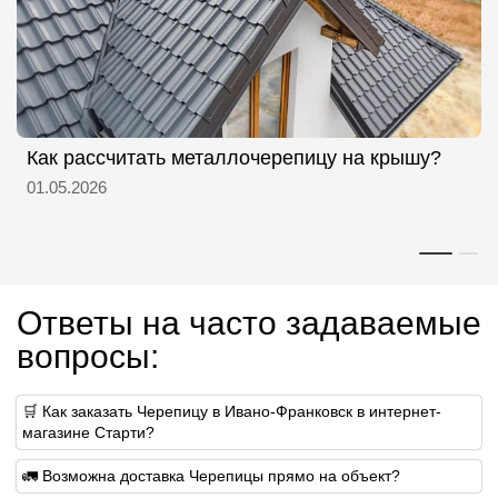
Как рассчитать металлочерепицу на крышу?
01.05.2026
Ответы на часто задаваемые
вопросы:
🛒 Как заказать Черепицу в Ивано-Франковск в интернет-
магазине Старти?
🚛 Возможна доставка Черепицы прямо на объект?