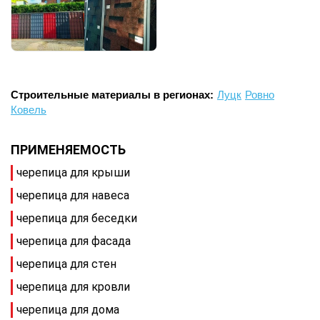
Строительные материалы в регионах:
Луцк
Ровно
Ковель
ПРИМЕНЯЕМОСТЬ
черепица для крыши
черепица для навеса
черепица для беседки
черепица для фасада
черепица для стен
черепица для кровли
черепица для дома