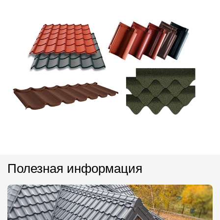
Полезная информация