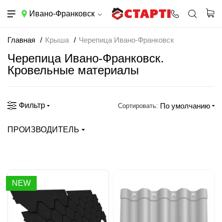
Ивано-Франковск
Главная
Крыша
Черепица Ивано-Франковск
Черепица Ивано-Франковск.
Кровельные материалы
Фильтр
По умолчанию
Сортировать:
ПРОИЗВОДИТЕЛЬ
NEW