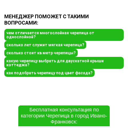
МЕНЕДЖЕР ПОМОЖЕТ С ТАКИМИ
ВОПРОСАМИ:
чем отличается многослойная черепица от
однослойной?
сколько лет служит мягкая черепица?
сколько стоит кв метр черепицы?
какую черепицу выбрать для двускатной крыши
коттеджа?
как подобрать черепицу под цвет фасада?
Бесплатная консультация по
категории Черепица в город Ивано-
Франковск: