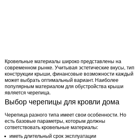
Кровельные материалы широко представлены на
современном рынке. Учитывая эстетические вкусы, тип
конструкции крыши, финансовые возможности каждый
может выбрать оптимальный вариант. Наиболее
популярным материалом для обустройства крыши
является черепица.
Выбор черепицы для кровли дома
Черепица разного типа имеет свои особенности. Но
есть базовые параметры, которым должны
сответствовать кровельные материалы:
иметь длительный срок эксплуатации