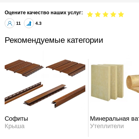
Оцените качество наших услуг:
11
4.3
Рекомендуемые категории
Софиты
Минеральная ва
Крыша
Утеплители