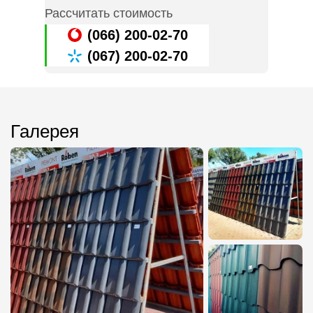
Рассчитать стоимость
(066) 200-02-70
(067) 200-02-70
Галерея