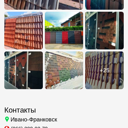
+25
Контакты
Ивано-Франковск