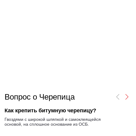
Вопрос о Черепица
Как крепить битумную черепицу?
Гвоздями с широкой шляпкой и самоклеящейся
основой, на сплошное основание из ОСБ.