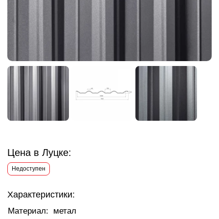
Цена в Луцке:
Недоступен
Характеристики:
Материал:
метал