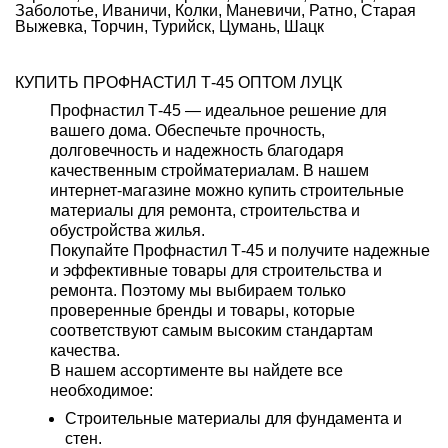
Заболотье, Иваничи, Колки, Маневичи, Ратно, Старая
Выжевка, Торчин, Турийск, Цумань, Шацк
КУПИТЬ ПРОФНАСТИЛ Т-45 ОПТОМ ЛУЦК
Профнастил Т-45 — идеальное решение для
вашего дома. Обеспечьте прочность,
долговечность и надежность благодаря
качественным стройматериалам. В нашем
интернет-магазине можно купить строительные
материалы для ремонта, строительства и
обустройства жилья.
Покупайте Профнастил Т-45 и получите надежные
и эффективные товары для строительства и
ремонта. Поэтому мы выбираем только
проверенные бренды и товары, которые
соответствуют самым высоким стандартам
качества.
В нашем ассортименте вы найдете все
необходимое:
Строительные материалы для фундамента и
стен.