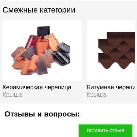
Смежные категории
Керамическая черепица
Битумная черепи
Крыша
Крыша
Отзывы и вопросы:
ОСТАВИТЬ ОТЗЫВ