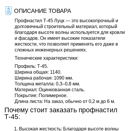
ОПИСАНИЕ ТОВАРА
Профнастил Т-45 Луцк — это высокопрочный и
долговечный строительный материал, который
благодаря высоте волны используется для кровли
и фасадов. Он имеет высокие показатели
жесткости, что позволяет применять его даже в
сложных инженерных решениях.
Технические характеристики
:
Профиль
: Т-45.
Ширина общая
: 1140.
Ширина рабочая
: 1090 мм.
Толщина металла
: 0,3–0,8 мм.
Материал
: Оцинкованная сталь.
Покрытие
: Полимерное.
Длина листа
: На заказ, обычно от 0,2 м до 6 м.
Почему стоит заказать профнастил
Т-45:
Высокая жесткость: Благодаря высоте волны