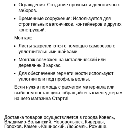
Ограждения: Создание прочных и долговечных
заборов.
Временные сооружения: Используется для
строительных вагончиков, контейнеров и других
конструкций.
Монтаж
:
Листы закрепляются с помощью саморезов с
уплотнительными шайбами.
Монтаж возможен на металлический или
деревянный каркас.
Для обеспечения герметичности используют
уплотнители под профиль волны.
Если нужна помощь с расчетом материала или
выбором поставщика, обращайтесь к менеджерам
нашего магазина Старти!
Доставка товаров осуществляется в города Ковель,
Владимир-Волынский, Нововолынск, Киверцы,
Горохов, Камень-Каширский, Любомль, Рожище,