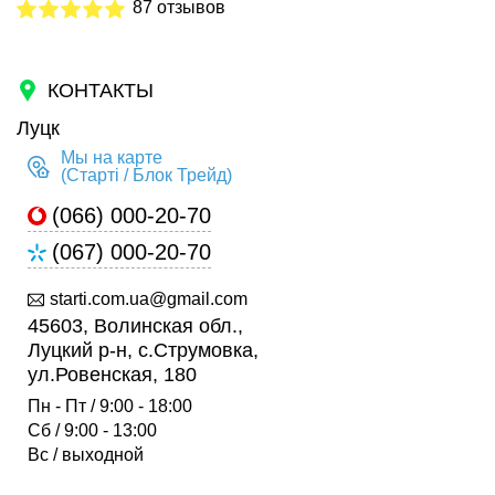
87 отзывов
КОНТАКТЫ
Луцк
Мы на карте
(Старті / Блок Трейд)
(066) 000-20-70
(067) 000-20-70
starti.com.ua@gmail.com
45603, Волинская обл.,
Луцкий р-н, с.Струмовка,
ул.Ровенская, 180
Пн - Пт / 9:00 - 18:00
Сб / 9:00 - 13:00
Вс / выходной