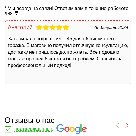
* Мы всегда на связи! Ответим вам в течение рабочего
дня 💬
Анатолий
26 февраля 2024
Заказывал
профнастил Т 45
для обшивки стен
гаража. В магазине получил отличную консультацию,
доставку не пришлось долго жлать. Все подошло,
монтаж прошел быстро и без проблем. Спасибо за
профессиональный подход!
Отзывы о нас
подтвержденные