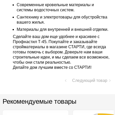
Современные кровельные материалы и
системы водосточных систем.
Сантехнику и электротовары для обустройства
вашего жилья.
Материалы для внутренней и внешней отделки.
Сделайте ваш дом еще удобнее и красивее с
Профнастил Т-45. Покупайте и заказывайте
стройматериалы в магазине СТАРТИ, где всегда
готовы помочь с выбором. Доверьте нам ваши
строительные идеи, и мы сделаем все возможное,
чтобы они стали реальностью.
Делайте дом лучшим вместе со СТАРТИ!
Следующий товар
Рекомендуемые товары