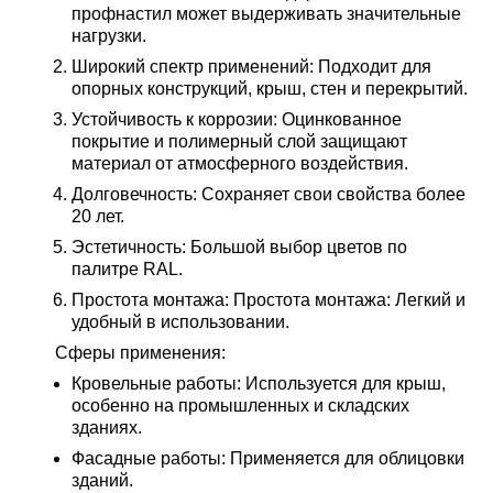
профнастил может выдерживать значительные
нагрузки.
Широкий спектр применений: Подходит для
опорных конструкций, крыш, стен и перекрытий.
Устойчивость к коррозии: Оцинкованное
покрытие и полимерный слой защищают
материал от атмосферного воздействия.
Долговечность: Сохраняет свои свойства более
20 лет.
Эстетичность: Большой выбор цветов по
палитре RAL.
Простота монтажа: Простота монтажа: Легкий и
удобный в использовании.
Сферы применения
:
Кровельные работы: Используется для крыш,
особенно на промышленных и складских
зданиях.
Фасадные работы: Применяется для облицовки
зданий.