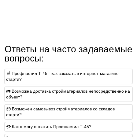
Ответы на часто задаваемые
вопросы:
🛒 Профнастил Т-45 - как заказать в интернет-магазине
старти?
🚛 Возможна доставка стройматериалов непосредственно на
объект?
📦 Возможен самовывоз стройматериалов со складов
старти?
💳 Как я могу оплатить Профнастил Т-45?