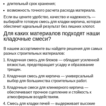
длительный срок хранения;
возможность точного расчета расхода материала.
Если вы цените удобство, качество и надежность —
выбирайте готовую смесь для кладки кирпича, которая
обеспечит идеальный результат без лишних хлопот.
Для каких материалов подходят наши
кладочные смеси?
В нашем ассортименте вы найдете решения для самых
разных строительных материалов:
Кладочная смесь для блоков — обладает усиленной
вязкостью, предотвращает усадку и образование
трещин.
Кладочная смесь для кирпича — универсальный
выбор для большинства строительных работ.
Кладочные смеси для клинкерного кирпича —
обеспечивают прочное сцепление и стойкость к
атмосферным воздействиям.
Смесь для кладки печей — выдерживает высокие