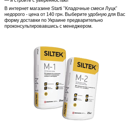
— и стройте с уверенностью!
В интернет магазине Starti "Кладочные смеси Луцк"
недорого - цена от 140 грн. Выберите удобную для Вас
форму доставки по Украине предварительно
проконсультировавшись с менеджером.