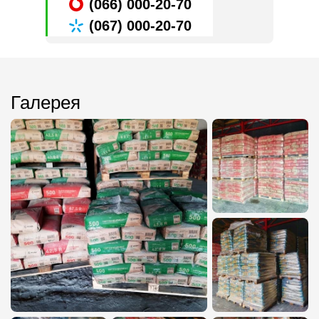
(066) 000-20-70
(067) 000-20-70
Галерея