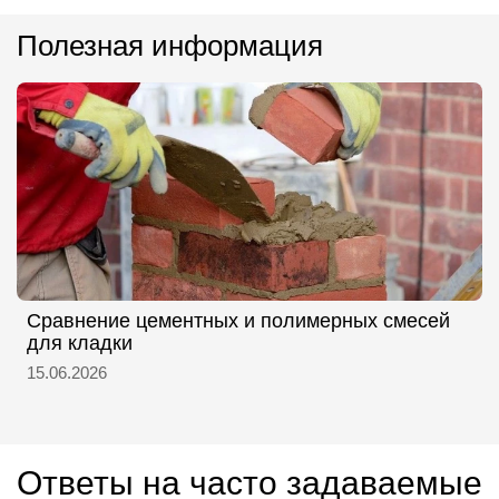
Полезная информация
Сравнение цементных и полимерных смесей
для кладки
15.06.2026
Ответы на часто задаваемые