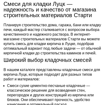
Смеси для кладки Луцк —
надежность и качество от магазина
строительных материалов Старти
Планируя строительство дома, гаража, бани или кладку
печи, каждый мастер сталкивается с вопросом выбора
качественного и надежного раствора. В интернет-
магазине строительных материалов Старти вы можете
купить смесь для кладки кирпича в Луцке, подобрав
оптимальный вариант под любые задачи — от обычной
кирпичной кладки до строительства каминов и печей.
Широкий выбор кладочных смесей
В нашем каталоге представлены кладочные смеси для
кирпича Луцк, которые подходят для разных типов
работ и материалов:
Смеси сухие цементно-песчаные кладочные —
классическое решение для возведения стен,
перегородок и других конструкций из кирпича или
блоков. Они обеспечивают прочность, удобство
нанесения и оптимальный расход.