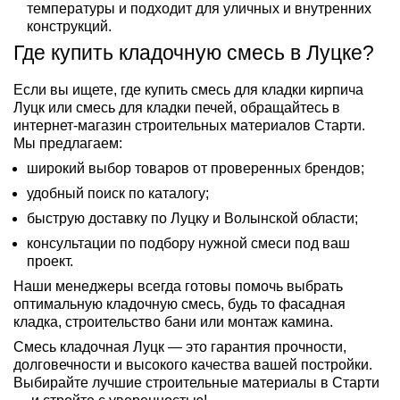
температуры и подходит для уличных и внутренних
конструкций.
Где купить кладочную смесь в Луцке?
Если вы ищете, где купить смесь для кладки кирпича
Луцк или смесь для кладки печей, обращайтесь в
интернет-магазин строительных материалов Старти.
Мы предлагаем:
широкий выбор товаров от проверенных брендов;
удобный поиск по каталогу;
быструю доставку по Луцку и Волынской области;
консультации по подбору нужной смеси под ваш
проект.
Наши менеджеры всегда готовы помочь выбрать
оптимальную кладочную смесь, будь то фасадная
кладка, строительство бани или монтаж камина.
Смесь кладочная Луцк — это гарантия прочности,
долговечности и высокого качества вашей постройки.
Выбирайте лучшие строительные материалы в Старти