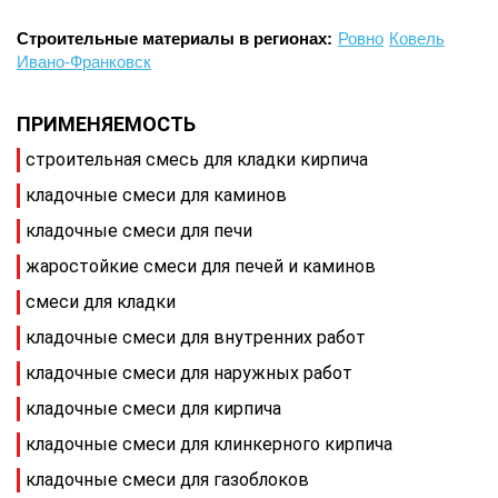
Строительные материалы в регионах:
Ровно
Ковель
Ивано-Франковск
ПРИМЕНЯЕМОСТЬ
строительная смесь для кладки кирпича
кладочные смеси для каминов
кладочные смеси для печи
жаростойкие смеси для печей и каминов
смеси для кладки
кладочные смеси для внутренних работ
кладочные смеси для наружных работ
кладочные смеси для кирпича
кладочные смеси для клинкерного кирпича
кладочные смеси для газоблоков