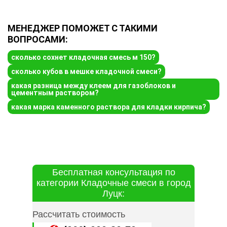
МЕНЕДЖЕР ПОМОЖЕТ С ТАКИМИ
ВОПРОСАМИ:
сколько сохнет кладочная смесь м 150?
сколько кубов в мешке кладочной смеси?
какая разница между клеем для газоблоков и
цементным раствором?
какая марка каменного раствора для кладки кирпича?
Бесплатная консультация по
категории Кладочные смеси в город
Луцк:
Рассчитать стоимость