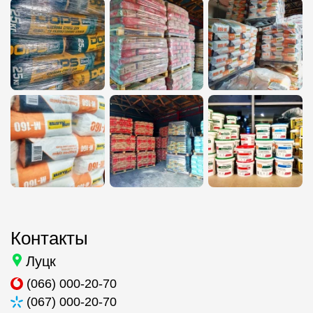
Контакты
Луцк
(066) 000-20-70
(067) 000-20-70