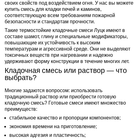
своих свойств под воздействием огня. У нас вы можете
купить смесь для кладки печей и каминов,
соответствующую всем требованиям пожарной
безопасности и стандартам прочности.
Такие термостойкие кладочные смеси Луцк имеют в
составе шамот, глину и специальные модификаторы,
повышающие их устойчивость к высоким
температурам и агрессивной среде. Они не выделяют
токсичных веществ при нагревании и надежно
удерживают форму конструкции в течение многих лет.
Кладочная смесь или раствор — что
выбрать?
Многие задаются вопросом: использовать
традиционный раствор или приобрести готовую
кладочную смесь? Готовые смеси имеют множество
преимуществ:
стабильное качество и пропорции компонентов;
экономия времени на приготовление;
высокая адгезия и пластичность;