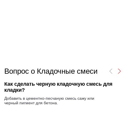
Вопрос о Кладочные смеси
Как сделать черную кладочную смесь для
кладки?
Добавить в цементно-песчаную смесь сажу или
черный пигмент для бетона.