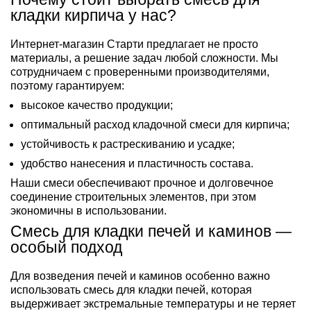
кладки кирпича у нас?
Интернет-магазин Старти предлагает не просто
материалы, а решение задач любой сложности. Мы
сотрудничаем с проверенными производителями,
поэтому гарантируем:
высокое качество продукции;
оптимальный расход кладочной смеси для кирпича;
устойчивость к растрескиванию и усадке;
удобство нанесения и пластичность состава.
Наши смеси обеспечивают прочное и долговечное
соединение строительных элементов, при этом
экономичны в использовании.
Смесь для кладки печей и каминов —
особый подход
Для возведения печей и каминов особенно важно
использовать смесь для кладки печей, которая
выдерживает экстремальные температуры и не теряет