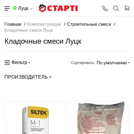
Луцк
Главная
Комплектующие
Строительные смеси
Кладочные смеси Луцк
Кладочные смеси Луцк
Фильтр
По умолчанию
Сортировать:
ПРОИЗВОДИТЕЛЬ