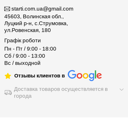
starti.com.ua@gmail.com
45603, Волинская обл.,
Луцкий р-н, с.Струмовка,
ул.Ровенская, 180
Графік роботи
Пн - Пт / 9:00 - 18:00
Сб / 9:00 - 13:00
Вс / выходной
Отзывы клиентов в
Доставка товаров осуществляется в
города