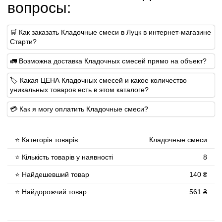
вопросы:
🛒 Как заказать Кладочные смеси в Луцк в интернет-магазине
Старти?
🚛 Возможна доставка Кладочных смесей прямо на объект?
🏷 Какая ЦЕНА Кладочных смесей и какое количество
уникальных товаров есть в этом каталоге?
💳 Как я могу оплатить Кладочные смеси?
⭐ Категорія товарів
Кладочные смеси
⭐ Кількість товарів у наявності
8
⭐ Найдешевший товар
140 ₴
⭐ Найдорожчий товар
561 ₴