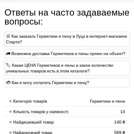
Ответы на часто задаваемые
вопросы:
🛒 Как заказать Герметики и пену в Луцк в интернет-магазине
Старти?
🚛 Возможна доставка Герметиков и пены прямо на объект?
🏷 Какая ЦЕНА Герметиков и пены и какое количество
уникальных товаров есть в этом каталоге?
💳 Как я могу оплатить Герметики и пену?
⭐ Категорія товарів
Герметики и пена
⭐ Кількість товарів у наявності
14
⭐ Найдешевший товар
140 ₴
⭐ Найдорожчий товар
589 ₴