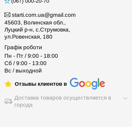
(067) 000-20-70
starti.com.ua@gmail.com
45603, Волинская обл.,
Луцкий р-н, с.Струмовка,
ул.Ровенская, 180
Графік роботи
Пн - Пт / 9:00 - 18:00
Сб / 9:00 - 13:00
Вс / выходной
Отзывы клиентов в
Доставка товаров осуществляется в
города