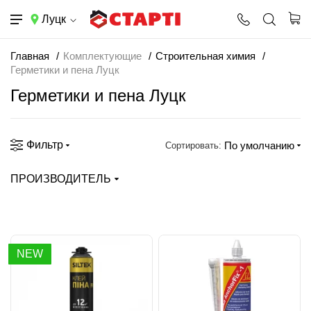
Луцк
Главная
Комплектующие
Строительная химия
Герметики и пена Луцк
Герметики и пена Луцк
Фильтр
По умолчанию
Сортировать:
ПРОИЗВОДИТЕЛЬ
NEW