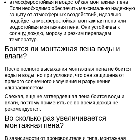
атмосферостойкая и водостойкая монтажная пена
Если необходимо обеспечить максимально надежную
защиту от атмосферных воздействий, идеально
подойдет атмосферостойкая монтажная пена или
водостойкая монтажная пена. Они устойчивы к
солнцу, дождю, морозу и резким перепадам
температур.
Боится ли монтажная пена воды и
влаги?
После полного высыхания монтажная пена не боится
воды и воды, но при условии, что она защищена от
прямого солнечного излучения и разрушения
ультрафиолетом.
Свежая, еще не затвердевшая пена боится воды и
влаги, поэтому применять ее во время дождя не
рекомендуется.
Во сколько раз увеличивается
монтажная пена?
В зависимости от производителя и типа, монтажная