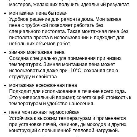
мастеров, желающих получить идеальный результат.
монтажная пена бытовая
Удобное решение для ремонта дома. Монтажная
пена с трубочкой позволяет работать без
специального пистолета. Такая монтажная пена без
пистолета проста в использовании и подходит для
небольших объемов работ.
зимняя монтажная пена
Создана специально для применения при низких
температурах. Зимняя монтажная пена может
использоваться даже при -10°C, сохраняя свою
структуру и свойства.
монтажная всесезонная пена
Подходит для использования в течение всего года.
Это универсальный вариант, сочетающий стойкость к
температурам и удобство нанесения.
пена монтажная термостойкая
Устойчива к высоким температурам и применяется
при установке печей, каминов, дымоходов и других
конструкций с повышенной тепловой нагрузкой.