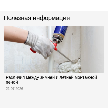
Полезная информация
Различия между зимней и летней монтажной
пеной
21.07.2026