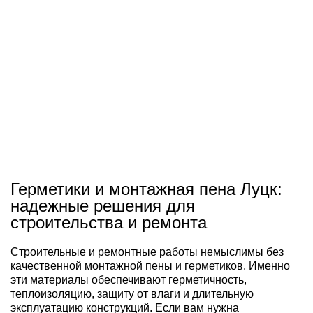
Герметики и монтажная пена Луцк:
надежные решения для
строительства и ремонта
Строительные и ремонтные работы немыслимы без
качественной монтажной пены и герметиков. Именно
эти материалы обеспечивают герметичность,
теплоизоляцию, защиту от влаги и длительную
эксплуатацию конструкций. Если вам нужна