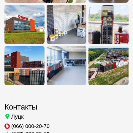
Контакты
Луцк
(066) 000-20-70