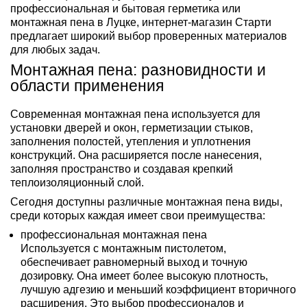
профессиональная и бытовая герметика или
монтажная пена в Луцке, интернет-магазин Старти
предлагает широкий выбор проверенных материалов
для любых задач.
Монтажная пена: разновидности и
области применения
Современная монтажная пена используется для
установки дверей и окон, герметизации стыков,
заполнения полостей, утепления и уплотнения
конструкций. Она расширяется после нанесения,
заполняя пространство и создавая крепкий
теплоизоляционный слой.
Сегодня доступны различные монтажная пена виды,
среди которых каждая имеет свои преимущества:
профессиональная монтажная пена
Используется с монтажным пистолетом,
обеспечивает равномерный выход и точную
дозировку. Она имеет более высокую плотность,
лучшую адгезию и меньший коэффициент вторичного
расширения. Это выбор профессионалов и