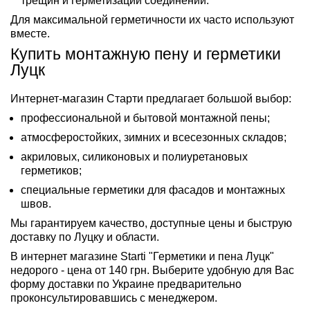
трещин и герметизации соединений.
Для максимальной герметичности их часто используют
вместе.
Купить монтажную пену и герметики
Луцк
Интернет-магазин Старти предлагает большой выбор:
профессиональной и бытовой монтажной пены;
атмосферостойких, зимних и всесезонных складов;
акриловых, силиконовых и полиуретановых
герметиков;
специальные герметики для фасадов и монтажных
швов.
Мы гарантируем качество, доступные цены и быструю
доставку по Луцку и области.
В интернет магазине Starti "Герметики и пена Луцк"
недорого - цена от 140 грн. Выберите удобную для Вас
форму доставки по Украине предварительно
проконсультировавшись с менеджером.