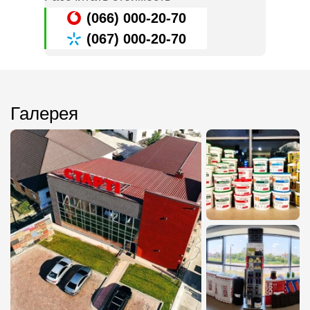
(066) 000-20-70
(067) 000-20-70
Галерея