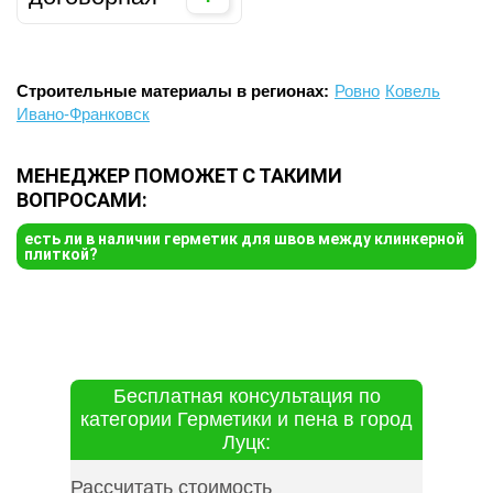
Строительные материалы в регионах:
Ровно
Ковель
Ивано-Франковск
МЕНЕДЖЕР ПОМОЖЕТ С ТАКИМИ
ВОПРОСАМИ:
есть ли в наличии герметик для швов между клинкерной
плиткой?
Бесплатная консультация по
категории Герметики и пена в город
Луцк:
Рассчитать стоимость