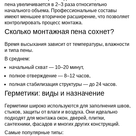
пена увеличивается в 2–3 раза относительно
начального объема. Профессиональные составы
имеют меньшее вторичное расширение, что позволяет
контролировать процесс монтажа.
Сколько монтажная пена сохнет?
Время высыхания зависит от температуры, влажности
и типа пены.
В среднем:
начальный схват — 10–20 минут,
полное отверждение — 8–12 часов,
полная стабилизация структуры — до 24 часов.
Герметики: виды и назначение
Герметики широко используются для заполнения швов,
стыков, защиты от влаги и воздуха. Они идеально
подходят для монтажа окон, дверей, плитки,
сантехники, фасадов и многих других конструкций.
Самые популярные типы: