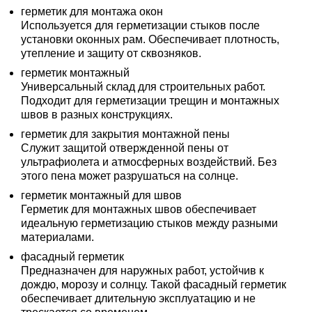
герметик для монтажа окон
Используется для герметизации стыков после
установки оконных рам. Обеспечивает плотность,
утепление и защиту от сквозняков.
герметик монтажный
Универсальный склад для строительных работ.
Подходит для герметизации трещин и монтажных
швов в разных конструкциях.
герметик для закрытия монтажной пены
Служит защитой отвержденной пены от
ультрафиолета и атмосферных воздействий. Без
этого пена может разрушаться на солнце.
герметик монтажный для швов
Герметик для монтажных швов обеспечивает
идеальную герметизацию стыков между разными
материалами.
фасадный герметик
Предназначен для наружных работ, устойчив к
дождю, морозу и солнцу. Такой фасадный герметик
обеспечивает длительную эксплуатацию и не