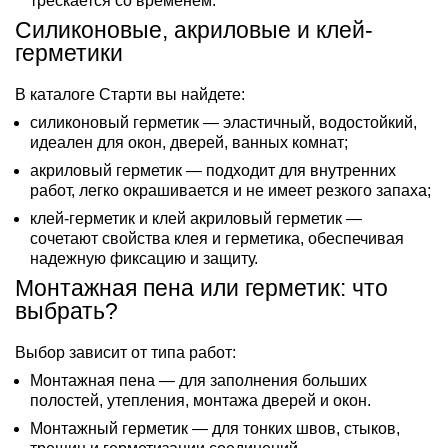
трескается со временем.
Силиконовые, акриловые и клей-
герметики
В каталоге Старти вы найдете:
силиконовый герметик — эластичный, водостойкий,
идеален для окон, дверей, ванных комнат;
акриловый герметик — подходит для внутренних
работ, легко окрашивается и не имеет резкого запаха;
клей-герметик и клей акриловый герметик —
сочетают свойства клея и герметика, обеспечивая
надежную фиксацию и защиту.
Монтажная пена или герметик: что
выбрать?
Выбор зависит от типа работ:
Монтажная пена — для заполнения больших
полостей, утепления, монтажа дверей и окон.
Монтажный герметик — для тонких швов, стыков,