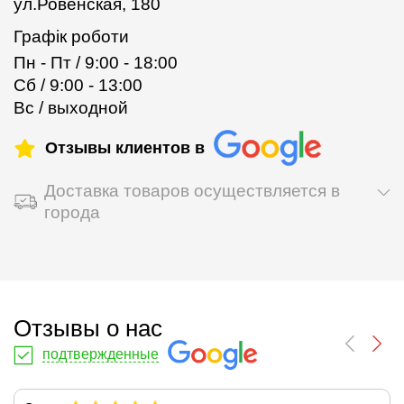
ул.Ровенская, 180
Графік роботи
Пн - Пт / 9:00 - 18:00
Сб / 9:00 - 13:00
Вс / выходной
Отзывы клиентов в
Доставка товаров осуществляется в
города
Отзывы о нас
подтвержденные