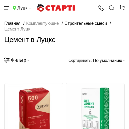
Луцк
Главная
Комплектующие
Строительные смеси
Цемент Луцк
Цемент в Луцке
Фильтр
По умолчанию
Сортировать: