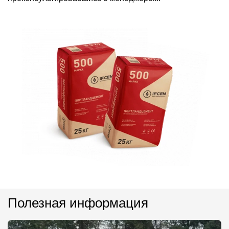
Полезная информация