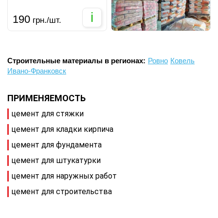
i
190
грн./шт.
Строительные материалы в регионах:
Ровно
Ковель
Ивано-Франковск
ПРИМЕНЯЕМОСТЬ
цемент для стяжки
цемент для кладки кирпича
цемент для фундамента
цемент для штукатурки
цемент для наружных работ
цемент для строительства