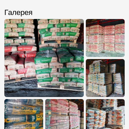
Галерея