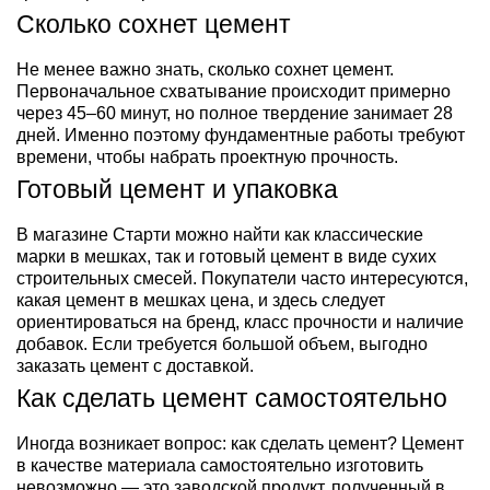
Сколько сохнет цемент
Не менее важно знать, сколько сохнет цемент.
Первоначальное схватывание происходит примерно
через 45–60 минут, но полное твердение занимает 28
дней. Именно поэтому фундаментные работы требуют
времени, чтобы набрать проектную прочность.
Готовый цемент и упаковка
В магазине Старти можно найти как классические
марки в мешках, так и готовый цемент в виде сухих
строительных смесей. Покупатели часто интересуются,
какая цемент в мешках цена, и здесь следует
ориентироваться на бренд, класс прочности и наличие
добавок. Если требуется большой объем, выгодно
заказать цемент с доставкой.
Как сделать цемент самостоятельно
Иногда возникает вопрос: как сделать цемент? Цемент
в качестве материала самостоятельно изготовить
невозможно — это заводской продукт, полученный в