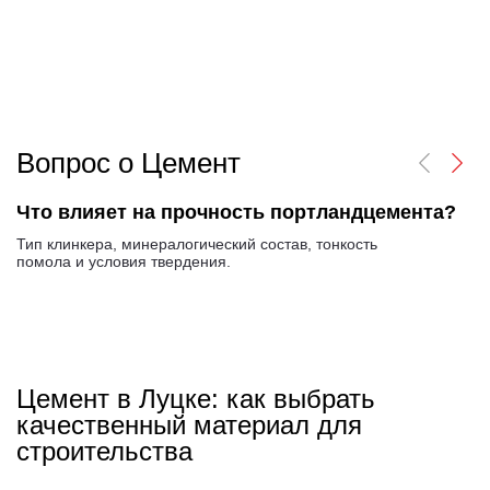
Вопрос о Цемент
Что влияет на прочность портландцемента?
Тип клинкера, минералогический состав, тонкость
помола и условия твердения.
Цемент в Луцке: как выбрать
качественный материал для
строительства