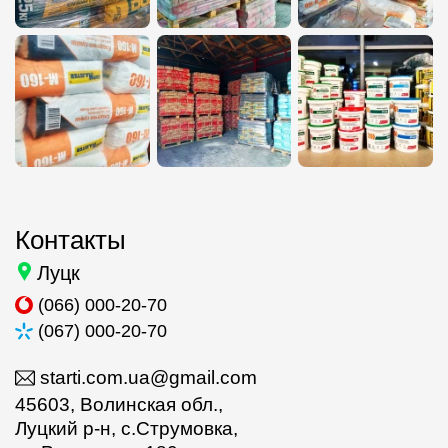
Контакты
Луцк
(066) 000-20-70
(067) 000-20-70
starti.com.ua@gmail.com
45603, Волинская обл.,
Луцкий р-н, с.Струмовка,