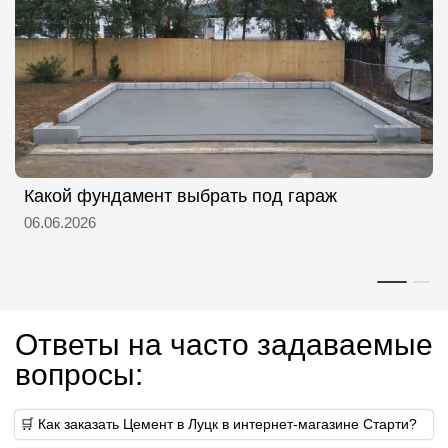
Какой фундамент выбрать под гараж
06.06.2026
Ответы на часто задаваемые
вопросы:
🛒 Как заказать Цемент в Луцк в интернет-магазине Старти?