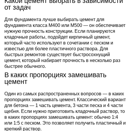
Какой цемент выбрать в зависимости
от задач
Для фундамента лучше выбирать цемент для
фундамента класса М400 или М500 — он обеспечивает
нужную прочность конструкции. Если планируются
кладочные работы, подойдет кирпичный цемент,
который часто используют в сочетании с песком и
известью для более пластичного раствора. Для
быстрых ремонтов существует быстросохнущий
цемент, который набирает прочность в несколько раз
быстрее обычного.
В каких пропорциях замешивать
цемент
Один из самых распространенных вопросов — в каких
пропорциях замешивать цемент. Классический вариант
для бетона — 1 часть цемента, 3 части песка и 4 части
щебня. Если нужно приготовить кладочный раствор, то
в каких пропорциях замешивать цемент: обычно 1:4
или 1:5 с песком. Это позволяет получить пластичный и
крепкий раствор.