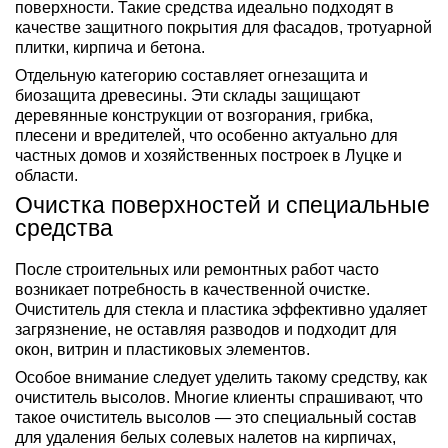
поверхности. Такие средства идеально подходят в
качестве защитного покрытия для фасадов, тротуарной
плитки, кирпича и бетона.
Отдельную категорию составляет огнезащита и
биозащита древесины. Эти склады защищают
деревянные конструкции от возгорания, грибка,
плесени и вредителей, что особенно актуально для
частных домов и хозяйственных построек в Луцке и
области.
Очистка поверхностей и специальные
средства
После строительных или ремонтных работ часто
возникает потребность в качественной очистке.
Очиститель для стекла и пластика эффективно удаляет
загрязнение, не оставляя разводов и подходит для
окон, витрин и пластиковых элементов.
Особое внимание следует уделить такому средству, как
очиститель высолов. Многие клиенты спрашивают, что
такое очиститель высолов — это специальный состав
для удаления белых солевых налетов на кирпичах,