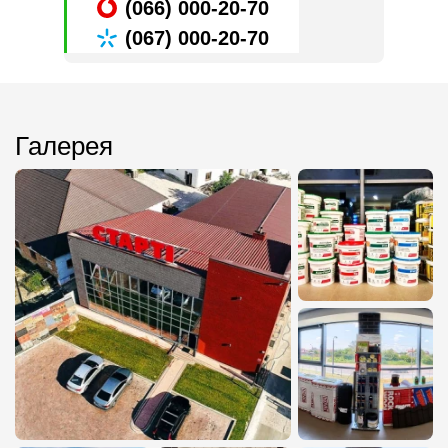
(066) 000-20-70
(067) 000-20-70
Галерея