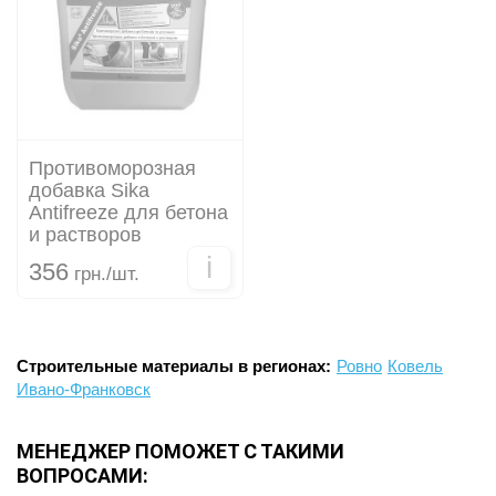
Противоморозная
добавка Sika
Antifreeze для бетона
и растворов
i
356
грн./шт.
Строительные материалы в регионах:
Ровно
Ковель
Ивано-Франковск
МЕНЕДЖЕР ПОМОЖЕТ С ТАКИМИ
ВОПРОСАМИ: