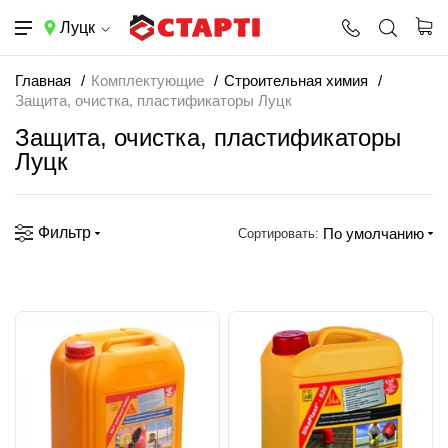
Луцк
Главная
Комплектующие
Строительная химия
Защита, очистка, пластификаторы Луцк
Защита, очистка, пластификаторы
Луцк
Фильтр
По умолчанию
Сортировать: