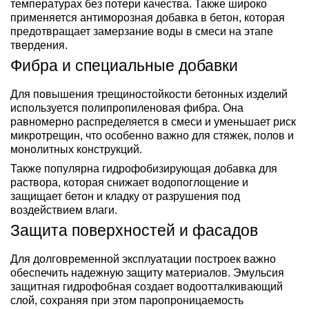
температурах без потери качества. Также широко
применяется антиморозная добавка в бетон, которая
предотвращает замерзание воды в смеси на этапе
твердения.
Фибра и специальные добавки
Для повышения трещиностойкости бетонных изделий
используется полипропиленовая фибра. Она
равномерно распределяется в смеси и уменьшает риск
микротрещин, что особенно важно для стяжек, полов и
монолитных конструкций.
Также популярна гидрофобизирующая добавка для
раствора, которая снижает водопоглощение и
защищает бетон и кладку от разрушения под
воздействием влаги.
Защита поверхностей и фасадов
Для долговременной эксплуатации построек важно
обеспечить надежную защиту материалов. Эмульсия
защитная гидрофобная создает водоотталкивающий
слой, сохраняя при этом паропроницаемость