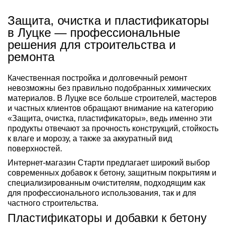
Защита, очистка и пластификаторы
в Луцке — профессиональные
решения для строительства и
ремонта
Качественная постройка и долговечный ремонт
невозможны без правильно подобранных химических
материалов. В Луцке все больше строителей, мастеров
и частных клиентов обращают внимание на категорию
«Защита, очистка, пластификаторы», ведь именно эти
продукты отвечают за прочность конструкций, стойкость
к влаге и морозу, а также за аккуратный вид
поверхностей.
Интернет-магазин Старти предлагает широкий выбор
современных добавок к бетону, защитным покрытиям и
специализированным очистителям, подходящим как
для профессионального использования, так и для
частного строительства.
Пластификаторы и добавки к бетону