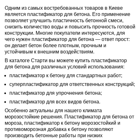
Одним из самых востребованных товаров в Киеве
является пластификатор для бетона. Его применение
позволяет улучшить пластичность бетонной смеси,
снизить количество воды и повысить прочность готовой
конструкции. Многие покупатели интересуются, для
чего нужен пластификатор для бетона — ответ прост:
он делает бетон более плотным, прочным и
устойчивым к внешним воздействиям.
В каталоге Старти вы можете купить пластификатор
для бетона для различных условий использования:
пластификатор к бетону для стандартных работ;
суперпластификатор для ответственных конструкций;
пластификатор для упрочнения бетона;
пластификатор для всех видов бетона.
Особенно актуальны для нашего климата
морозостойкие решения. Пластификатор для бетона от
мороза, пластификатор к бетону морозостойкий и
противоморозная добавка к бетону позволяют
производить бетонные работы при низких