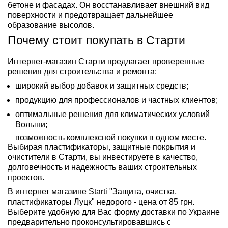
бетоне и фасадах. Он восстанавливает внешний вид
поверхности и предотвращает дальнейшее
образование высолов.
Почему стоит покупать в Старти
Интернет-магазин Старти предлагает проверенные
решения для строительства и ремонта:
широкий выбор добавок и защитных средств;
продукцию для профессионалов и частных клиентов;
оптимальные решения для климатических условий
Волыни;
возможность комплексной покупки в одном месте.
Выбирая пластификаторы, защитные покрытия и
очистители в Старти, вы инвестируете в качество,
долговечность и надежность ваших строительных
проектов.
В интернет магазине Starti "Защита, очистка,
пластификаторы Луцк" недорого - цена от 85 грн.
Выберите удобную для Вас форму доставки по Украине
предварительно проконсультировавшись с