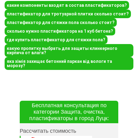
какие компоненты входят в состав пластификаторов?
пластификатор для тротуарной плитки сколько стоит?
пластификатор для стяжки пола сколько стоит?
сколько нужно пластификатора на 1 куб бетона?
где купить пластификатор для стяжки пола?
какую пропитку выбрать для защиты клинкерного
кирпича от влаги?
яка хімія захищає бетонний паркан від вологи та
морозу?
Бесплатная консультация по
категории Защита, очистка,
пластификаторы в город Луцк:
Рассчитать стоимость