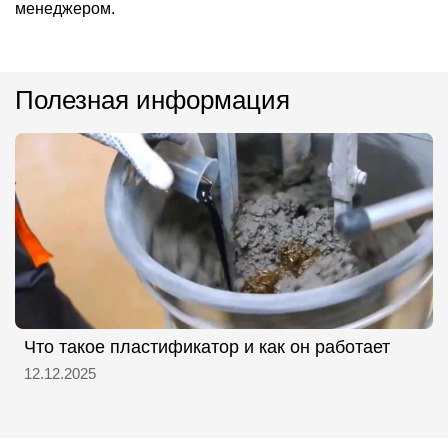
менеджером.
Полезная информация
Что такое пластификатор и как он работает
12.12.2025