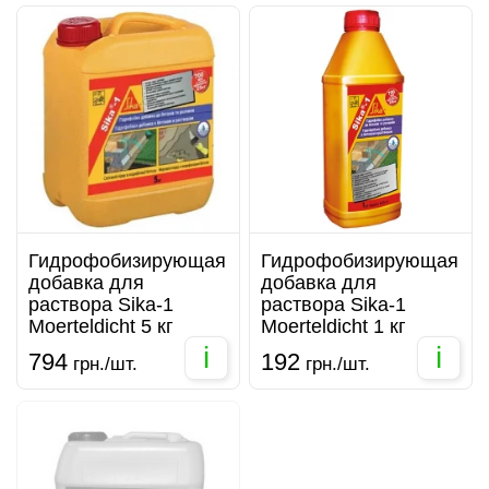
Гидрофобизирующая
Гидрофобизирующая
добавка для
добавка для
раствора Sika-1
раствора Sika-1
Moerteldicht 5 кг
Moerteldicht 1 кг
i
i
794
192
грн./шт.
грн./шт.