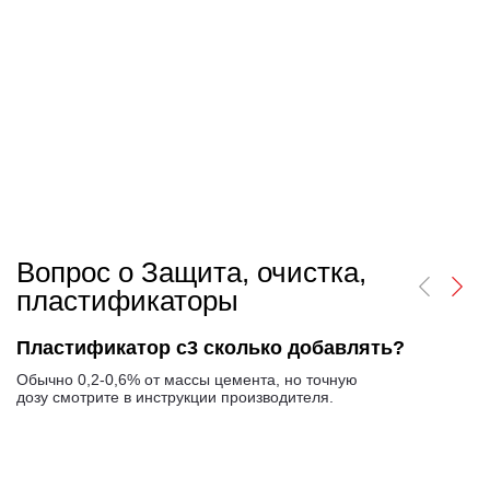
Вопрос о Защита, очистка,
пластификаторы
Пластификатор с3 сколько добавлять?
Обычно 0,2-0,6% от массы цемента, но точную
дозу смотрите в инструкции производителя.