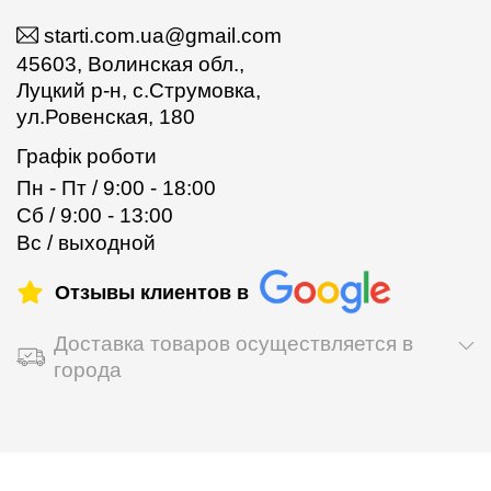
starti.com.ua@gmail.com
45603, Волинская обл.,
Луцкий р-н, с.Струмовка,
ул.Ровенская, 180
Графік роботи
Пн - Пт / 9:00 - 18:00
Сб / 9:00 - 13:00
Вс / выходной
Отзывы клиентов в
Доставка товаров осуществляется в
города