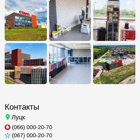
Контакты
Луцк
(066) 000-20-70
(067) 000-20-70