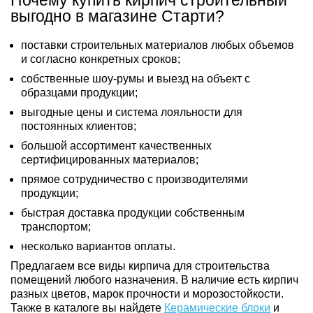
выгодно в магазине Старти?
поставки строительных материалов любых объемов
и согласно конкретных сроков;
собственные шоу-румы и выезд на объект с
образцами продукции;
выгодные цены и система лояльности для
постоянных клиентов;
большой ассортимент качественных
сертифицированных материалов;
прямое сотрудничество с производителями
продукции;
быстрая доставка продукции собственным
транспортом;
несколько вариантов оплаты.
Предлагаем все виды кирпича для строительства
помещений любого назначения. В наличие есть кирпич
разных цветов, марок прочности и морозостойкости.
Также в каталоге вы найдете
Керамические блоки
и