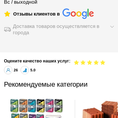
Вс / выходной
Отзывы клиентов в
Доставка товаров осуществляется в
города
Оцените качество наших услуг:
26
5.0
Рекомендуемые категории