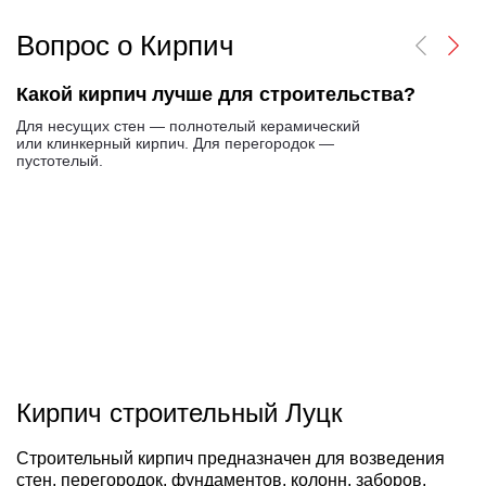
Вопрос о Кирпич
Какой кирпич лучше для строительства?
Для несущих стен — полнотелый керамический
или клинкерный кирпич. Для перегородок —
пустотелый.
Кирпич строительный Луцк
Строительный кирпич предназначен для возведения
стен, перегородок, фундаментов, колонн, заборов,