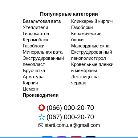
Популярные категории
Базальтовая вата
Клинкерный кирпич
Утеплители
Газоблоки
Гипсокартон
Керамические
Керамоблок
блоки
Газоблоки
Мансардные окна
Минеральная вата
Екструдированный
Экструдированный
пенополистирол
пенопласт
Кровельные пленки
Брусчатка
и мембраны
Арматура
Лестницы на
Кирпич
чердак
Цемент
Производители
(066) 000-20-70
(067) 000-20-70
starti.com.ua@gmail.com