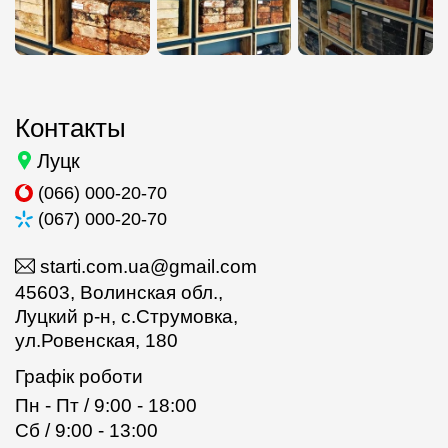
Контакты
Луцк
(066) 000-20-70
(067) 000-20-70
starti.com.ua@gmail.com
45603, Волинская обл.,
Луцкий р-н, с.Струмовка,
ул.Ровенская, 180
Графік роботи
Пн - Пт / 9:00 - 18:00
Сб / 9:00 - 13:00