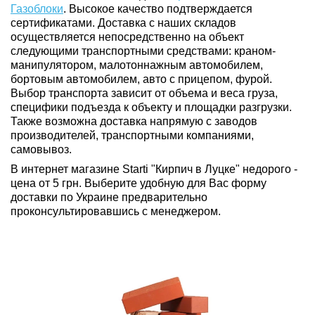
Газоблоки
. Высокое качество подтверждается
сертификатами. Доставка с наших складов
осуществляется непосредственно на объект
следующими транспортными средствами: краном-
манипулятором, малотоннажным автомобилем,
бортовым автомобилем, авто с прицепом, фурой.
Выбор транспорта зависит от объема и веса груза,
специфики подъезда к объекту и площадки разгрузки.
Также возможна доставка напрямую с заводов
производителей, транспортными компаниями,
самовывоз.
В интернет магазине Starti "Кирпич в Луцке" недорого -
цена от 5 грн. Выберите удобную для Вас форму
доставки по Украине предварительно
проконсультировавшись с менеджером.