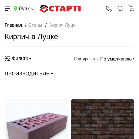
Луцк
Главная
Стены
Кирпич Луцк
Кирпич в Луцке
Фильтр
По умолчанию
Сортировать:
ПРОИЗВОДИТЕЛЬ