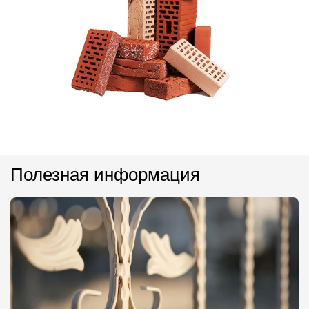
Полезная информация