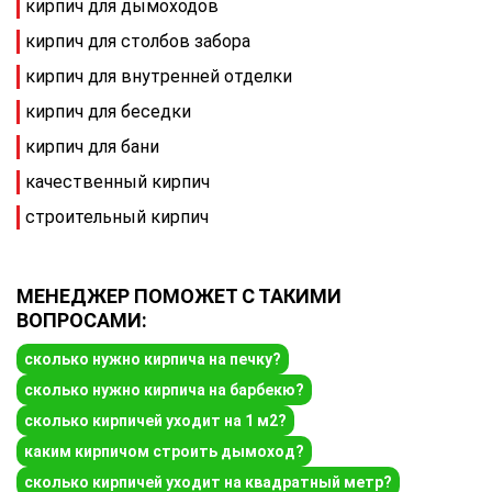
кирпич для дымоходов
кирпич для столбов забора
кирпич для внутренней отделки
кирпич для беседки
кирпич для бани
качественный кирпич
строительный кирпич
МЕНЕДЖЕР ПОМОЖЕТ С ТАКИМИ
ВОПРОСАМИ:
сколько нужно кирпича на печку?
сколько нужно кирпича на барбекю?
сколько кирпичей уходит на 1 м2?
каким кирпичом строить дымоход?
сколько кирпичей уходит на квадратный метр?