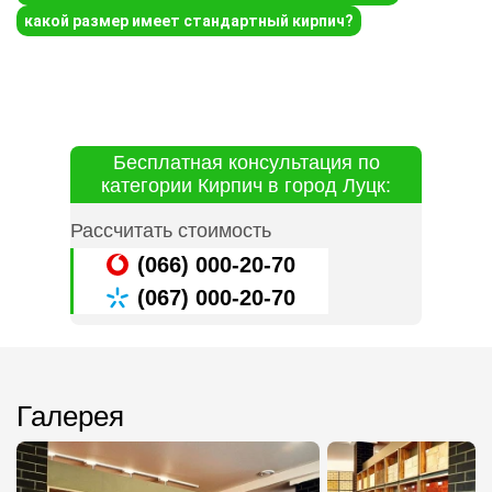
какой размер имеет стандартный кирпич?
Бесплатная консультация по
категории Кирпич в город Луцк:
Рассчитать стоимость
(066) 000-20-70
(067) 000-20-70
Галерея