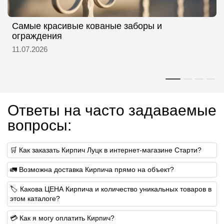
Самые красивые кованые заборы и
ограждения
11.07.2026
Ответы на часто задаваемые
вопросы:
🛒 Как заказать Кирпич Луцк в интернет-магазине Старти?
🚛 Возможна доставка Кирпича прямо на объект?
🏷 Какова ЦЕНА Кирпича и количество уникальных товаров в
этом каталоге?
💳 Как я могу оплатить Кирпич?