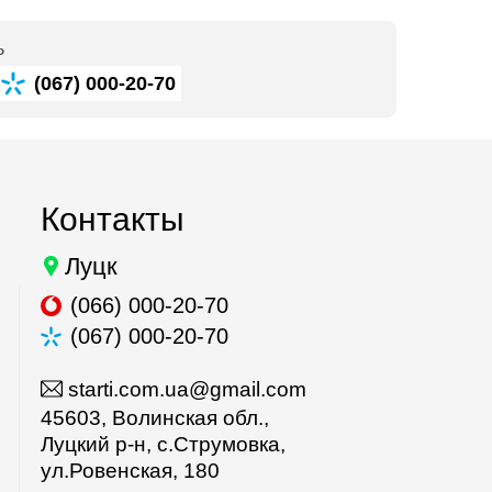
ь
(067) 000-20-70
Контакты
Луцк
(066) 000-20-70
(067) 000-20-70
starti.com.ua@gmail.com
45603, Волинская обл.,
Луцкий р-н, с.Струмовка,
ул.Ровенская, 180