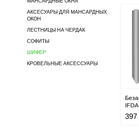
МАНСАРДНЫЕ ОКНА
АКСЕСУАРЫ ДЛЯ МАНСАРДНЫХ
ОКОН
ЛЕСТНИЦЫ НА ЧЕРДАК
СОФИТЫ
ШИФЕР
КРОВЕЛЬНЫЕ АКСЕССУАРЫ
Беза
IFD
397