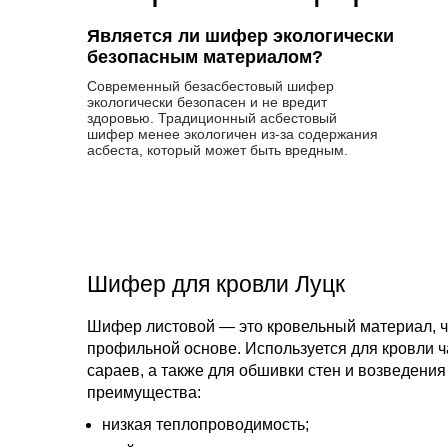
Является ли шифер экологически
безопасным материалом?
Современный безасбестовый шифер
экологически безопасен и не вредит
здоровью. Традиционный асбестовый
шифер менее экологичен из-за содержания
асбеста, который может быть вредным.
Шифер для кровли Луцк
Шифер листовой — это кровельный материал, ч
профильной основе. Используется для кровли ча
сараев, а также для обшивки стен и возведени
преимущества:
низкая теплопроводимость;