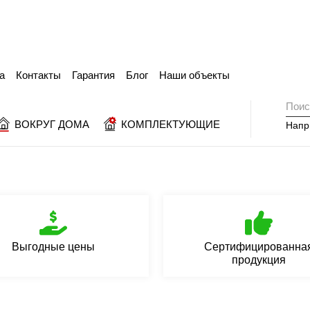
а
Контакты
Гарантия
Блог
Наши объекты
ВОКРУГ ДОМА
КОМПЛЕКТУЮЩИЕ
Напр
Выгодные цены
Сертифицированна
продукция