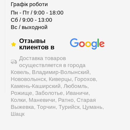
Графік роботи
Пн - Пт / 9:00 - 18:00
Сб / 9:00 - 13:00
Вс / выходной
Отзывы
клиентов в
Доставка товаров
осуществляется в города
Ковель, Владимир-Волынский,
Нововолынск, Киверцы, Горохов,
Камень-Каширский, Любомль,
Рожище, Заболотье, Иваничи,
Колки, Маневичи, Ратно, Старая
Выжевка, Торчин, Турийск, Цумань,
Шацк