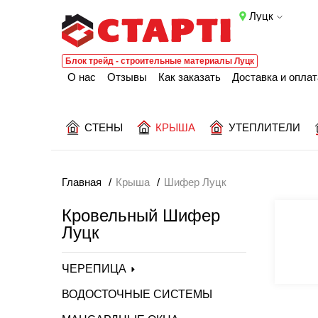
Луцк
Блок трейд - строительные материалы Луцк
О нас
Отзывы
Как заказать
Доставка и оплат
СТЕНЫ
КРЫША
УТЕПЛИТЕЛИ
Главная
Крыша
Шифер Луцк
Кровельный Шифер
Луцк
ЧЕРЕПИЦА
ВОДОСТОЧНЫЕ СИСТЕМЫ