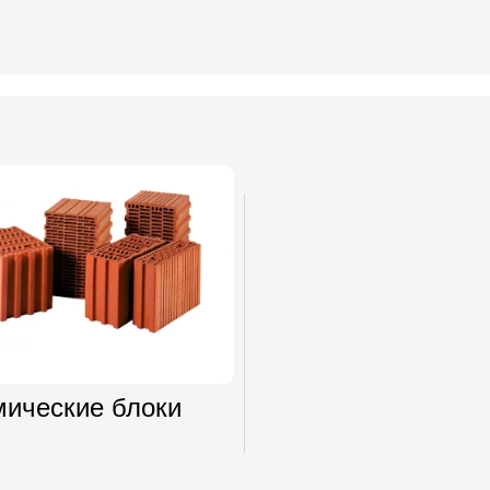
мические блоки