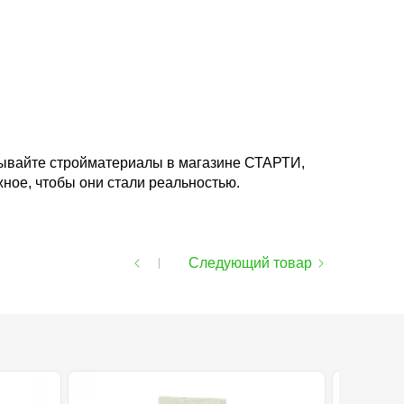
азывайте стройматериалы в магазине СТАРТИ,
ное, чтобы они стали реальностью.
Следующий товар