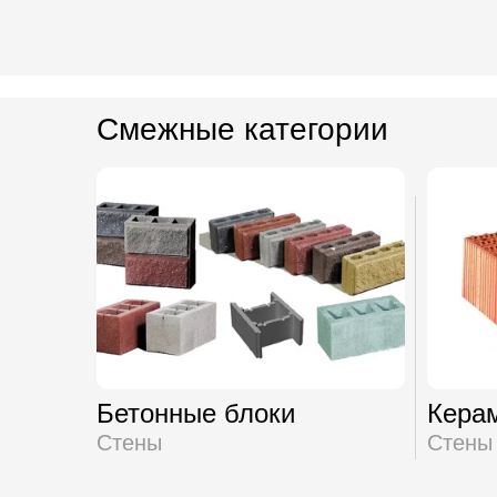
Смежные категории
Бетонные блоки
Кера
Стены
Стены