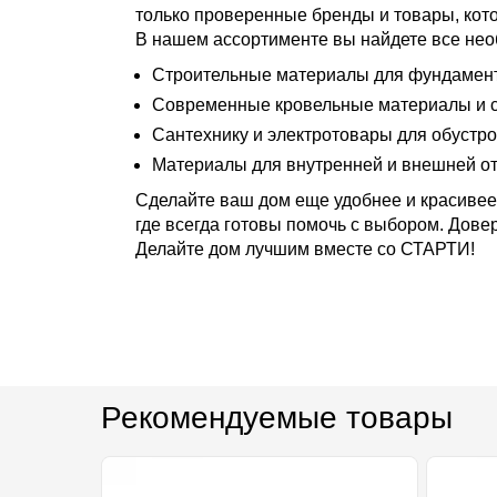
только проверенные бренды и товары, кот
В нашем ассортименте вы найдете все нео
Строительные материалы для фундамента
Современные кровельные материалы и с
Сантехнику и электротовары для обустро
Материалы для внутренней и внешней от
Сделайте ваш дом еще удобнее и красивее
где всегда готовы помочь с выбором. Дове
Делайте дом лучшим вместе со СТАРТИ!
Рекомендуемые товары