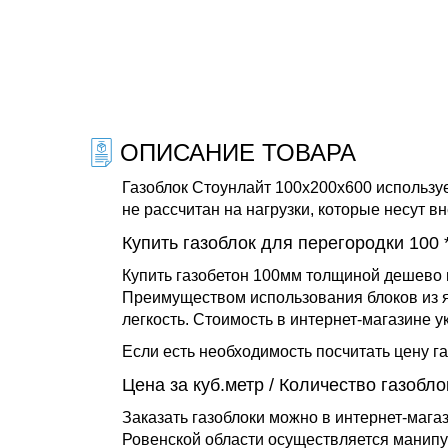
ОПИСАНИЕ ТОВАРА
Газоблок Стоунлайт 100х200х600 использу
не рассчитан на нагрузки, которые несут 
Купить газоблок для перегородки 100 * 
Купить газобетон 100мм толщиной дешево 
Преимуществом использования блоков из яч
легкость. Стоимость в интернет-магазине у
Если есть необходимость посчитать цену г
Цена за куб.метр / Количество газобло
Заказать газоблоки можно в интернет-мага
Ровенской области осуществляется манипул