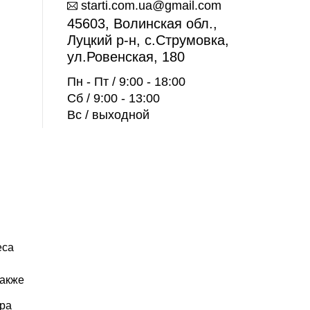
starti.com.ua@gmail.com
45603, Волинская обл.,
Луцкий р-н, с.Струмовка,
ул.Ровенская, 180
Пн - Пт / 9:00 - 18:00
Сб / 9:00 - 13:00
Вс / выходной
еса
Также
ора