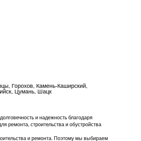
цы, Горохов, Камень-Каширский,
ийск, Цумань, Шацк
долговечность и надежность благодаря
ля ремонта, строительства и обустройства
роительства и ремонта. Поэтому мы выбираем