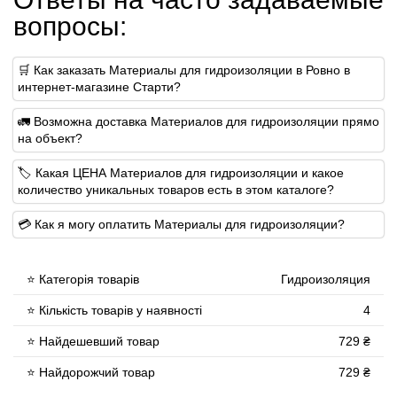
вопросы:
🛒 Как заказать Материалы для гидроизоляции в Ровно в
интернет-магазине Старти?
🚛 Возможна доставка Материалов для гидроизоляции прямо
на объект?
🏷 Какая ЦЕНА Материалов для гидроизоляции и какое
количество уникальных товаров есть в этом каталоге?
💳 Как я могу оплатить Материалы для гидроизоляции?
⭐ Категорія товарів
Гидроизоляция
⭐ Кількість товарів у наявності
4
⭐ Найдешевший товар
729 ₴
⭐ Найдорожчий товар
729 ₴