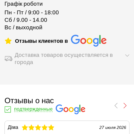
Графік роботи
Пн - Пт / 9:00 - 18:00
Сб / 9.00 - 14.00
Вс / выходной
Отзывы клиентов в
Доставка товаров осуществляется в
города
Отзывы о нас
подтвержденные
Діма
27 июля 2026