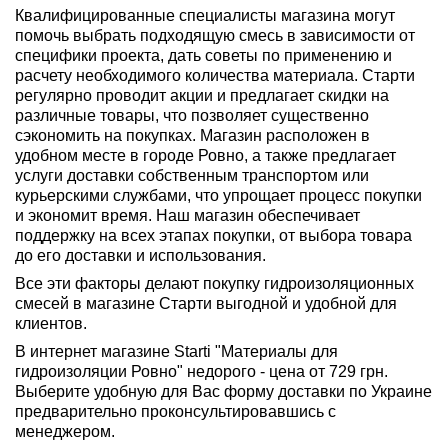
Квалифицированные специалисты магазина могут
помочь выбрать подходящую смесь в зависимости от
специфики проекта, дать советы по применению и
расчету необходимого количества материала. Старти
регулярно проводит акции и предлагает скидки на
различные товары, что позволяет существенно
сэкономить на покупках. Магазин расположен в
удобном месте в городе Ровно, а также предлагает
услуги доставки собственным транспортом или
курьерскими службами, что упрощает процесс покупки
и экономит время. Наш магазин обеспечивает
поддержку на всех этапах покупки, от выбора товара
до его доставки и использования.
Все эти факторы делают покупку гидроизоляционных
смесей в магазине Старти выгодной и удобной для
клиентов.
В интернет магазине Starti "Материалы для
гидроизоляции Ровно" недорого - цена от 729 грн.
Выберите удобную для Вас форму доставки по Украине
предварительно проконсультировавшись с
менеджером.