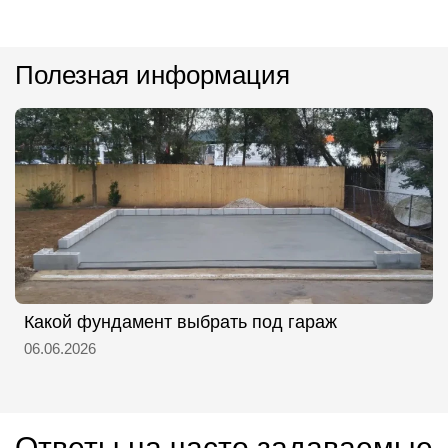
Полезная информация
Какой фундамент выбрать под гараж
06.06.2026
Ответы на часто задаваемые