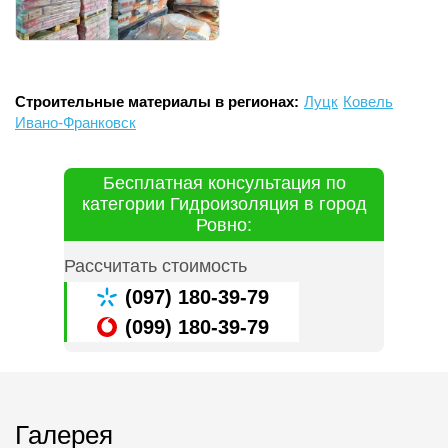
Строительные материалы в регионах:
Луцк
Ковель
Ивано-Франковск
Бесплатная консультация по
категории Гидроизоляция в город
Ровно:
Рассчитать стоимость
(097) 180-39-79
(099) 180-39-79
Галерея