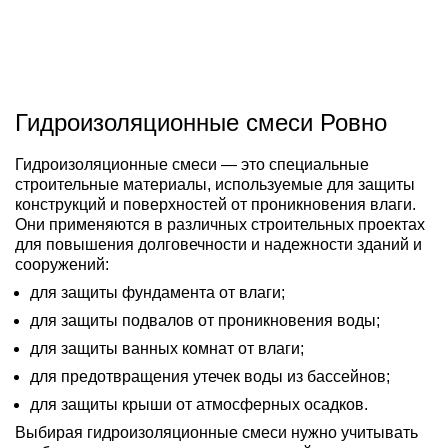
Гидроизоляционные смеси Ровно
Гидроизоляционные смеси — это специальные
строительные материалы, используемые для защиты
конструкций и поверхностей от проникновения влаги.
Они применяются в различных строительных проектах
для повышения долговечности и надежности зданий и
сооружений:
для защиты фундамента от влаги;
для защиты подвалов от проникновения воды;
для защиты ванных комнат от влаги;
для предотвращения утечек воды из бассейнов;
для защиты крыши от атмосферных осадков.
Выбирая гидроизоляционные смеси нужно учитывать