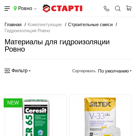
Ровно
Главная
Комплектующие
Строительные смеси
Гидроизоляция Ровно
Материалы для гидроизоляции
Ровно
Фильтр
По умолчанию
Сортировать:
NEW