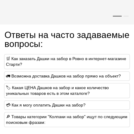
Ответы на часто задаваемые
вопросы:
🛒 Как заказать Дашки на забор в Ровно в интернет-магазине
Старти?
🚛 Возможна доставка Дашков на забор прямо на объект?
🏷 Какая ЦЕНА Дашков на забор и какое количество
уникальных товаров есть в этом каталоге?
💳 Как я могу оплатить Дашки на забор?
🔎 Товары категории "Колпаки на забор" ищут по следующим
поисковым фразам: