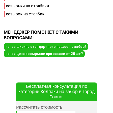
козырьки на столбики
козырек на столбик
МЕНЕДЖЕР ПОМОЖЕТ С ТАКИМИ
ВОПРОСАМИ:
какая ширина стандартного навеса на забор?
какая цена козырьков при заказе от 20 шт?
Бесплатная консультация по
категории Колпаки на забор в город
Ровно:
Рассчитать стоимость