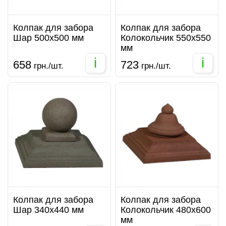
Колпак для забора
Колпак для забора
Шар 500х500 мм
Колокольчик 550х550
мм
i
i
658
723
грн./шт.
грн./шт.
Колпак для забора
Колпак для забора
Шар 340х440 мм
Колокольчик 480х600
мм