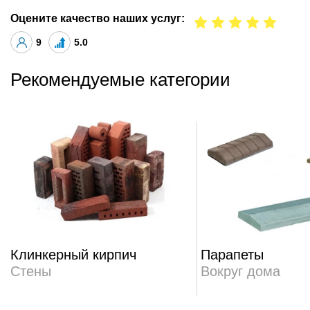
Оцените качество наших услуг:
9
5.0
Рекомендуемые категории
Клинкерный кирпич
Парапеты
Стены
Вокруг дома