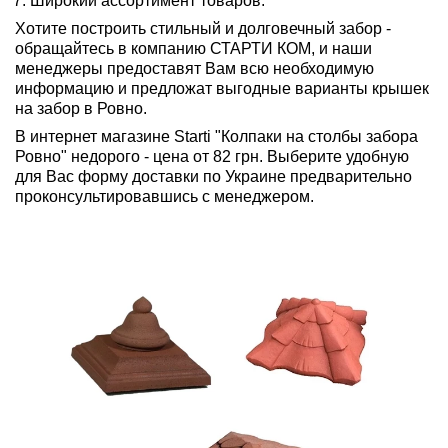
Широкий ассортимент товаров.
Хотите построить стильный и долговечный забор -
обращайтесь в компанию СТАРТИ КОМ, и наши
менеджеры предоставят Вам всю необходимую
информацию и предложат выгодные варианты крышек
на забор в Ровно.
В интернет магазине Starti "Колпаки на столбы забора
Ровно" недорого - цена от 82 грн. Выберите удобную
для Вас форму доставки по Украине предварительно
проконсультировавшись с менеджером.