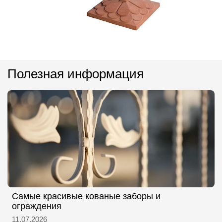
Полезная информация
Самые красивые кованые заборы и
ограждения
11.07.2026