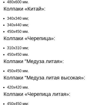
480х600 мм.
Колпаки «Китай»:
340х340 мм;
340х440 мм;
450х450 мм.
Колпаки «Черепица»:
310х310 мм;
450х450 мм.
Колпаки "Медуза литая»:
450х450 мм.
Колпаки "Медуза литая высокая»:
420х420 мм.
Колпаки «Черепица литая»:
450х450 мм;