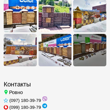
+62
Контакты
Ровно
(097) 180-39-79
(099) 180-39-79