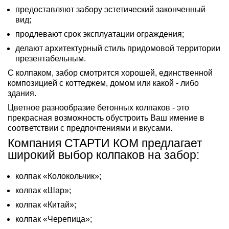
предоставляют забору эстетический законченный
вид;
продлевают срок эксплуатации ограждения;
делают архитектурный стиль придомовой территории
презентабельным.
С колпаком, забор смотрится хорошей, единственной
композицией с коттеджем, домом или какой - либо
здания.
Цветное разнообразие бетонных колпаков - это
прекрасная возможность обустроить Ваш имение в
соответствии с предпочтениями и вкусами.
Компания СТАРТИ КОМ предлагает
широкий выбор колпаков на забор:
колпак «Колокольчик»;
колпак «Шар»;
колпак «Китай»;
колпак «Черепица»;