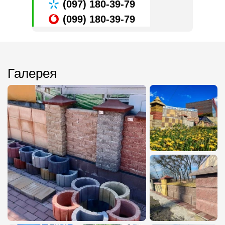
(097) 180-39-79
(099) 180-39-79
Галерея