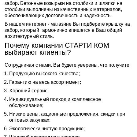
забор. Бетонные козырьки на столбики и шляпки на
столбики выполнены из качественных материалов,
обеспечивающих долговечность и надежность.
В нашем интернет - магазине Вы подберете крышку на
забор, который гармонично впишется в Ваш общий
архитектурный стиль.
Почему компании СТАРТИ КОМ
выбирают клиенты?
Сотрудничая с нами, Вы будете уверены, что получите:
Продукцию высокого качества;
Гарантию на весь ассортимент;
Хороший сервис;
Индивидуальный подход и комплексное
обслуживание;
Низкие цены, акционные предложения, скидки при
оптовых закупках;
Экологически чистую продукцию;