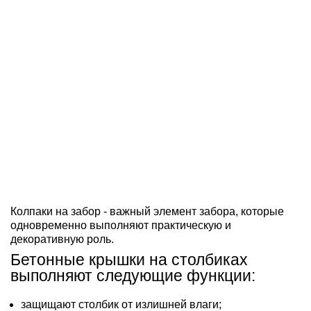
Колпаки на забор - важный элемент забора, которые
одновременно выполняют практическую и
декоративную роль.
Бетонные крышки на столбиках
выполняют следующие функции:
защищают столбик от излишней влаги;