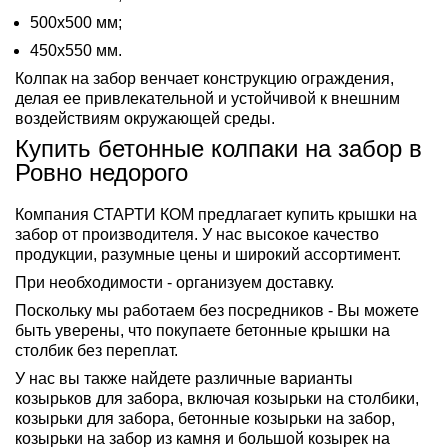
500х500 мм;
450х550 мм.
Колпак на забор венчает конструкцию ограждения,
делая ее привлекательной и устойчивой к внешним
воздействиям окружающей среды.
Купить бетонные колпаки на забор в
Ровно недорого
Компания СТАРТИ КОМ предлагает купить крышки на
забор от производителя. У нас высокое качество
продукции, разумные цены и широкий ассортимент.
При необходимости - организуем доставку.
Поскольку мы работаем без посредников - Вы можете
быть уверены, что покупаете бетонные крышки на
столбик без переплат.
У нас вы также найдете различные варианты
козырьков для забора, включая козырьки на столбики,
козырьки для забора, бетонные козырьки на забор,
козырьки на забор из камня и большой козырек на