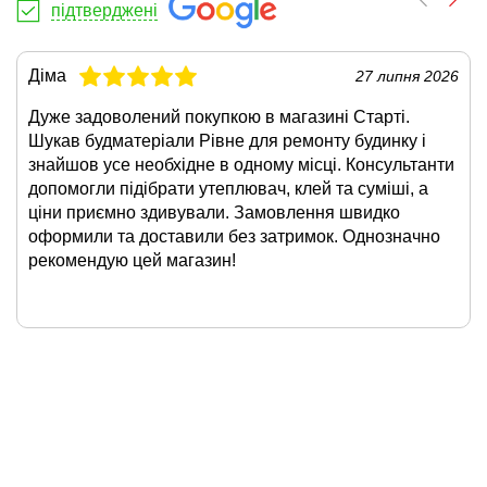
підтверджені
Діма
27 липня 2026
Дуже задоволений покупкою в магазині Старті.
Шукав будматеріали Рівне для ремонту будинку і
знайшов усе необхідне в одному місці. Консультанти
допомогли підібрати утеплювач, клей та суміші, а
ціни приємно здивували. Замовлення швидко
оформили та доставили без затримок. Однозначно
рекомендую цей магазин!