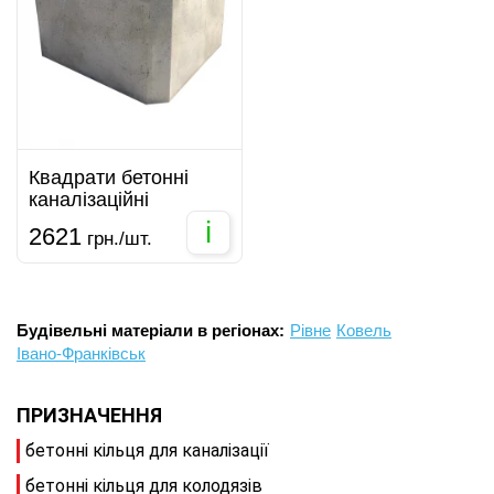
Квадрати бетонні
каналізаційні
i
2621
грн./шт.
Будівельні матеріали в регіонах:
Рівне
Ковель
Івано-Франківськ
ПРИЗНАЧЕННЯ
бетонні кільця для каналізації
бетонні кільця для колодязів