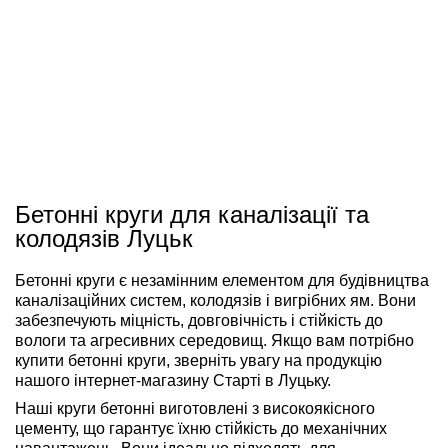
Бетонні круги для каналізації та
колодязів Луцьк
Бетонні круги є незамінним елементом для будівництва
каналізаційних систем, колодязів і вигрібних ям. Вони
забезпечують міцність, довговічність і стійкість до
вологи та агресивних середовищ. Якщо вам потрібно
купити бетонні круги, зверніть увагу на продукцію
нашого інтернет-магазину Старті в Луцьку.
Наші круги бетонні виготовлені з високоякісного
цементу, що гарантує їхню стійкість до механічних