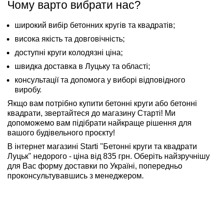
Чому варто вибрати нас?
широкий вибір бетонних кругів та квадратів;
висока якість та довговічність;
доступні круги колодязні ціна;
швидка доставка в Луцьку та області;
консультації та допомога у виборі відповідного
виробу.
Якщо вам потрібно купити бетонні круги або бетонні
квадрати, звертайтеся до магазину Старті! Ми
допоможемо вам підібрати найкраще рішення для
вашого будівельного проєкту!
В інтернет магазині Starti "Бетонні круги та квадрати
Луцьк" недорого - ціна від 835 грн. Оберіть найзручнішу
для Вас форму доставки по Україні, попередньо
проконсультувавшись з менеджером.