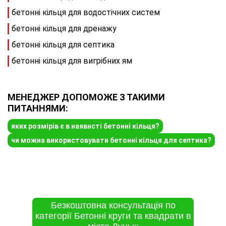
бетонні кільця для водостічних систем
бетонні кільця для дренажу
бетонні кільця для септика
бетонні кільця для вигрібних ям
МЕНЕДЖЕР ДОПОМОЖЕ З ТАКИМИ
ПИТАННЯМИ:
яких розмірів є в наявнсті бетонні кільця?
чи можна використовувати бетонні кільця для септика?
Безкоштовна консультація по
категорії Бетонні круги та квадрати в