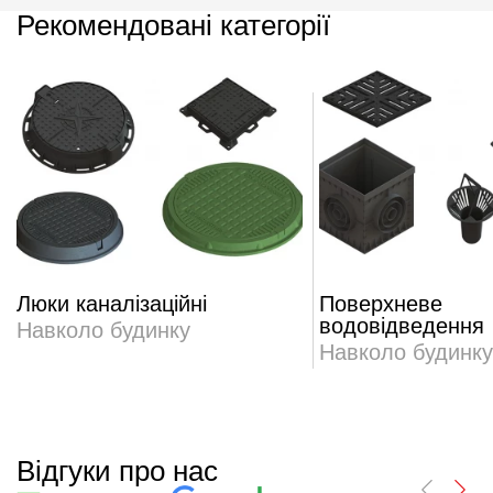
Рекомендовані категорії
Люки каналізаційні
Поверхневе
водовідведення
Навколо будинку
Навколо будинку
Відгуки про нас