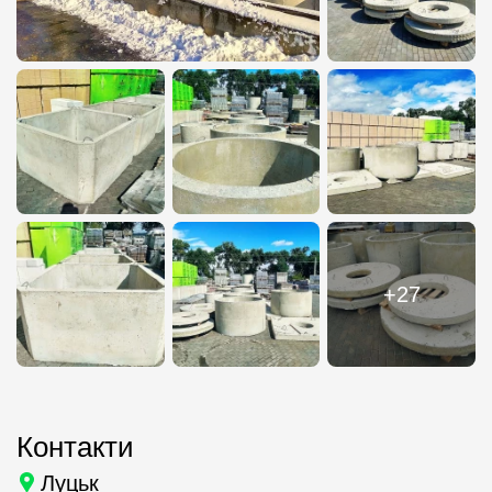
+27
Контакти
Луцьк