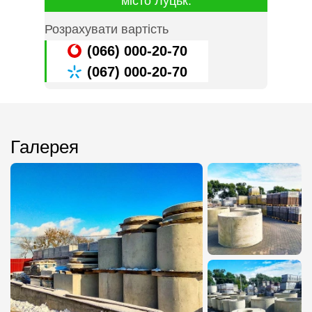
місто Луцьк:
Розрахувати вартість
(066) 000-20-70
(067) 000-20-70
Галерея