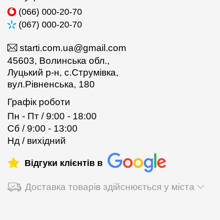
(066) 000-20-70
(067) 000-20-70
starti.com.ua@gmail.com
45603, Волинська обл.,
Луцький р-н, с.Струмівка,
вул.Рівненська, 180
Графік роботи
Пн - Пт / 9:00 - 18:00
Сб / 9:00 - 13:00
Нд / вихідний
Відгуки клієнтів в
Доставка товарів здійснюється у міста