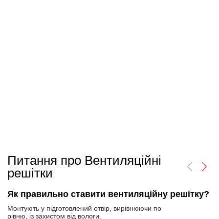
Питання про Вентиляційні
решітки
Як правильно ставити вентиляційну решітку?
Монтують у підготовлений отвір, вирівнюючи по
рівню, із захистом від вологи.