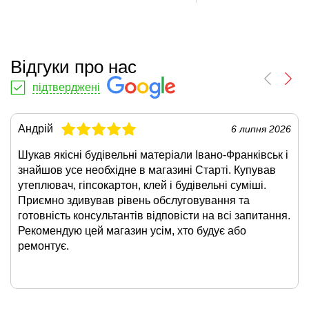
Відгуки про нас
підтверджені
Андрій
6 липня 2026
Шукав якісні будівельні матеріали Івано-Франківськ і
знайшов усе необхідне в магазині Старті. Купував
утеплювач, гіпсокартон, клей і будівельні суміші.
Приємно здивував рівень обслуговування та
готовність консультантів відповісти на всі запитання.
Рекомендую цей магазин усім, хто будує або
ремонтує.