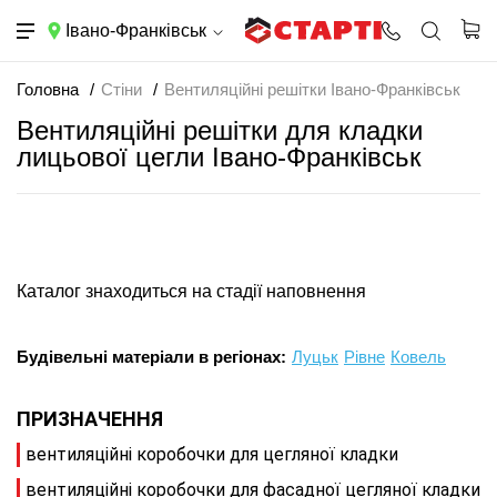
Івано-Франківськ
Головна
Стіни
Вентиляційні решітки Івано-Франківськ
Вентиляційні решітки для кладки
лицьової цегли Івано-Франківськ
Каталог знаходиться на стадії наповнення
Будівельні матеріали в регіонах:
Луцьк
Рівне
Ковель
ПРИЗНАЧЕННЯ
вентиляційні коробочки для цегляної кладки
вентиляційні коробочки для фасадної цегляної кладки