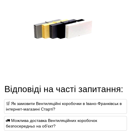
Відповіді на часті запитання:
🛒 Як замовити Вентиляційні коробочки в Івано-Франківськ в
інтернет-магазині Старті?
🚛 Можлива доставка Вентиляційних коробочок
безпосередньо на об'єкт?