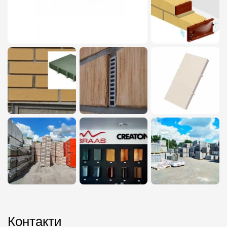
Контакти