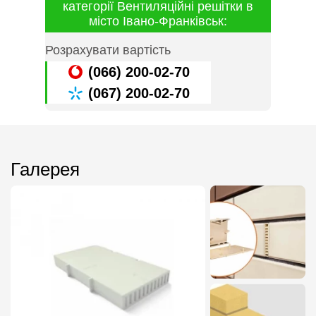
категорії Вентиляційні решітки в
місто Івано-Франківськ:
Розрахувати вартість
(066) 200-02-70
(067) 200-02-70
Галерея