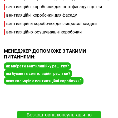
вентиляційні коробочки для вентфасаду з цегли
вентиляційні коробочки для фасаду
вентиляційна коробочка для лицьової кладки
вентиляційно-осушувальні коробочки
МЕНЕДЖЕР ДОПОМОЖЕ З ТАКИМИ
ПИТАННЯМИ:
як вибрати вентиляційну решітку?
які бувають вентиляційні решітки?
яких кольорів є вентиляційні коробочки?
Безкоштовна консультація по