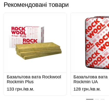
Рекомендовані товари
Базальтова вата Rockwool
Базальтова вата
Rockmin Plus
Rockmin UA
133
грн./кв.м.
128
грн./кв.м.