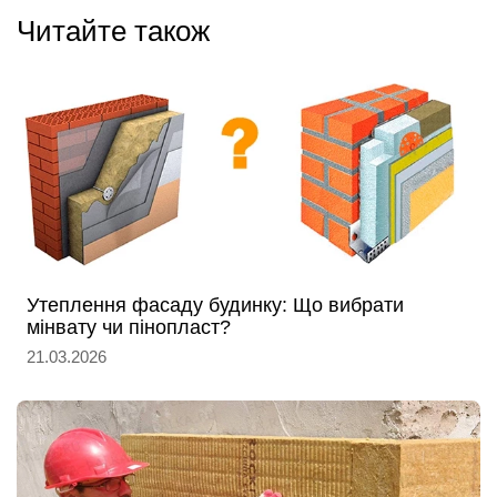
Читайте також
Утеплення фасаду будинку: Що вибрати
мінвату чи пінопласт?
21.03.2026