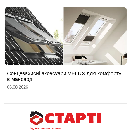
Сонцезахисні аксесуари VELUX для комфорту
в мансарді
06.08.2026
Будівельні матеріали