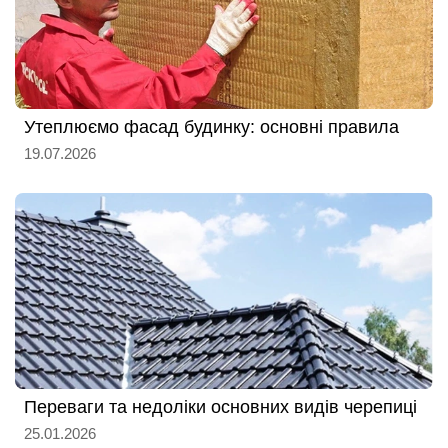
Утеплюємо фасад будинку: основні правила
19.07.2026
Переваги та недоліки основних видів черепиці
25.01.2026