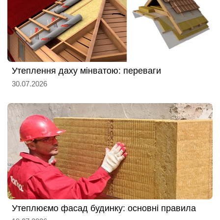
Утеплення даху мінватою: переваги
30.07.2026
Утеплюємо фасад будинку: основні правила