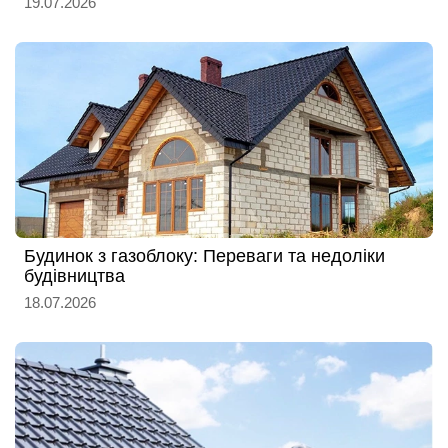
19.07.2026
Будинок з газоблоку: Переваги та недоліки
будівництва
18.07.2026