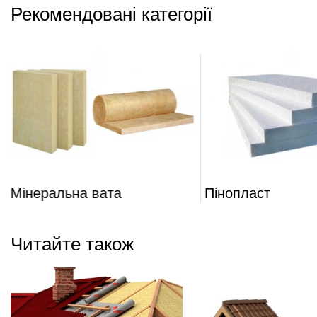
Рекомендовані категорії
Мінеральна вата
Пінопласт
Читайте також