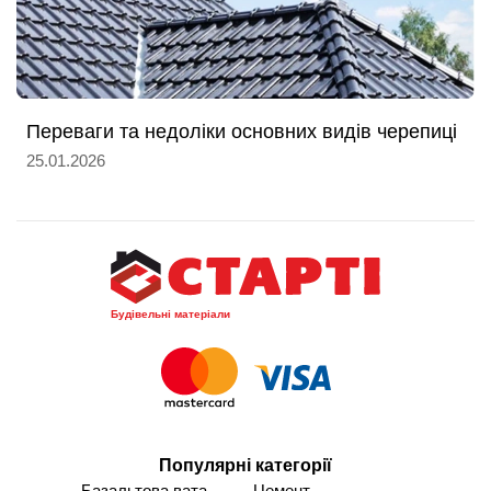
Переваги та недоліки основних видів черепиці
25.01.2026
Будівельні матеріали
Популярні категорії
Базальтова вата
Цемент