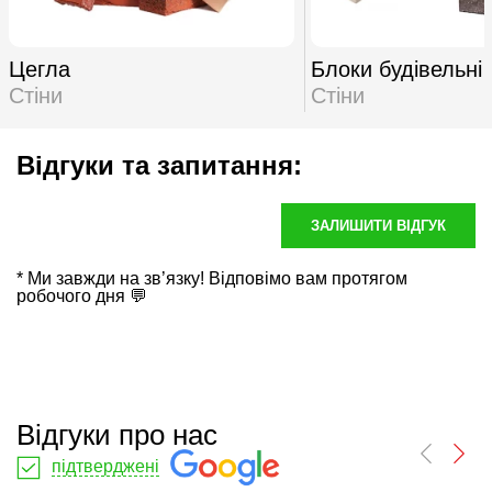
Цегла
Блоки будівельні
Стіни
Стіни
Відгуки та запитання:
ЗАЛИШИТИ ВІДГУК
* Ми завжди на зв’язку! Відповімо вам протягом
робочого дня 💬
Відгуки про нас
підтверджені