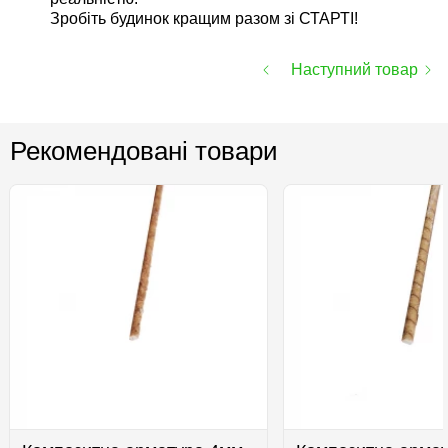
Зробіть будинок кращим разом зі СТАРТІ!
Наступний товар
Рекомендовані товари