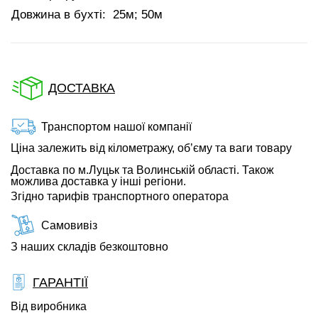
Довжина в бухті:
25м; 50м
ДОСТАВКА
Транспортом нашої компанії
Ціна залежить від кілометражу, об’єму та ваги товару
Доставка по м.Луцьк та Волинській області. Також
можлива доставка у інші регіони.
Згідно тарифів транспортного оператора
Самовивіз
З наших складів безкоштовно
ГАРАНТІЇ
Від виробника