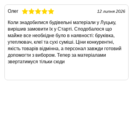
Олег
12 липня 2026
Коли знадобилися будівельні матеріали у Луцьку,
вирішив замовити їх у Старті. Сподобалося що
майже все необхідне було в наявності: бруківка,
утеплювач, клеї та сухі суміші. Ціни конкурентні,
якість товарів відмінна, а персонал завжди готовий
допомогти з вибором. Тепер за матеріалами
звертатимуся тільки сюди