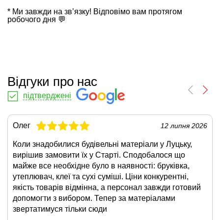
* Ми завжди на зв’язку! Відповімо вам протягом
робочого дня 💬
Відгуки про нас
підтверджені
Олег
12 липня 2026
Коли знадобилися будівельні матеріали у Луцьку,
вирішив замовити їх у Старті. Сподобалося що
майже все необхідне було в наявності: бруківка,
утеплювач, клеї та сухі суміші. Ціни конкурентні,
якість товарів відмінна, а персонал завжди готовий
допомогти з вибором. Тепер за матеріалами
звертатимуся тільки сюди