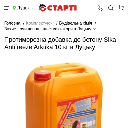
Луцьк
Головна
Комплектуючі
Будівельна хімія
Захист, очищення, пластифікатори в Луцьку
Протиморозна добавка до бетону Sika
Antifreeze Arktika 10 кг в Луцьку