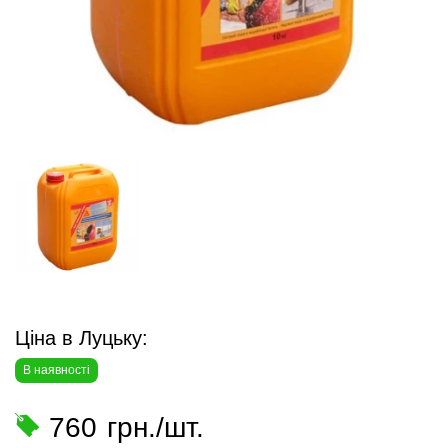
Ціна в Луцьку:
В наявності
760
грн./шт.