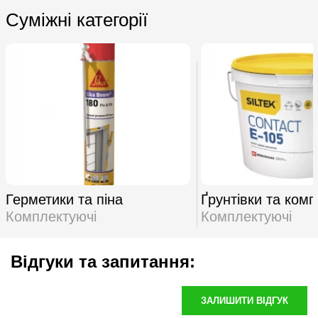
Суміжні категорії
Герметики та піна
Ґрунтівки та комп
Комплектуючі
Комплектуючі
Відгуки та запитання:
ЗАЛИШИТИ ВІДГУК