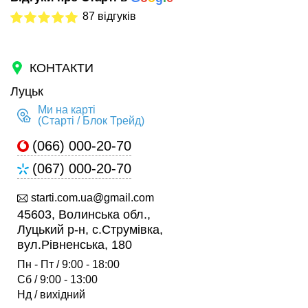
87 відгуків
КОНТАКТИ
Луцьк
Ми на карті
(Старті / Блок Трейд)
(066) 000-20-70
(067) 000-20-70
starti.com.ua@gmail.com
45603, Волинська обл.,
Луцький р-н, с.Струмівка,
вул.Рівненська, 180
Пн - Пт / 9:00 - 18:00
Сб / 9:00 - 13:00
Нд / вихідний