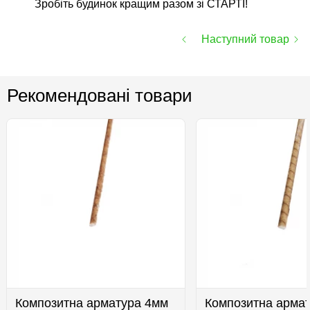
Зробіть будинок кращим разом зі СТАРТІ!
Наступний товар
Рекомендовані товари
Композитна арматура 4мм
Композитна арма