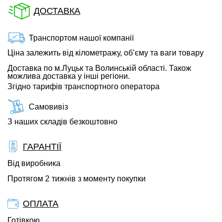
ДОСТАВКА
Транспортом нашої компанії
Ціна залежить від кілометражу, об’єму та ваги товару
Доставка по м.Луцьк та Волинській області. Також
можлива доставка у інші регіони.
Згідно тарифів транспортного оператора
Самовивіз
З наших складів безкоштовно
ГАРАНТІЇ
Від виробника
Протягом 2 тижнів з моменту покупки
ОПЛАТА
Готівкою