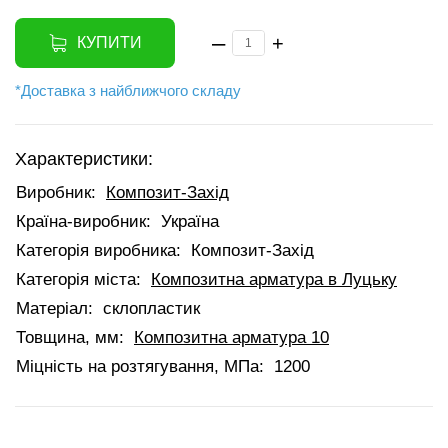
–
+
КУПИТИ
*Доставка з найближчого складу
Характеристики:
Виробник:
Композит-Захід
Країна-виробник:
Україна
Категорія виробника:
Композит-Захід
Категорія міста:
Композитна арматура в Луцьку
Матеріал:
склопластик
Товщина, мм:
Композитна арматура 10
Міцність на розтягування, МПа:
1200