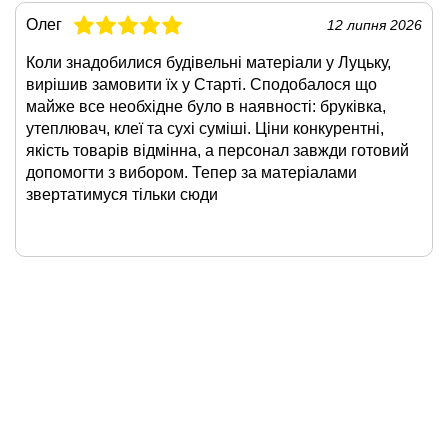
Олег
12 липня 2026
Коли знадобилися будівельні матеріали у Луцьку,
вирішив замовити їх у Старті. Сподобалося що
майже все необхідне було в наявності: бруківка,
утеплювач, клеї та сухі суміші. Ціни конкурентні,
якість товарів відмінна, а персонал завжди готовий
допомогти з вибором. Тепер за матеріалами
звертатимуся тільки сюди